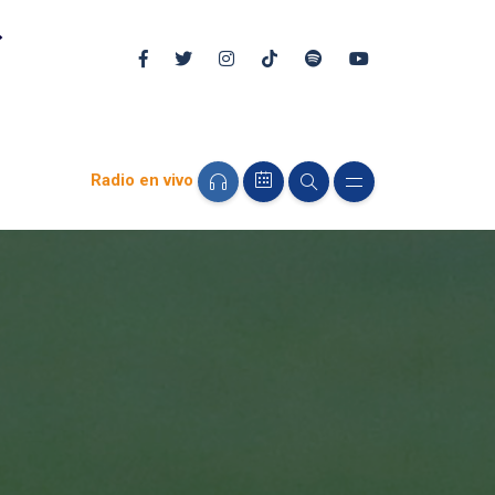
Radio en vivo