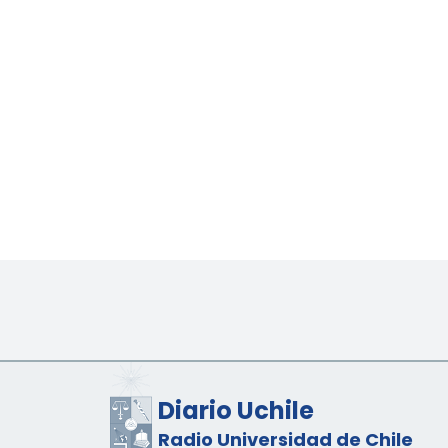
Diario Uchile
Radio Universidad de Chile