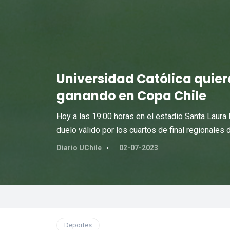
Universidad Católica quiere
ganando en Copa Chile
Hoy a las 19:00 horas en el estadio Santa Laura
duelo válido por los cuartos de final regionales 
Diario UChile
02-07-2023
Deportes