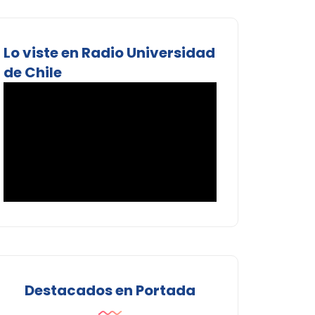
Lo viste en Radio Universidad
de Chile
Destacados en Portada