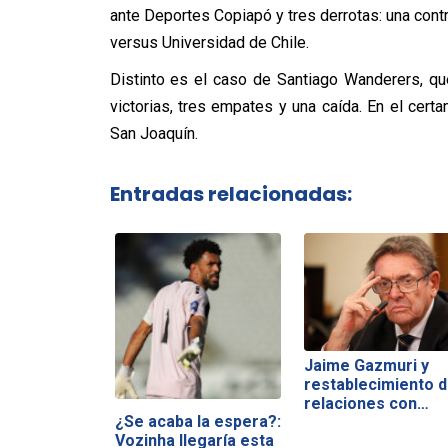
ante Deportes Copiapó y tres derrotas: una contr
versus Universidad de Chile.
Distinto es el caso de Santiago Wanderers, q
victorias, tres empates y una caída. En el certa
San Joaquín.
Entradas relacionadas:
Jaime Gazmuri y
restablecimiento 
relaciones con…
¿Se acaba la espera?:
Vozinha llegaría esta