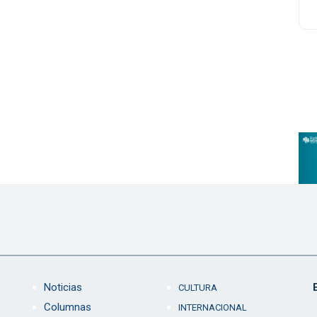
Noticias
CULTURA
Columnas
INTERNACIONAL