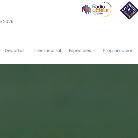
e 2026
Deportes
Internacional
Especiales
Programación