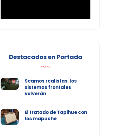
Destacados en Portada
Seamos realistas, los
sistemas frontales
volverán
El tratado de Tapihue con
los mapuche