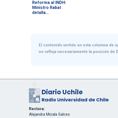
Reforma al INDH:
Ministro Rabat
detalla
anteproyecto…
El contenido vertido en esta columna de o
no refleja necesariamente la posición de D
Diario Uchile
Radio Universidad de Chile
Rectora:
Alejandra Mizala Salces