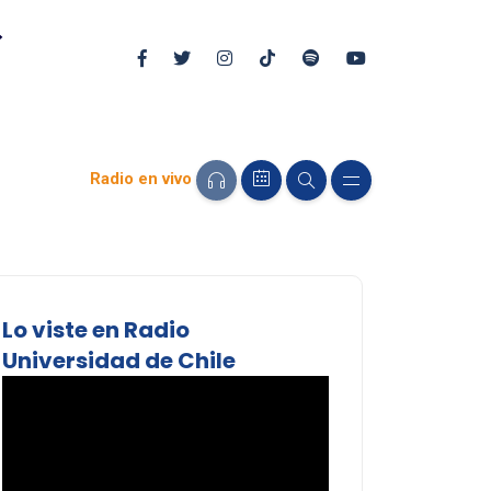
Radio en vivo
Lo viste en Radio
Universidad de Chile