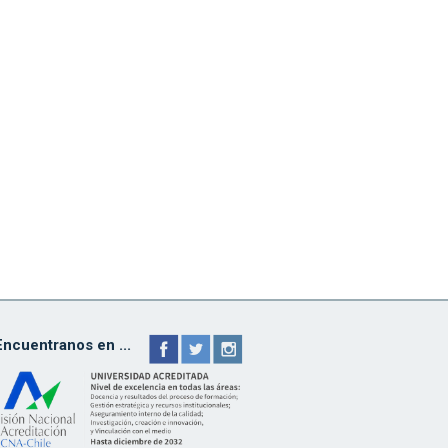
Encuentranos en ...