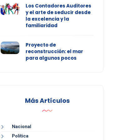
Los Contadores Auditores
y el arte de seducir desde
la excelencia y la
familiaridad
Proyecto de
reconstrucción: el mar
para algunos pocos
Más Artículos
Nacional
Política