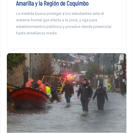
Amarilla y la Región de Coquimbo
La medida busca proteger a los estudiantes ante el
sistema frontal que afecta a la zona, y rige para
establecimientos públicos y privados desde preescolar
hasta enseñanza media.