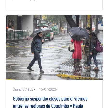
Diario UCHILE
15-07-2026
Gobierno suspendió clases para el viernes
entre las regiones de Coquimbo y Maule