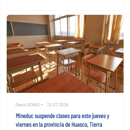
Diario UCHILE
22-07-2026
Mineduc suspende clases para este jueves y
viernes en la provincia de Huasco, Tierra