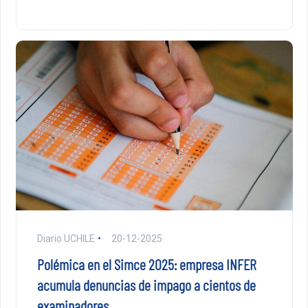
Diario UCHILE
20-12-2025
Polémica en el Simce 2025: empresa INFER
acumula denuncias de impago a cientos de
examinadores