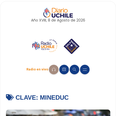
Año XVIII, 8 de
Agosto
de 2026
Radio en vivo
CLAVE:
MINEDUC