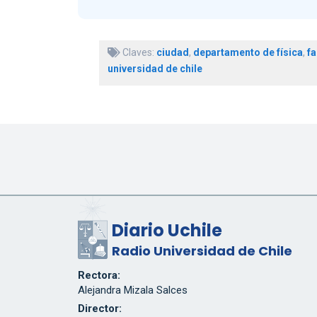
Claves:
ciudad
,
departamento de física
,
fa
universidad de chile
Diario Uchile
Radio Universidad de Chile
Rectora:
Alejandra Mizala Salces
Director: