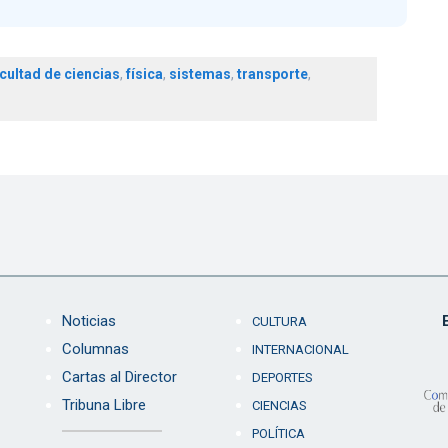
cultad de ciencias
,
física
,
sistemas
,
transporte
,
Noticias
CULTURA
Columnas
INTERNACIONAL
Cartas al Director
DEPORTES
Tribuna Libre
CIENCIAS
POLÍTICA