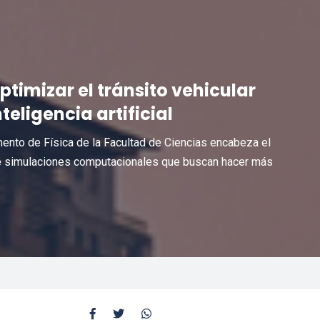
ptimizar el tránsito vehicular
eligencia artificial
ento de Física de la Facultad de Ciencias encabeza el
 de simulaciones computacionales que buscan hacer más