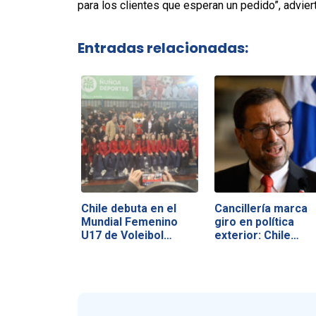
para los clientes que esperan un pedido”, adviert
Entradas relacionadas:
Chile debuta en el
Cancillería marca
Mundial Femenino
giro en política
U17 de Voleibol…
exterior: Chile…