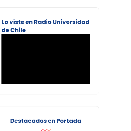
Lo viste en Radio Universidad
de Chile
Destacados en Portada