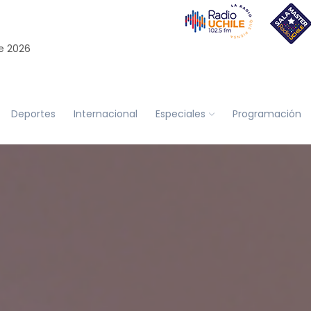
e 2026
Deportes
Internacional
Especiales
Programación