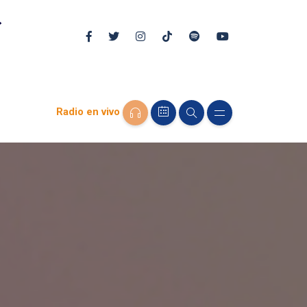
Radio en vivo