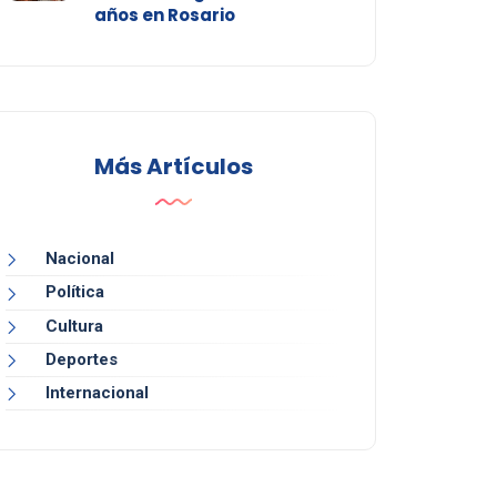
años en Rosario
Más Artículos
Nacional
Política
Cultura
Deportes
Internacional