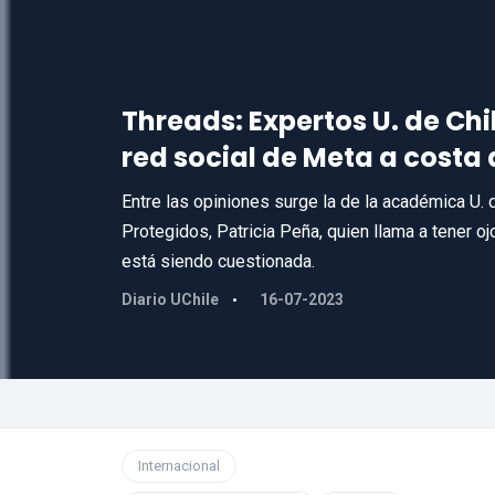
Threads: Expertos U. de Chi
red social de Meta a costa 
Entre las opiniones surge la de la académica U. 
Protegidos, Patricia Peña, quien llama a tener oj
está siendo cuestionada.
Diario UChile
16-07-2023
Internacional