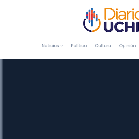
Noticias
Política
Cultura
Opinión