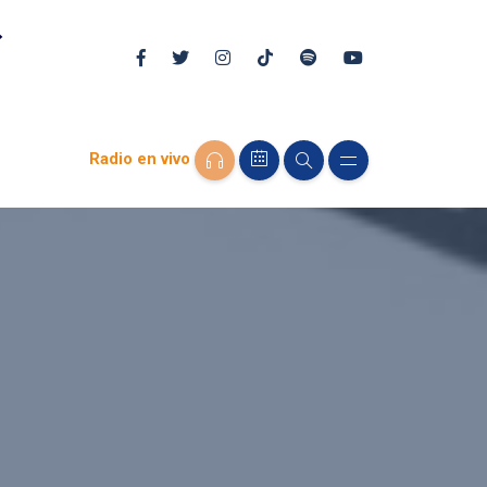
Radio en vivo