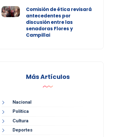
Comisión de ética revisará
antecedentes por
discusión entre las
senadoras Flores y
Campillai
Más Artículos
Nacional
Política
Cultura
Deportes