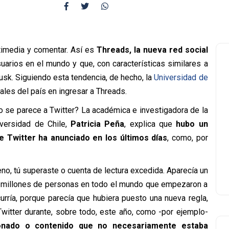
timedia y comentar. Así es
Threads, la nueva red social
arios en el mundo y que, con características similares a
usk. Siguiendo esta tendencia, de hecho, la
Universidad de
ales del país en ingresar a Threads.
o se parece a Twitter? La
académica e investigadora de la
versidad de Chile,
Patricia Peña
, explica que
hubo un
 Twitter ha anunciado en los últimos días
, como, por
eno, tú superaste o cuenta de lectura excedida. Aparecía un
de millones de personas en todo el mundo que empezaron a
urría, porque parecía que hubiera puesto una nueva regla,
Twitter durante, sobre todo, este año, como -por ejemplo-
nado o contenido que no necesariamente estaba