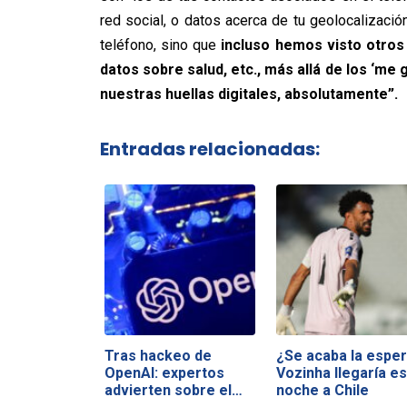
red social, o datos acerca de tu geolocalizaci
teléfono, sino que
incluso hemos visto otros
datos sobre salud, etc., más allá de los ‘me
nuestras huellas digitales, absolutamente”.
Entradas relacionadas:
Tras hackeo de
¿Se acaba la esper
OpenAI: expertos
Vozinha llegaría es
advierten sobre el…
noche a Chile