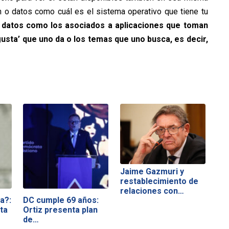
ón o datos como cuál es el sistema operativo que tiene tu
 datos como los asociados a aplicaciones que toman
 gusta’ que uno da o los temas que uno busca, es decir,
Jaime Gazmuri y
restablecimiento de
relaciones con…
a?:
DC cumple 69 años:
ta
Ortiz presenta plan
de…