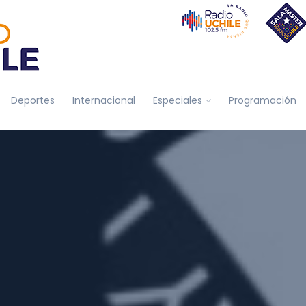
Deportes
Internacional
Especiales
Programación