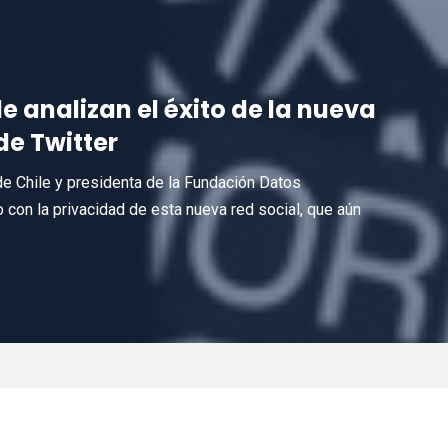
le analizan el éxito de la nueva
de Twitter
de Chile y presidenta de la Fundación Datos
o con la privacidad de esta nueva red social, que aún