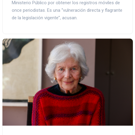
Ministerio Público por obtener los registros móviles de
once periodistas. Es una “vulneración directa y flagrante
de la legislación vigente”, acusan.