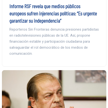
Informe RSF revela que medios públicos
europeos sufren injerencias políticas: “Es urgente
garantizar su independencia”
Reporteros Sin Fronteras denuncia presiones partidistas
en radiotelevisiones públicas de la UE. Así, propone
financiación estable y participación ciudadana para
salvaguardar el rol democrático de los medios de
comunicación.