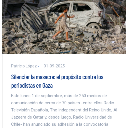
Patricio López
01-09-2025
Silenciar la masacre: el propósito contra los
periodistas en Gaza
Este lunes 1 de septiembre, más de 250 medios de
comunicación de cerca de 70 países -entre ellos Radio
Televisión Española, The Independent del Reino Unido, Al
Jazeera de Qatar y, desde luego, Radio Universidad de
Chile- han anunciado su adhesión a la convocatoria