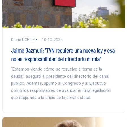
Diario UCHILE
10-10-2025
Jaime Gazmuri: “TVN requiere una nueva ley y esa
no es responsabilidad del directorio ni mía”
“Estamos viendo cómo se resuelve el tema de la
deuda”, aseguró el presidente del directorio del canal
público. Además, apuntó al Congreso y al Ejecutivo
como los responsables de avanzar en una legislación
que responda a la crisis de la señal estatal.