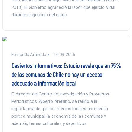
fue miembro del Consejo Nacional de Televisión (2011-
2013). El Gobierno agradeció la labor que ejerció Vidal
durante el ejercicio del cargo.
Fernanda Araneda
14-09-2025
Desiertos informativos: Estudio revela que en 75%
de las comunas de Chile no hay un acceso
adecuado a información local
El director del Centro de Investigación y Proyectos
Periodísticos, Alberto Arellano, se refirió a la
importancia de que los medios locales aborden la
política municipal, la economía de las comunas y
además, temas culturales y deportivos.