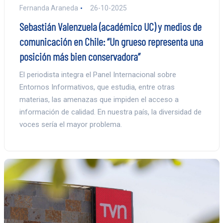
Fernanda Araneda
26-10-2025
Sebastián Valenzuela (académico UC) y medios de
comunicación en Chile: “Un grueso representa una
posición más bien conservadora”
El periodista integra el Panel Internacional sobre
Entornos Informativos, que estudia, entre otras
materias, las amenazas que impiden el acceso a
información de calidad. En nuestra país, la diversidad de
voces sería el mayor problema.