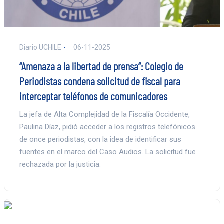
Diario UCHILE
06-11-2025
“Amenaza a la libertad de prensa”: Colegio de
Periodistas condena solicitud de fiscal para
interceptar teléfonos de comunicadores
La jefa de Alta Complejidad de la Fiscalía Occidente,
Paulina Díaz, pidió acceder a los registros telefónicos
de once periodistas, con la idea de identificar sus
fuentes en el marco del Caso Audios. La solicitud fue
rechazada por la justicia.