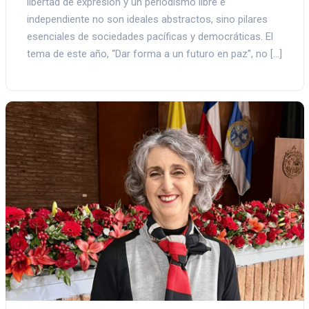
libertad de expresión y un periodismo libre e
independiente no son ideales abstractos, sino pilares
esenciales de sociedades pacíficas y democráticas. El
tema de este año, “Dar forma a un futuro en paz”, no […]