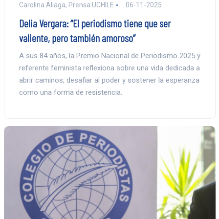
Carolina Aliaga, Prensa UCHILE
06-11-2025
Delia Vergara: “El periodismo tiene que ser
valiente, pero también amoroso”
A sus 84 años, la Premio Nacional de Periodismo 2025 y
referente feminista reflexiona sobre una vida dedicada a
abrir caminos, desafiar al poder y sostener la esperanza
como una forma de resistencia.