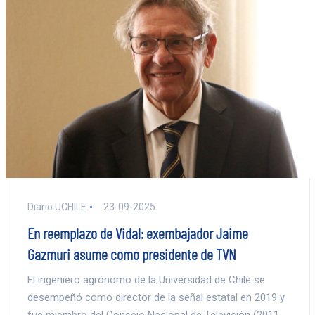
Diario UCHILE
23-09-2025
En reemplazo de Vidal: exembajador Jaime
Gazmuri asume como presidente de TVN
El ingeniero agrónomo de la Universidad de Chile se
desempeñó como director de la señal estatal en 2019 y