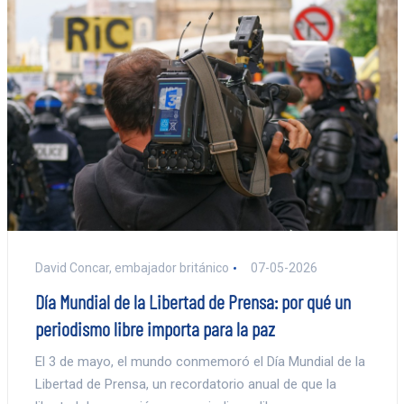
David Concar, embajador británico
07-05-2026
Día Mundial de la Libertad de Prensa: por qué un
periodismo libre importa para la paz
El 3 de mayo, el mundo conmemoró el Día Mundial de la
Libertad de Prensa, un recordatorio anual de que la