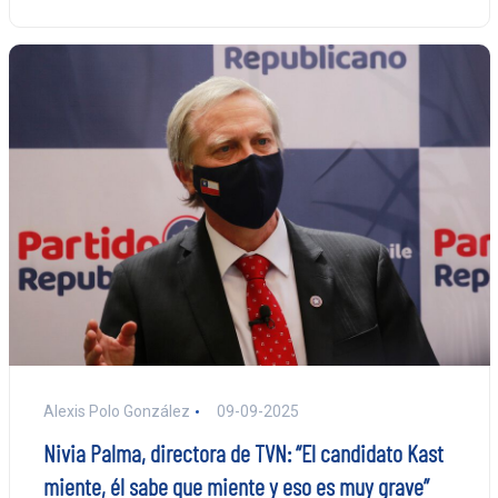
Alexis Polo González
09-09-2025
Nivia Palma, directora de TVN: “El candidato Kast
miente, él sabe que miente y eso es muy grave”