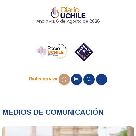
Año XVIII, 6 de
Agosto
de 2026
Radio en vivo
MEDIOS DE COMUNICACIÓN