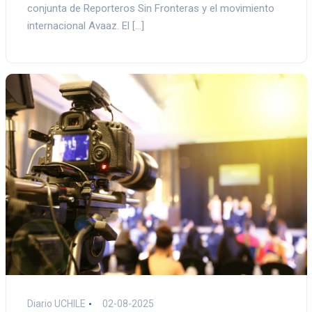
conjunta de Reporteros Sin Fronteras y el movimiento
internacional Avaaz. El […]
Diario UCHILE
02-08-2025