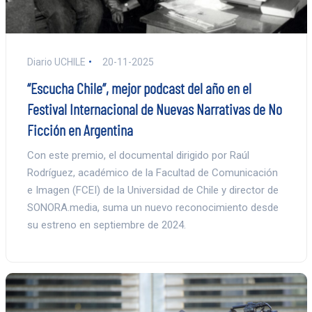
Diario UCHILE
20-11-2025
“Escucha Chile”, mejor podcast del año en el
Festival Internacional de Nuevas Narrativas de No
Ficción en Argentina
Con este premio, el documental dirigido por Raúl
Rodríguez, académico de la Facultad de Comunicación
e Imagen (FCEI) de la Universidad de Chile y director de
SONORA.media, suma un nuevo reconocimiento desde
su estreno en septiembre de 2024.