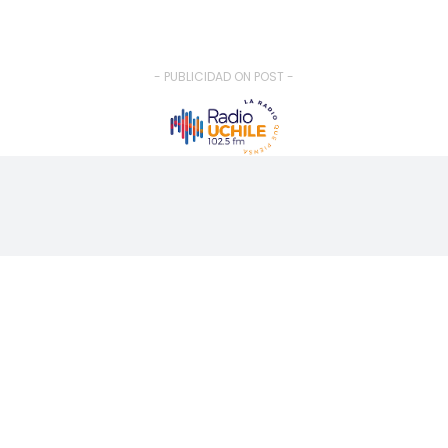
- PUBLICIDAD ON POST -