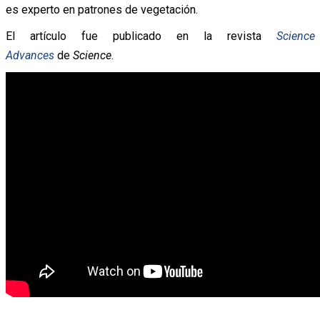
es experto en patrones de vegetación.
El artículo fue publicado en la revista
Science
Advances
de
Science
.