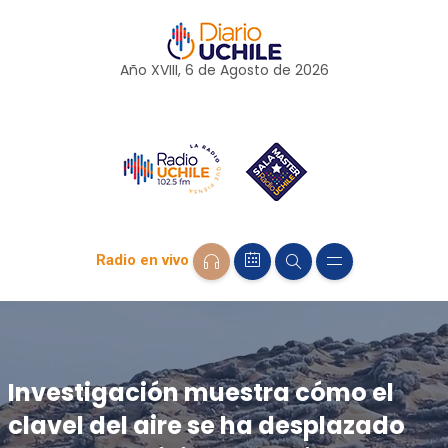
Año XVIII, 6 de
Agosto
de 2026
Radio en vivo
Investigación muestra cómo el
clavel del aire se ha desplazado