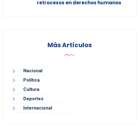
retrocesos en derechos humanos
Más Artículos
Nacional
Política
Cultura
Deportes
Internacional