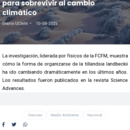
para sobrevivir al cambio
climático
Diario UChile
10-08-2023
La investigación, liderada por físicos de la FCFM, muestra
cómo la forma de organizarse de la tillandsia landbeckii
ha ido cambiando dramáticamente en los últimos años.
Los resultados fueron publicados en la revista Science
Advances.
Ciencias
Medio Ambiente
Nacional