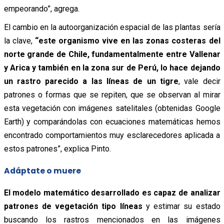
empeorando”, agrega.
El cambio en la autoorganización espacial de las plantas sería
la clave,
“este organismo vive en las zonas costeras del
norte grande de Chile, fundamentalmente entre Vallenar
y Arica y también en la zona sur de Perú, lo hace dejando
un rastro parecido a las líneas de un tigre
, vale decir
patrones o formas que se repiten, que se observan al mirar
esta vegetación con imágenes satelitales (obtenidas Google
Earth) y comparándolas con ecuaciones matemáticas hemos
encontrado comportamientos muy esclarecedores aplicada a
estos patrones”, explica Pinto.
Adáptate o muere
El modelo matemático desarrollado es capaz de analizar
patrones de vegetación tipo líneas
y estimar su estado
buscando los rastros mencionados en las imágenes