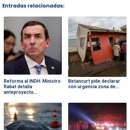
Entradas relacionadas:
Reforma al INDH: Ministro
Betancurt pide declarar
Rabat detalla
con urgencia zona de…
anteproyecto…