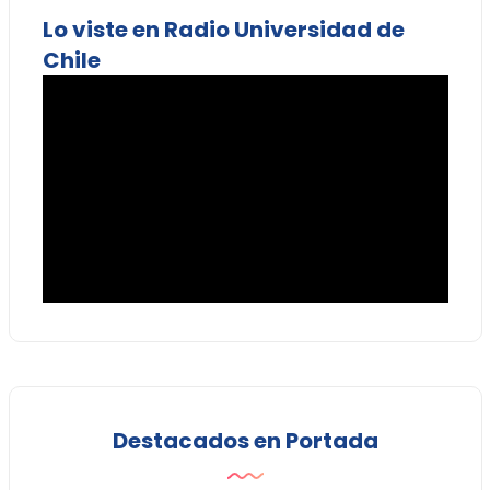
Lo viste en Radio Universidad de
Chile
Destacados en Portada