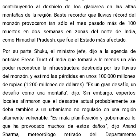
contribuyendo al deshielo de los glaciares en las altas
montañas de la región. Baste recordar que lluvias récord del
monzón provocaron tan sólo el mes pasado más de 100
muertos en dos semanas en zonas del norte de India,
como Himachal Pradesh, que fue el Estado más afectado.
Por su parte Shuku, el ministro jefe, dijo a la agencia de
noticias Press Trust of India que tomará a lo menos un año
poder reconstruir la infraestructura destruida por las lluvias
del monzón, y estimó las pérdidas en unos 100.000 millones
de rupias (1.200 millones de dólares). “Es un gran desafío, un
desafío como una montaña”, dijo. Sin embargo, expertos
locales afirmaron que el desastre actual probablemente se
deba también a un urbanismo no regulado en una región
altamente vulnerable. “Es mala planificación y gobernanza lo
que ha provocado muchos de estos daños”, dijo Anand
Sharma, meteorólogo retirado del Departamento