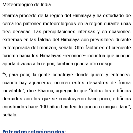
Meteorológico de India.
Sharma procede de la región del Himalaya y ha estudiado de
cerca los patrones meteorológicos en la región durante unas
tres décadas. Las precipitaciones intensas y en ocasiones
extremas en las faldas del Himalaya son previsibles durante
la temporada del monzón, señaló. Otro factor es el creciente
turismo hacia los Himalayas -reconoce- industria que aunque
aporta divisas a la región, también genera otro
riesgo.
“Y, para peor, la gente construye donde quiere y entonces,
cuando hay aguaceros, ocurren estos desastres de forma
inevitable”, dice Sharma, agregando que “todos los edificios
derruidos son los que se construyeron hace poco, edificios
construidos hace 100 años han tenido pocos o ningún daño”,
señaló.
Entradas relacionadas: