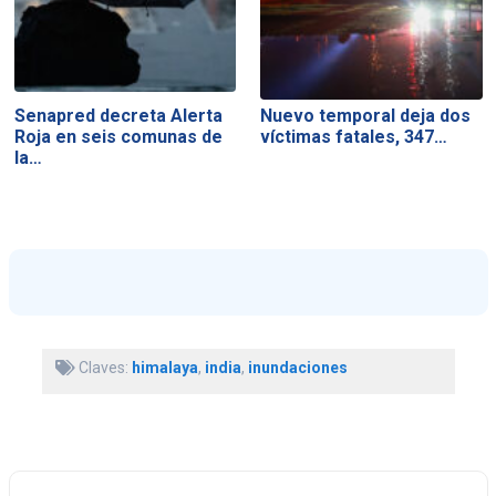
Senapred decreta Alerta
Nuevo temporal deja dos
Roja en seis comunas de
víctimas fatales, 347…
la…
Claves:
himalaya
,
india
,
inundaciones