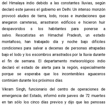
del Himalaya indio debido a las constantes lluvias, según
declaró este jueves el gobierno en Delhi. Un intenso monzón
provocó aludes de tierra, lodo, rocas e inundaciones que
anegaron carreteras, arrastraron edificios e hicieron huir
despavoridos s los habitantes para ponerse a
salvo. Rescatistas en Himachal Pradesh, un estado
montañoso, han trabajado día y noche bajo difíciles
condiciones para salvar a decenas de personas atrapadas
bajo el lodo y los escombros arrastrados por la lluvia durante
el fin de semana. El departamento meteorológico indio
declaró el estado de alerta para la región, especialmente
porque se esperaba que los incontenibles aguaceros
continúen durante los próximos días.
Vikram Singh, funcionario del centro de operaciones de
emergencia del Estado, informó este jueves de 72 muertes
en tan sólo los cinco días previos y dijo que las penosas