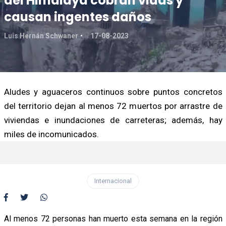
del Himalaya cobran vidas y
causan ingentes daños
Luis Hernán Schwaner
17-08-2023
Aludes y aguaceros continuos sobre puntos concretos
del territorio dejan al menos 72 muertos por arrastre de
viviendas e inundaciones de carreteras; además, hay
miles de incomunicados.
Internacional
Al menos 72 personas han muerto esta semana en la región