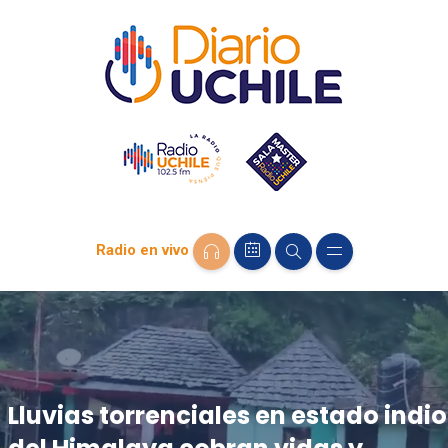
Radio en vivo
Lluvias torrenciales en estado indio