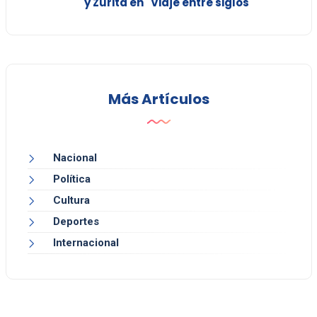
y Zurita en "Viaje entre siglos"
Más Artículos
Nacional
Política
Cultura
Deportes
Internacional