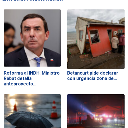
Reforma al INDH: Ministro
Betancurt pide declarar
Rabat detalla
con urgencia zona de…
anteproyecto…