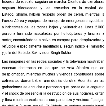
labores de rescate seguían en marcha. Cientos de carreteras
seguían bloqueadas y las escuelas en la capital del
Estado, Shimla, habían recibido orden de cerrar, mientras la
Fuerza Aérea y equipos de manejo de emergencias ayudaban
a habitantes de las zonas bajas y vulnerables. Unas 2.000
persona han sido rescatadas por helicópteros y lanchas a
motor, encontrándose a salvo en campos para desplazados y
refugios especialmente habilitados, según indicó el ministro
y jefe del Estado, Sukhvinder Singh Sukhu.
Las imágenes en las redes sociales y la televisión mostraban
escenas dantescas en las que se veía árboles que se
desplomaban, mientras muchas viviendas construidas sobre
colinas se derrumbaban una detrás de otra. Además, en las
grabaciones se escucha a personas que, presa de la angustia
y el shock de presenciar la destrucción de sus hogares, gritan
y llora mientras exclaman a sus parientes y vecinos: “¡salgan