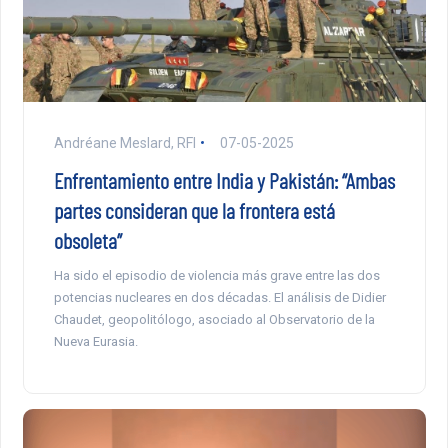
Andréane Meslard, RFI
07-05-2025
Enfrentamiento entre India y Pakistán: “Ambas
partes consideran que la frontera está
obsoleta”
Ha sido el episodio de violencia más grave entre las dos
potencias nucleares en dos décadas. El análisis de Didier
Chaudet, geopolitólogo, asociado al Observatorio de la
Nueva Eurasia.