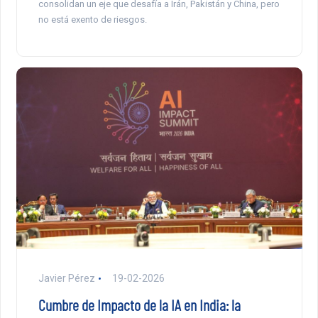
consolidan un eje que desafía a Irán, Pakistán y China, pero
no está exento de riesgos.
Javier Pérez
19-02-2026
Cumbre de Impacto de la IA en India: la