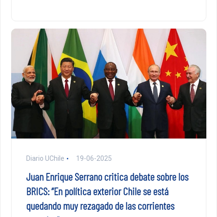
Diario UChile
19-06-2025
Juan Enrique Serrano critica debate sobre los
BRICS: “En política exterior Chile se está
quedando muy rezagado de las corrientes