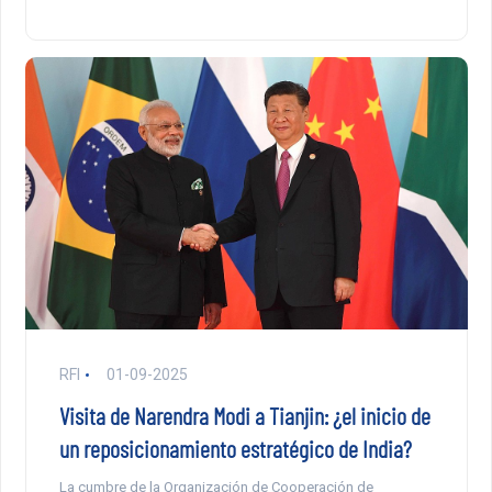
RFI
01-09-2025
Visita de Narendra Modi a Tianjin: ¿el inicio de
un reposicionamiento estratégico de India?
La cumbre de la Organización de Cooperación de