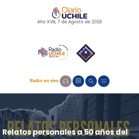
Año XVIII, 7 de
Agosto
de 2026
Radio en vivo
Relatos personales a 50 años del