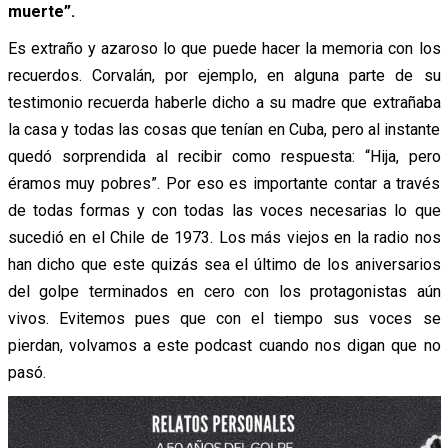
mu
erte”.
Es extraño y azaroso lo que puede hacer la memoria con los
recuerdos. Corvalán, por ejemplo, en alguna parte de su
testimonio recuerda haberle dicho a su madre que extrañaba
la casa y todas las cosas que tenían en Cuba, pero al instante
quedó sorprendida al recibir como respuesta: “Hija, pero
éramos muy pobres”. Por eso es importante contar a través
de todas formas y con todas las voces necesarias lo que
sucedió en el Chile de 1973. Los más viejos en la radio nos
han dicho que este quizás sea el último de los aniversarios
del golpe terminados en cero con los protagonistas aún
vivos. Evitemos pues que con el tiempo sus voces se
pierdan, volvamos a este podcast cuando nos digan que no
pasó.