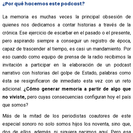
¿Por qué hacemos este podcast?
La memoria es muchas veces la principal obsesión de
quienes nos dedicamos a contar historias a través de la
crónica. Ese ejercicio de escarbar en el pasado o el presente,
pero aspirando siempre a conseguir un registro de época,
capaz de trascender al tiempo, es casi un mandamiento. Por
eso cuando como equipo de prensa de la radio recibimos la
invitación a participar en la elaboración de un podcast
narrativo con historias del golpe de Estado, palabras como
ésta se resignificaron de inmediato esta vez con un reto
adicional.
¿Cómo generar memoria a partir de algo que
no viviste,
pero cuyas consecuencias configuran hoy el país
que somos?
Más de la mitad de los periodistas coautores de este
especial sonoro no solo somos hijos los noventa, sino que,
dos de ellos, además, ni siquiera nacimos aquí. Pero esa