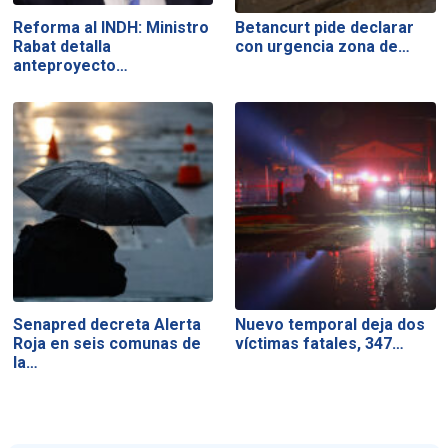
Reforma al INDH: Ministro
Betancurt pide declarar
Rabat detalla
con urgencia zona de…
anteproyecto…
Senapred decreta Alerta
Nuevo temporal deja dos
Roja en seis comunas de
víctimas fatales, 347…
la…