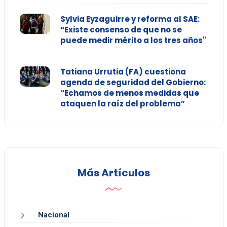
Sylvia Eyzaguirre y reforma al SAE:
“Existe consenso de que no se
puede medir mérito a los tres años"
Tatiana Urrutia (FA) cuestiona
agenda de seguridad del Gobierno:
“Echamos de menos medidas que
ataquen la raíz del problema”
Más Artículos
Nacional