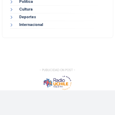
Política
Cultura
Deportes
Internacional
- PUBLICIDAD ON POST -