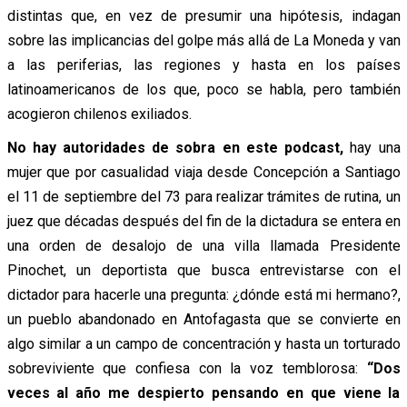
distintas que, en vez de presumir una hipótesis, indagan
sobre las implicancias del golpe más allá de La Moneda y van
a las periferias, las regiones y hasta en los países
latinoamericanos de los que, poco se habla, pero también
acogieron chilenos exiliados.
No hay autoridades de sobra en este podcast,
hay una
mujer que por casualidad viaja desde Concepción a Santiago
el 11 de septiembre del 73 para realizar trámites de rutina, un
juez que décadas después del fin de la dictadura se entera en
una orden de desalojo de una villa llamada Presidente
Pinochet, un deportista que busca entrevistarse con el
dictador para hacerle una pregunta: ¿dónde está mi hermano?,
un pueblo abandonado en Antofagasta que se convierte en
algo similar a un campo de concentración y hasta un torturado
sobreviviente que confiesa con la voz temblorosa:
“Dos
veces al año me despierto pensando en que viene la