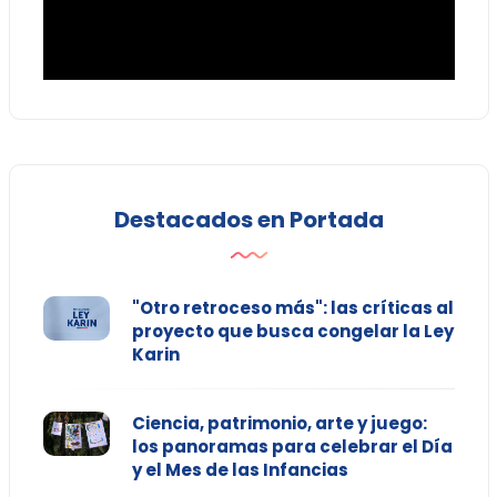
Destacados en Portada
"Otro retroceso más": las críticas al
proyecto que busca congelar la Ley
Karin
Ciencia, patrimonio, arte y juego:
los panoramas para celebrar el Día
y el Mes de las Infancias