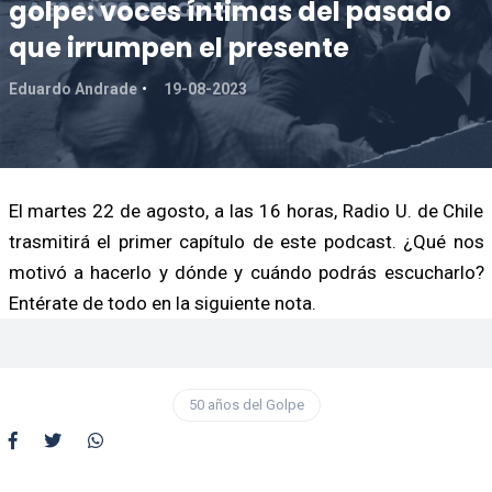
golpe: voces íntimas del pasado
que irrumpen el presente
Eduardo Andrade
19-08-2023
El martes 22 de agosto, a las 16 horas, Radio U. de Chile
trasmitirá el primer capítulo de este podcast. ¿Qué nos
motivó a hacerlo y dónde y cuándo podrás escucharlo?
Entérate de todo en la siguiente nota.
50 años del Golpe