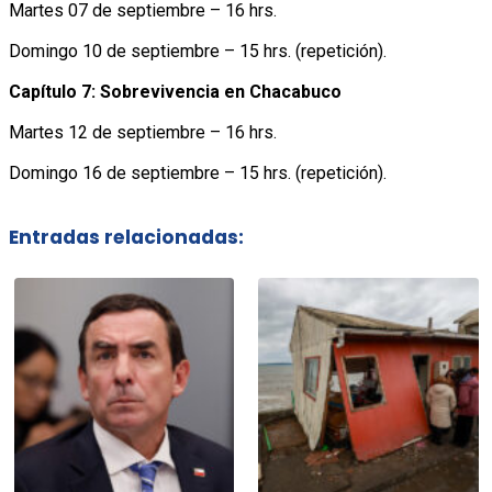
Martes 07 de septiembre – 16 hrs.
Domingo 10 de septiembre – 15 hrs. (repetición).
Capítulo 7: Sobrevivencia en Chacabuco
Martes 12 de septiembre – 16 hrs.
Domingo 16 de septiembre – 15 hrs. (repetición).
Entradas relacionadas: