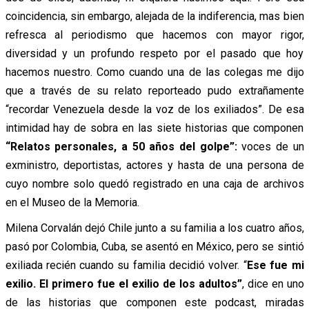
coincidencia, sin embargo, alejada de la indiferencia, mas bien
refresca al periodismo que hacemos con mayor rigor,
diversidad y un profundo respeto por el pasado que hoy
hacemos nuestro. Como cuando una de las colegas me dijo
que a través de su relato reporteado pudo extrañamente
“recordar Venezuela desde la voz de los exiliados”. De esa
intimidad hay de sobra en las siete historias que componen
“Relatos personales, a 50 años del golpe”:
voces de un
exministro, deportistas, actores y hasta de una persona de
cuyo nombre solo quedó registrado en una caja de archivos
en el Museo de la Memoria.
Milena Corvalán dejó Chile junto a su familia a los cuatro años,
pasó por Colombia, Cuba, se asentó en México, pero se sintió
exiliada recién cuando su familia decidió volver. “
Ese fue mi
exilio. El primero fue el exilio de los adultos”
, dice en uno
de las historias que componen este podcast, miradas