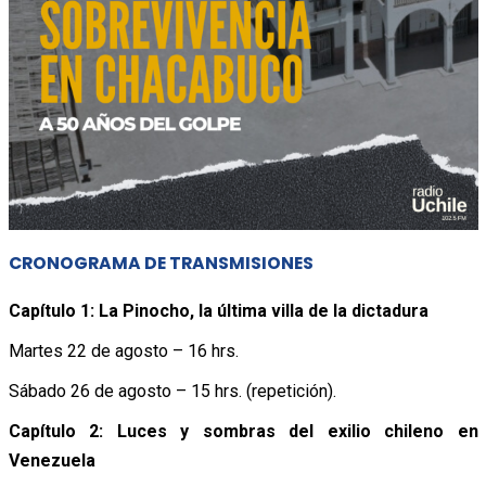
CRONOGRAMA DE TRANSMISIONES
Capítulo 1: La Pinocho, la última villa de la dictadura
Martes 22 de agosto – 16 hrs.
Sábado 26 de agosto – 15 hrs. (repetición).
Capítulo 2: Luces y sombras del exilio chileno en
Venezuela