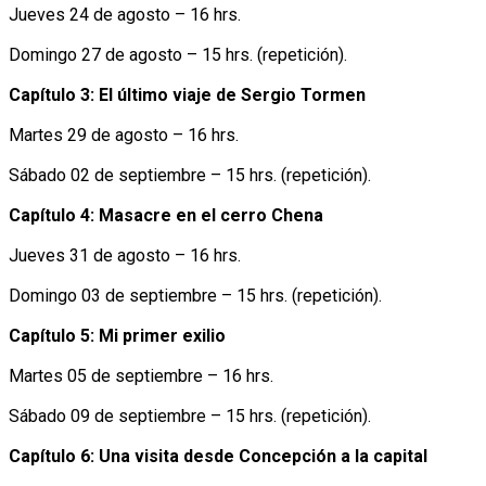
Jueves 24 de agosto – 16 hrs.
Domingo 27 de agosto – 15 hrs. (repetición).
Capítulo 3: El último viaje de Sergio Tormen
Martes 29 de agosto – 16 hrs.
Sábado 02 de septiembre – 15 hrs. (repetición).
Capítulo 4: Masacre en el cerro Chena
Jueves 31 de agosto – 16 hrs.
Domingo 03 de septiembre – 15 hrs. (repetición).
Capítulo 5: Mi primer exilio
Martes 05 de septiembre – 16 hrs.
Sábado 09 de septiembre – 15 hrs. (repetición).
Capítulo 6: Una visita desde Concepción a la capital