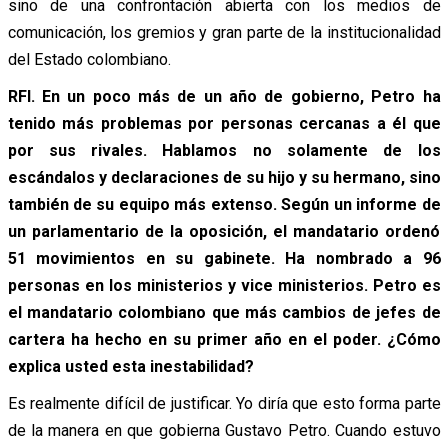
sino de una confrontación abierta con los medios de
comunicación, los gremios y gran parte de la institucionalidad
del Estado colombiano.
RFI. En un poco más de un año de gobierno, Petro ha
tenido más problemas por personas cercanas a él que
por sus rivales. Hablamos no solamente de los
escándalos y declaraciones de su hijo y su hermano, sino
también de su equipo más extenso. Según un informe de
un parlamentario de la oposición, el mandatario ordenó
51 movimientos en su gabinete. Ha nombrado a 96
personas en los ministerios y vice ministerios. Petro es
el mandatario colombiano que más cambios de jefes de
cartera ha hecho en su primer año en el poder. ¿Cómo
explica usted esta inestabilidad?
Es realmente difícil de justificar. Yo diría que esto forma parte
de la manera en que gobierna Gustavo Petro. Cuando estuvo