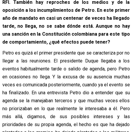
RFI. También hay reproches de los medios y de la
oposición a los incumplimientos de Petro. En este primer
año de mandato en casi un centenar de veces ha llegado
tarde, no llega, no se sabe dónde está. Aunque no hay
una sanción en la Constitución colombiana para este tipo
de comportamiento, ¿qué efectos puede tener?
Petro es quizá el primer presidente que se caracteriza por no
llegar a las reuniones. El presidente Duque llegaba a los
eventos habitualmente tarde o salido de agenda, pero Petro
en ocasiones no llega. Y la excusa de su ausencia muchas
veces es comunicada posteriormente, cuando ya el evento se
ha finalizado. En una entrevista Petro dio a entender que su
agenda se la manejaban terceros y que muchas veces ellos
no priorizaban en lo que realmente le interesaba a él. Pero
más allá, digamos, de sus posibles intereses y las
prioridades de su propia agenda, el hecho es que ha dejado