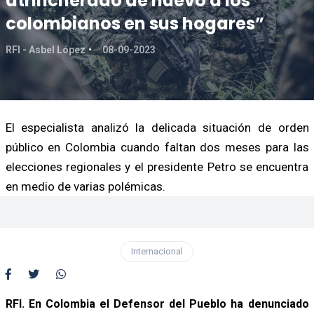
atrincherado de nuevo a los
colombianos en sus hogares”
RFI - Asbel López
08-09-2023
El especialista analizó la delicada situación de orden
público en Colombia cuando faltan dos meses para las
elecciones regionales y el presidente Petro se encuentra
en medio de varias polémicas.
Internacional
RFI. En Colombia el Defensor del Pueblo ha denunciado