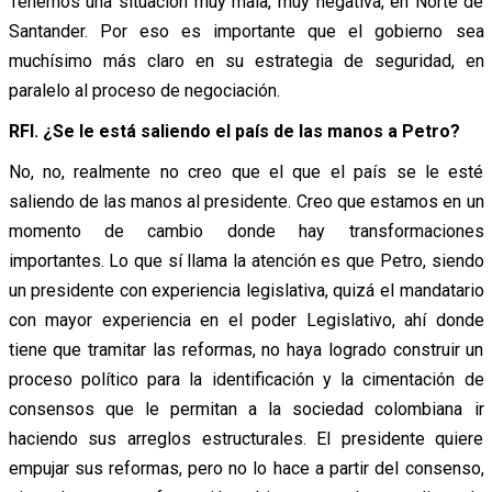
Tenemos una situación muy mala, muy negativa, en Norte de
Santander. Por eso es importante que el gobierno sea
muchísimo más claro en su estrategia de seguridad, en
paralelo al proceso de negociación.
RFI. ¿Se le está saliendo el país de las manos a Petro?
No, no, realmente no creo que el que el país se le esté
saliendo de las manos al presidente. Creo que estamos en un
momento de cambio donde hay transformaciones
importantes. Lo que sí llama la atención es que Petro, siendo
un presidente con experiencia legislativa, quizá el mandatario
con mayor experiencia en el poder Legislativo, ahí donde
tiene que tramitar las reformas, no haya logrado construir un
proceso político para la identificación y la cimentación de
consensos que le permitan a la sociedad colombiana ir
haciendo sus arreglos estructurales. El presidente quiere
empujar sus reformas, pero no lo hace a partir del consenso,