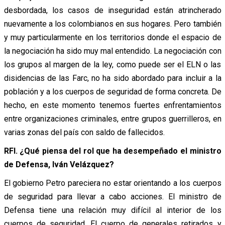
desbordada, los casos de inseguridad están atrincherado
nuevamente a los colombianos en sus hogares. Pero también
y muy particularmente en los territorios donde el espacio de
la negociación ha sido muy mal entendido. La negociación con
los grupos al margen de la ley, como puede ser el ELN o las
disidencias de las Farc, no ha sido abordado para incluir a la
población y a los cuerpos de seguridad de forma concreta. De
hecho, en este momento tenemos fuertes enfrentamientos
entre organizaciones criminales, entre grupos guerrilleros, en
varias zonas del país con saldo de fallecidos.
RFI. ¿Qué piensa del rol que ha desempeñado el ministro
de Defensa, Iván Velázquez?
El gobierno Petro pareciera no estar orientando a los cuerpos
de seguridad para llevar a cabo acciones. El ministro de
Defensa tiene una relación muy difícil al interior de los
cuerpos de seguridad. El cuerpo de generales retirados y