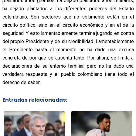
plantados a los gremios, ha dejado plantados a los militares,
ha dejado plantados a los diferentes poderes del Estado
colombiano. Son sectores que no solamente están en el
circuito político, sino en el circuito económico y en el de la
seguridad. Y esto lamentablemente termina jugando en contra
del propio Presidente y de su credibilidad. Lamentablemente
el Presidente hasta el momento no ha dado una excusa
concreta de por qué se ausenta tanto. Por ahora, se limita a
declaraciones de su entorno familiar, pero no ha dado una
verdadera respuesta y el pueblo colombiano tiene todo el
derecho de saber.
Entradas relacionadas: