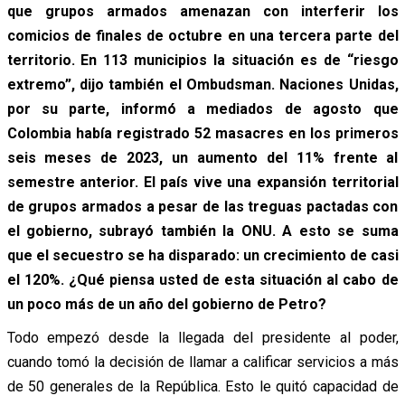
que grupos armados amenazan con interferir los
comicios de finales de octubre en una tercera parte del
territorio. En 113 municipios la situación es de “riesgo
extremo”, dijo también el Ombudsman. Naciones Unidas,
por su parte, informó
a mediados de agosto que
Colombia había registrado 52 masacres en los primeros
seis meses de 2023, un aumento del 11% frente al
semestre anterior. El país vive una expansión territorial
de grupos armados a pesar de las treguas pactadas con
el gobierno, subrayó también la ONU. A esto se suma
que el secuestro se ha disparado: un crecimiento de casi
el 120%. ¿Qué piensa usted de esta situación al cabo de
un poco más de un año del gobierno de Petro?
Todo empezó desde la llegada del presidente al poder,
cuando tomó la decisión de llamar a calificar servicios a más
de 50 generales de la República. Esto le quitó capacidad de