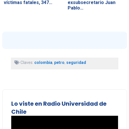
víctimas fatales, 347…
exsubsecretario Juan
Pablo…
Claves:
colombia
,
petro
,
seguridad
Lo viste en Radio Universidad de
Chile