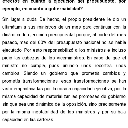
efectos en cuanto a ejecución del presupuesto, por
ejemplo, en cuanto a gobernabilidad?
Sin lugar a duda. De hecho, el propio presidente le dio un
ultimátum a sus ministros de un mes para continuar con la
dinámica de ejecución presupuestal porque, al corte del mes
pasado, más del 60% del presupuesto nacional no se había
ejecutado. Por esto responsabilizó a los ministros e incluso
pidió las cabezas de los viceministros. En caso de que el
ministro no cumpla, pues anunció unos recortes, unos
cambios. Siendo un gobierno que prometía cambios y
prometía transformaciones, esas transformaciones se han
visto empantanadas por la misma capacidad ejecutiva, por la
misma capacidad de materializar las promesas de gobierno
sin que sea una dinámica de la oposición, sino precisamente
por la misma inestabilidad de los ministros y por su baja
capacidad en las carteras.