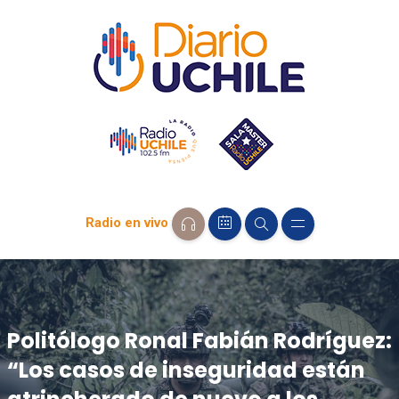
Radio en vivo
Politólogo Ronal Fabián Rodríguez:
“Los casos de inseguridad están