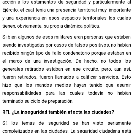
acción a los estamentos de seguridad y particularmente al
Ejército, el cual tenía una presencia territorial muy importante
y una experiencia en esos espacios territoriales los cuales
tienen, obviamente, su propia dinámica política.
Si bien algunos de esos militares eran personas que estaban
siendo investigadas por casos de falsos positivos, no habían
recibido ningún tipo de fallo condenatorio porque estaban en
el marco de una investigación. De hecho, no todos los
generales retirados estaban en ese circuito, pero, aun así,
fueron retirados, fueron llamados a calificar servicios. Esto
hizo que los mandos medios hayan tenido que asumir
responsabilidades para las cuales todavía no habían
terminado su ciclo de preparación.
RFI. ¿La inseguridad también afecta las ciudades?
Sí, los temas de seguridad se han visto seriamente
complejizados en las ciudades. La seguridad ciudadana está