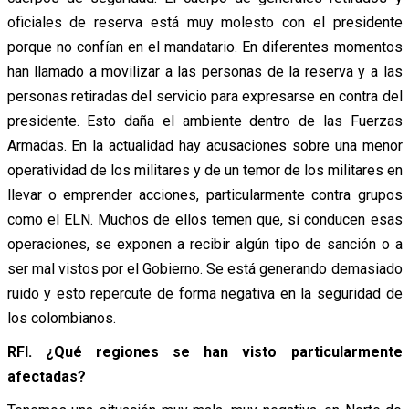
oficiales de reserva está muy molesto con el presidente
porque no confían en el mandatario. En diferentes momentos
han llamado a movilizar a las personas de la reserva y a las
personas retiradas del servicio para expresarse en contra del
presidente. Esto daña el ambiente dentro de las Fuerzas
Armadas. En la actualidad hay acusaciones sobre una menor
operatividad de los militares y de un temor de los militares en
llevar o emprender acciones, particularmente contra grupos
como el ELN. Muchos de ellos temen que, si conducen esas
operaciones, se exponen a recibir algún tipo de sanción o a
ser mal vistos por el Gobierno. Se está generando demasiado
ruido y esto repercute de forma negativa en la seguridad de
los colombianos.
RFI. ¿Qué regiones se han visto particularmente
afectadas?