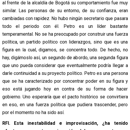
al frente de la alcaldía de Bogotá su comportamiento fue muy
similar. Las personas de su entorno, de su confianza, eran
cambiadas con rapidez. No hubo ningún secretario que pasara
todo el periodo con él. Petro es un líder bastante
temperamental. No se ha preocupado por construir una fuerza
política, un partido político con liderazgos, sino que es una
figura en la cual, digamos, se concentra todo. De hecho, no
hay, digámoslo así, un segundo de abordo, una segunda figura
que uno pueda considerar que eventualmente podría llegar a
darle continuidad a su proyecto político. Petro es una persona
que se ha caracterizado por concentrar poder en su figura y
eso está jugando hoy en contra de su forma de hacer
gobierno. Uno esperaría que el pacto histórico se convirtiera
en eso, en una fuerza política que pudiera trascender, pero
por el momento no ha sido así.
RFI. Esta inestabilidad e improvisación, ¿ha tenido