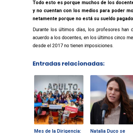
Todo esto es porque muchos de los docentes 
y no cuentan con los medios para poder movi
netamente porque no está su sueldo pagado
Durante los últimos días, los profesores han d
acuerdo a los docentes, en los últimos cinco me
desde el 2017 no tienen imposiciones.
Entradas relacionadas:
Mes de la Dirigencia:
Natalia Duco se