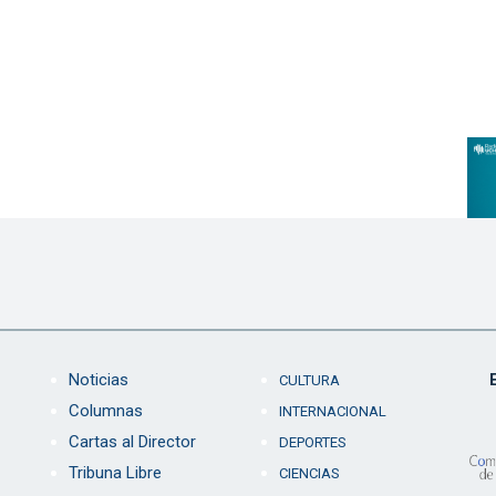
Noticias
CULTURA
Columnas
INTERNACIONAL
Cartas al Director
DEPORTES
Tribuna Libre
CIENCIAS