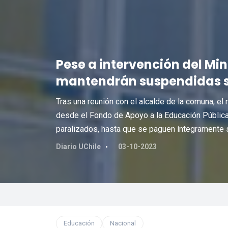
Pese a intervención del Mine
mantendrán suspendidas s
Tras una reunión con el alcalde de la comuna, el
desde el Fondo de Apoyo a la Educación Pública
paralizados, hasta que se paguen íntegramente
Diario UChile
03-10-2023
Educación
Nacional