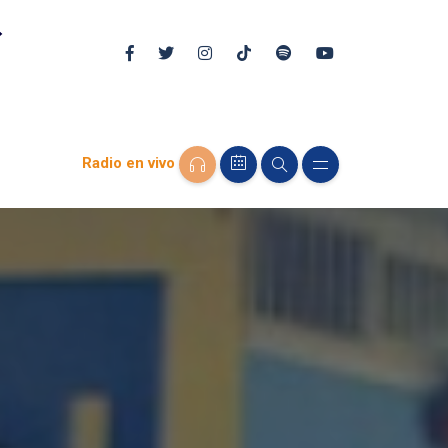
Radio en vivo