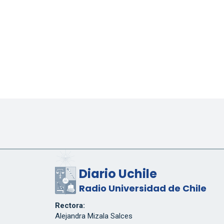
Diario Uchile
Radio Universidad de Chile
Rectora:
Alejandra Mizala Salces