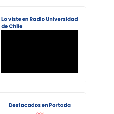
Lo viste en Radio Universidad
de Chile
Destacados en Portada