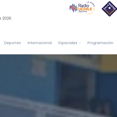
e 2026
Deportes
Internacional
Especiales
Programación