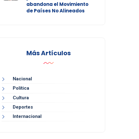
abandona el Movimiento
de Países No Alineados
Más Artículos
Nacional
Política
Cultura
Deportes
Internacional