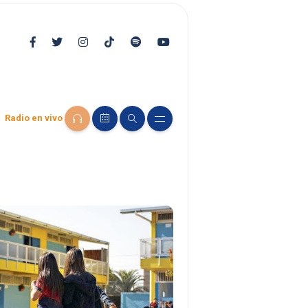
Radio en vivo