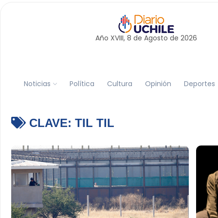
Año XVIII, 8 de
Agosto
de 2026
Noticias
Política
Cultura
Opinión
Deportes
CLAVE:
TIL TIL