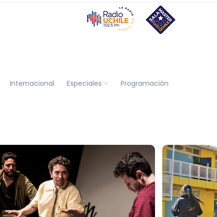
Internacional
Especiales
Programación