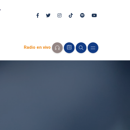
Radio en vivo