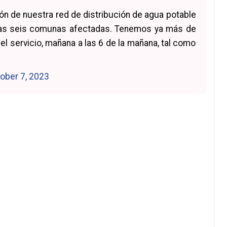
ón de nuestra red de distribución de agua potable
en las seis comunas afectadas. Tenemos ya más de
 servicio, mañana a las 6 de la mañana, tal como
ober 7, 2023