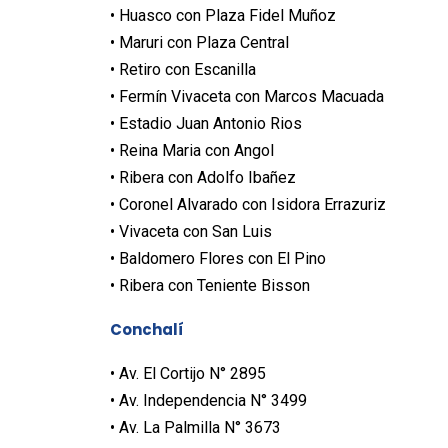
• Huasco con Plaza Fidel Muñoz
• Maruri con Plaza Central
• Retiro con Escanilla
• Fermín Vivaceta con Marcos Macuada
• Estadio Juan Antonio Rios
• Reina Maria con Angol
• Ribera con Adolfo Ibañez
• Coronel Alvarado con Isidora Errazuriz
• Vivaceta con San Luis
• Baldomero Flores con El Pino
• Ribera con Teniente Bisson
Conchalí
• Av. El Cortijo N° 2895
• Av. Independencia N° 3499
• Av. La Palmilla N° 3673