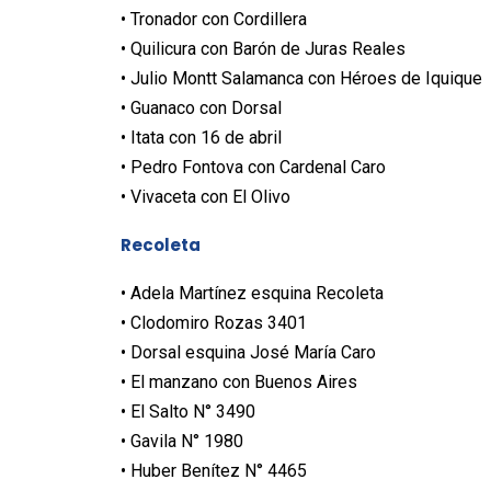
• Tronador con Cordillera
• Quilicura con Barón de Juras Reales
• Julio Montt Salamanca con Héroes de Iquique
• Guanaco con Dorsal
• Itata con 16 de abril
• Pedro Fontova con Cardenal Caro
• Vivaceta con El Olivo
Recoleta
• Adela Martínez esquina Recoleta
• Clodomiro Rozas 3401
• Dorsal esquina José María Caro
• El manzano con Buenos Aires
• El Salto N° 3490
• Gavila N° 1980
• Huber Benítez N° 4465