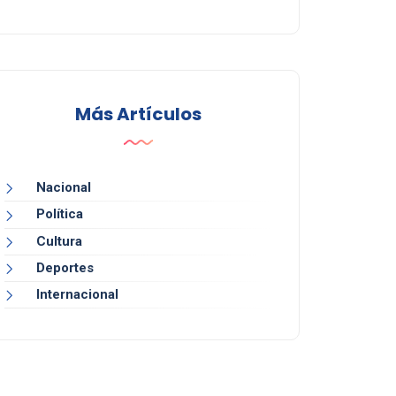
Más Artículos
Nacional
Política
Cultura
Deportes
Internacional