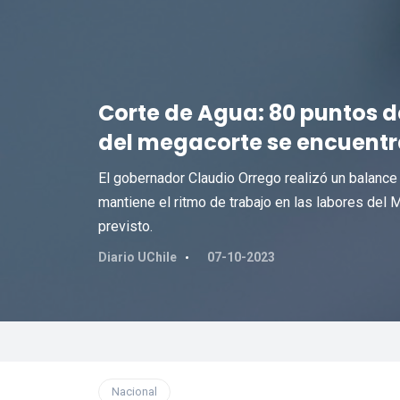
Corte de Agua: 80 puntos d
del megacorte se encuent
El gobernador Claudio Orrego realizó un balance d
mantiene el ritmo de trabajo en las labores del 
previsto.
Diario UChile
07-10-2023
Nacional