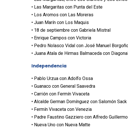
• Las Margaritas con Punta del Este
• Los Aromos con Las Moreras
• Juan Marín con Los Maquis
• 18 de septiembre con Gabriela Mistral
• Enrique Campos con Victoria
• Pedro Nolasco Vidal con José Manuel Borgoñ
• Juana Atala de Hirmas Balmaceda con Diagona
Independencia
• Pablo Urzua con Adolfo Ossa
• Guanaco con General Saavedra
• Carrión con Fermín Vivaceta
• Alcalde German Domínguez con Salomón Sack
• Fermín Vivaceta con Venezia
• Padre Faustino Gazziero con Alfredo Guillermo
• Nueva Uno con Nueva Matte