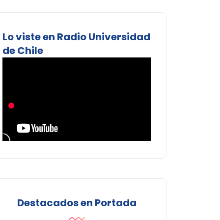
Lo viste en Radio Universidad
de Chile
Destacados en Portada