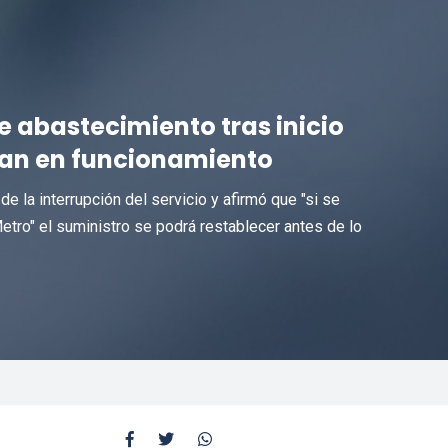
e abastecimiento tras inicio
ran en funcionamiento
e la interrupción del servicio y afirmó que "si se
Metro" el suministro se podrá restablecer antes de lo