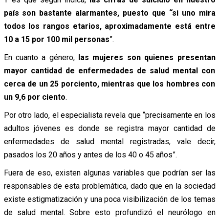
país son bastante alarmantes, puesto que “si uno mira
todos los rangos etarios, aproximadamente está entre
10 a 15 por 100 mil personas
”.
En cuanto a género,
las mujeres son quienes presentan
mayor cantidad de enfermedades de salud mental con
cerca de un 25 porciento, mientras que los hombres con
un 9,6 por ciento
.
Por otro lado, el especialista revela que “precisamente en los
adultos jóvenes es donde se registra mayor cantidad de
enfermedades de salud mental registradas, vale decir,
pasados los 20 años y antes de los 40 o 45 años”.
Fuera de eso, existen algunas variables que podrían ser las
responsables de esta problemática, dado que en la sociedad
existe estigmatización y una poca visibilización de los temas
de salud mental. Sobre esto profundizó el neurólogo en