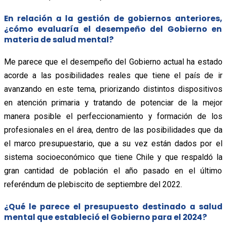
En relación a la gestión de gobiernos anteriores,
¿cómo evaluaría el desempeño del Gobierno en
materia de salud mental?
Me parece que el desempeño del Gobierno actual ha estado
acorde a las posibilidades reales que tiene el país de ir
avanzando en este tema, priorizando distintos dispositivos
en atención primaria y tratando de potenciar de la mejor
manera posible el perfeccionamiento y formación de los
profesionales en el área, dentro de las posibilidades que da
el marco presupuestario, que a su vez están dados por el
sistema socioeconómico que tiene Chile y que respaldó la
gran cantidad de población el año pasado en el último
referéndum de plebiscito de septiembre del 2022.
¿Qué le parece el presupuesto destinado a salud
mental que estableció el Gobierno para el 2024?