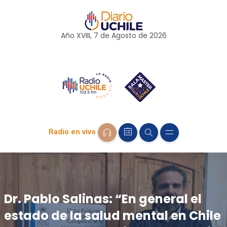
Año XVIII, 7 de
Agosto
de 2026
Radio en vivo
Dr. Pablo Salinas: “En general el
estado de la salud mental en Chile