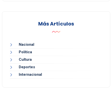
Más Artículos
Nacional
Política
Cultura
Deportes
Internacional