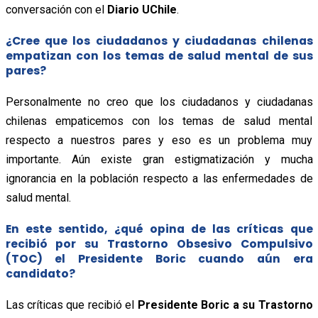
conversación con el
Diario UChile
.
¿Cree que los ciudadanos y ciudadanas chilenas
empatizan con los temas de salud mental de sus
pares?
Personalmente no creo que los ciudadanos y ciudadanas
chilenas empaticemos con los temas de salud mental
respecto a nuestros pares y eso es un problema muy
importante. Aún existe gran estigmatización y mucha
ignorancia en la población respecto a las enfermedades de
salud mental.
En este sentido, ¿qué opina de las críticas que
recibió por su Trastorno Obsesivo Compulsivo
(TOC) el Presidente Boric cuando aún era
candidato?
Las críticas que recibió el
Presidente Boric a su Trastorno