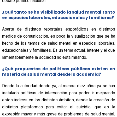
debate político nacional.
¿Qué tanto se ha visibilizado la salud mental tanto
en espacios laborales, educacionales y familiares?
Aparte de distintos reportajes esporádicos en distintos
medios de comunicación, es poca la visualización que se ha
hecho de los temas de salud mental en espacios laborales,
educacionales y familiares. Es un tema actual, latente y el que
lamentablemente la sociedad no está mirando.
¿Qué propuestas de políticas públicas existen en
materia de salud mental desde la academia?
Desde la autoridad desde ya, al menos diez años ya se han
instalado políticas de intervención para poder ir mejorando
estos índices en los distintos ámbitos, desde la creación de
distintas plataformas para evitar el suicidio, que es la
expresión mayor y más grave de problemas de salud mental.