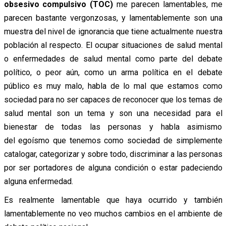
obsesivo compulsivo (TOC)
me parecen lamentables, me
parecen bastante vergonzosas, y lamentablemente son una
muestra del nivel de ignorancia que tiene actualmente nuestra
población al respecto. El ocupar situaciones de salud mental
o enfermedades de salud mental como parte del debate
político, o peor aún, como un arma política en el debate
público es muy malo, habla de lo mal que estamos como
sociedad para no ser capaces de reconocer que los temas de
salud mental son un tema y son una necesidad para el
bienestar de todas las personas y habla asimismo
del
egoísmo que tenemos como sociedad de simplemente
catalogar, categorizar y sobre todo, discriminar a las personas
por ser portadores de alguna condición o estar padeciendo
alguna enfermedad.
Es realmente lamentable que haya ocurrido y también
lamentablemente no veo muchos cambios en el ambiente de