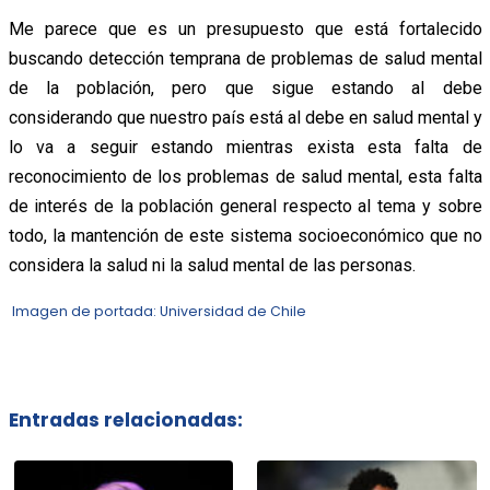
Me parece que es un presupuesto que está fortalecido
buscando detección temprana de problemas de salud mental
de la población, pero que sigue estando al debe
considerando que nuestro país está al debe en salud mental y
lo va a seguir estando mientras exista esta falta de
reconocimiento de los problemas de salud mental, esta falta
de interés de la población general respecto al tema y sobre
todo, la mantención de este sistema socioeconómico que no
considera la salud ni la salud mental de las personas.
Imagen de portada: Universidad de Chile
Entradas relacionadas: