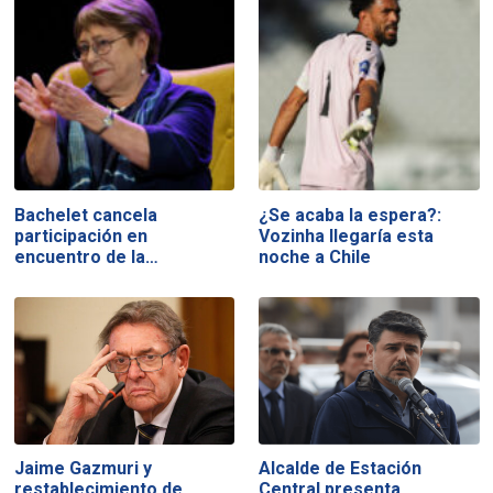
Bachelet cancela
¿Se acaba la espera?:
participación en
Vozinha llegaría esta
encuentro de la…
noche a Chile
Jaime Gazmuri y
Alcalde de Estación
restablecimiento de
Central presenta