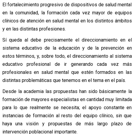
El fortalecimiento progresivo de dispositivos de salud mental
en la comunidad, la formación cada vez mayor de equipos
clínicos de atención en salud mental en los distintos ámbitos
y en las distintas profesiones.
Sí queda al debe precisamente el direccionamiento en el
sistema educativo de la educación y de la prevención en
estos términos, y, sobre todo, el direccionamiento al sistema
educativo profesional de ir generando cada vez más
profesionales en salud mental que estén formados en las
distintas problemáticas que tenemos en el tema en el país.
Desde la academia las propuestas han sido básicamente la
formación de mayores especialistas en cantidad muy limitada
para lo que realmente se necesita; el apoyo constante en
instancias de formación al resto del equipo clínico, sin que
haya una visión y propuestas de más largo plazo de
intervención poblacional importante.