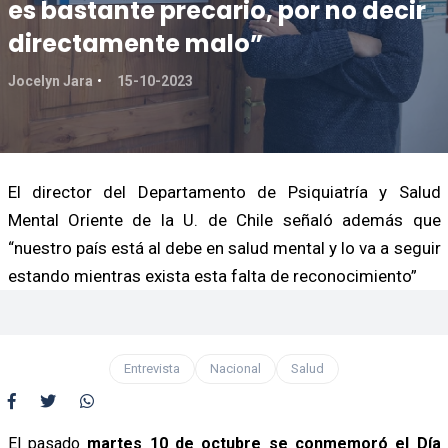
es bastante precario, por no decir
directamente malo”
Jocelyn Jara
15-10-2023
El director del Departamento de Psiquiatría y Salud
Mental Oriente de la U. de Chile señaló además que
“nuestro país está al debe en salud mental y lo va a seguir
estando mientras exista esta falta de reconocimiento”
Entrevista
Nacional
Salud
El pasado
martes 10 de octubre se conmemoró el Día