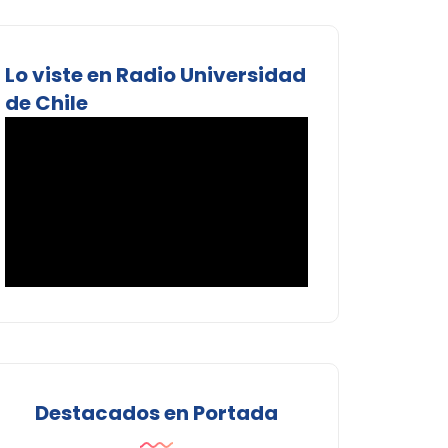
Lo viste en Radio Universidad
de Chile
Destacados en Portada