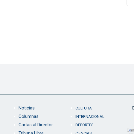
Noticias
CULTURA
Columnas
INTERNACIONAL
Cartas al Director
DEPORTES
Tribuna Libre
CIENCIAS