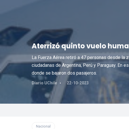
Aterrizó quinto vuelo huma
La Fuerza Aérea retiró a 47 personas desde la zo
ciudadanas de Argentina, Perú y Paraguay. En ese
donde se bajaron dos pasajeros.
Diario UChile
22-10-2023
Nacional