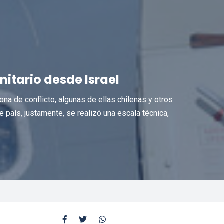
nitario desde Israel
na de conflicto, algunas de ellas chilenas y otros
 país, justamente, se realizó una escala técnica,