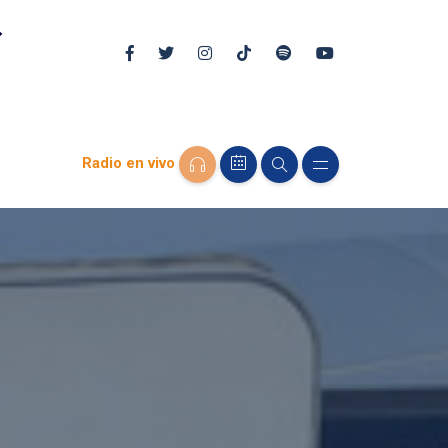
Radio en vivo