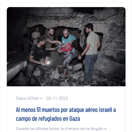
Diario UChile
05-11-2023
Al menos 51 muertos por ataque aéreo israelí a
campo de refugiados en Gaza
Durante las últimas horas, la ofensiva se ha dirigido a