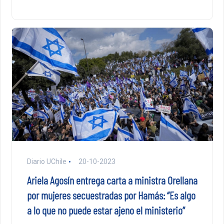
Diario UChile
20-10-2023
Ariela Agosín entrega carta a ministra Orellana
por mujeres secuestradas por Hamás: “Es algo
a lo que no puede estar ajeno el ministerio”