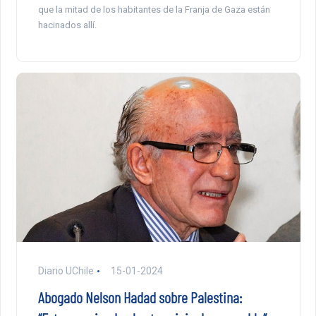
que la mitad de los habitantes de la Franja de Gaza están
hacinados allí.
Diario UChile
15-01-2024
Abogado Nelson Hadad sobre Palestina: