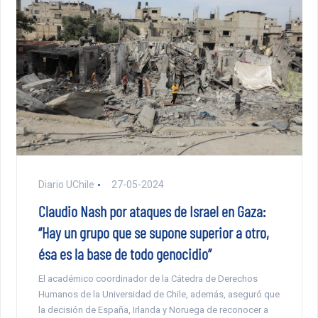
Diario UChile
27-05-2024
Claudio Nash por ataques de Israel en Gaza:
“Hay un grupo que se supone superior a otro,
ésa es la base de todo genocidio”
El académico coordinador de la Cátedra de Derechos
Humanos de la Universidad de Chile, además, aseguró que
la decisión de España, Irlanda y Noruega de reconocer a