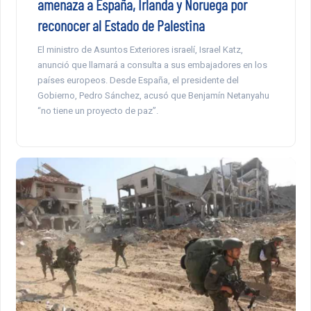
amenaza a España, Irlanda y Noruega por
reconocer al Estado de Palestina
El ministro de Asuntos Exteriores israelí, Israel Katz,
anunció que llamará a consulta a sus embajadores en los
países europeos. Desde España, el presidente del
Gobierno, Pedro Sánchez, acusó que Benjamín Netanyahu
“no tiene un proyecto de paz”.