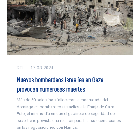
RFI
17-03-2024
Nuevos bombardeos israelíes en Gaza
provocan numerosas muertes
Más de 60 palestinos fallecieron la madrugada del
domingo en bombardeos israelíes a la Franja de Gaza.
Esto, el mismo día en que el gabinete de seguridad de
Israel tiene prevista una reunión para fijar sus condiciones
en las negociaciones con Hamás.