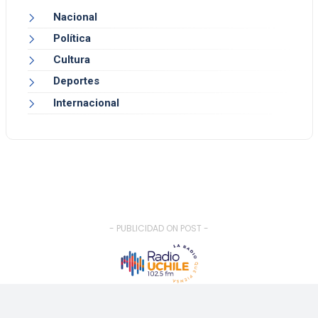
Nacional
Política
Cultura
Deportes
Internacional
- PUBLICIDAD ON POST -