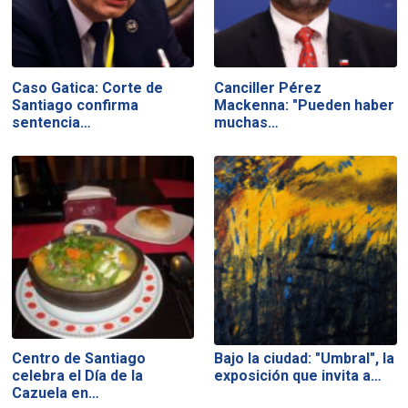
Caso Gatica: Corte de
Canciller Pérez
Santiago confirma
Mackenna: "Pueden haber
sentencia…
muchas…
Centro de Santiago
Bajo la ciudad: "Umbral", la
celebra el Día de la
exposición que invita a…
Cazuela en…