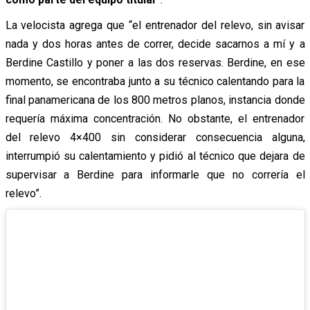
La velocista agrega que “el entrenador del relevo, sin avisar
nada y dos horas antes de correr, decide sacarnos a mí y a
Berdine Castillo y poner a las dos reservas. Berdine, en ese
momento, se encontraba junto a su técnico calentando para la
final panamericana de los 800 metros planos, instancia donde
requería máxima concentración. No obstante, el entrenador
del relevo 4×400 sin considerar consecuencia alguna,
interrumpió su calentamiento y pidió al técnico que dejara de
supervisar a Berdine para informarle que no correría el
relevo”.