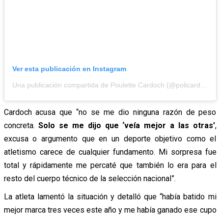
Ver esta publicación en Instagram
Una publicación compartida de Poulette Cardoch (@policardochr)
Cardoch acusa que “no se me dio ninguna razón de peso
concreta.
Solo se me dijo que ‘veía mejor a las otras’
,
excusa o argumento que en un deporte objetivo como el
atletismo carece de cualquier fundamento. Mi sorpresa fue
total y rápidamente me percaté que también lo era para el
resto del cuerpo técnico de la selección nacional”.
La atleta lamentó la situación y detalló que “había batido mi
mejor marca tres veces este año y me había ganado ese cupo