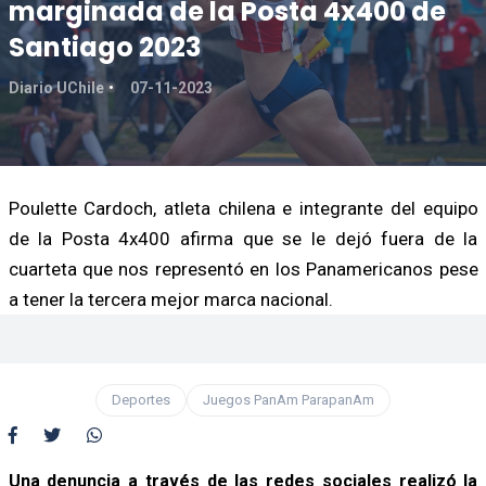
marginada de la Posta 4x400 de
Santiago 2023
Diario UChile
07-11-2023
Poulette Cardoch, atleta chilena e integrante del equipo
de la Posta 4x400 afirma que se le dejó fuera de la
cuarteta que nos representó en los Panamericanos pese
a tener la tercera mejor marca nacional.
Deportes
Juegos PanAm ParapanAm
Una denuncia a través de las redes sociales realizó la