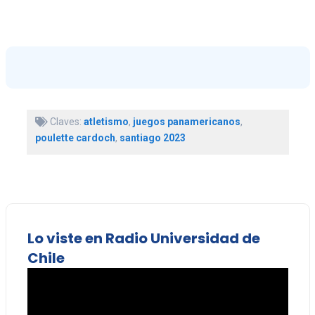
Claves:
atletismo
,
juegos panamericanos
,
poulette cardoch
,
santiago 2023
Lo viste en Radio Universidad de
Chile