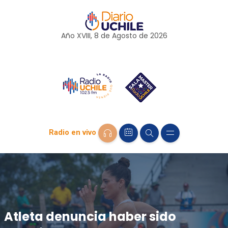
Año XVIII, 8 de
Agosto
de 2026
Radio en vivo
Atleta denuncia haber sido