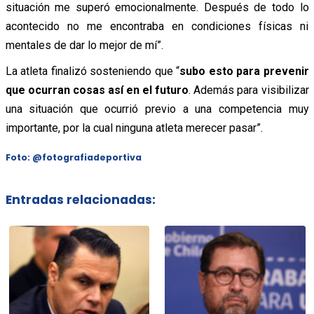
situación me superó emocionalmente. Después de todo lo
acontecido no me encontraba en condiciones físicas ni
mentales de dar lo mejor de mí”.
La atleta finalizó sosteniendo que “
subo esto para prevenir
que ocurran cosas así en el futuro
. Además para visibilizar
una situación que ocurrió previo a una competencia muy
importante, por la cual ninguna atleta merecer pasar”.
Foto: @fotografiadeportiva
Entradas relacionadas: