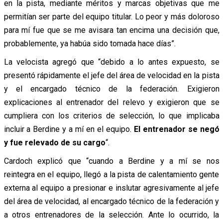
en la pista, mediante méritos y marcas objetivas que me
permitían ser parte del equipo titular. Lo peor y más doloroso
para mí fue que se me avisara tan encima una decisión que,
probablemente, ya habúa sido tomada hace días”.
La velocista agregó que “debido a lo antes expuesto, se
presentó rápidamente el jefe del área de velocidad en la pista
y el encargado técnico de la federación. Exigieron
explicaciones al entrenador del relevo y exigieron que se
cumpliera con los criterios de selección, lo que implicaba
incluir a Berdine y a mí en el equipo.
El entrenador se negó
y fue relevado de su cargo
“.
Cardoch explicó que “cuando a Berdine y a mí se nos
reintegra en el equipo, llegó a la pista de calentamiento gente
externa al equipo a presionar e inslutar agresivamente al jefe
del área de velocidad, al encargado técnico de la federación y
a otros entrenadores de la selección. Ante lo ocurrido, la