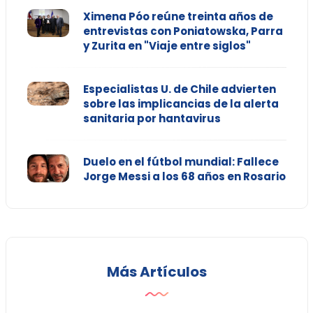
Ximena Póo reúne treinta años de
entrevistas con Poniatowska, Parra
y Zurita en "Viaje entre siglos"
Especialistas U. de Chile advierten
sobre las implicancias de la alerta
sanitaria por hantavirus
Duelo en el fútbol mundial: Fallece
Jorge Messi a los 68 años en Rosario
Más Artículos