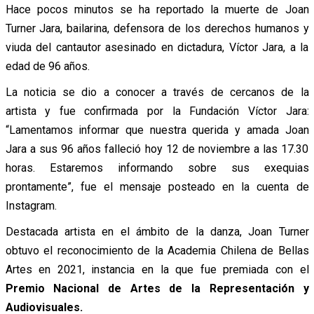
Hace pocos minutos se ha reportado la muerte de Joan
Turner Jara, bailarina, defensora de los derechos humanos y
viuda del cantautor asesinado en dictadura, Víctor Jara, a la
edad de 96 años.
La noticia se dio a conocer a través de cercanos de la
artista y fue confirmada por la Fundación Víctor Jara:
“Lamentamos informar que nuestra querida y amada Joan
Jara a sus 96 años falleció hoy 12 de noviembre a las 17.30
horas. Estaremos informando sobre sus exequias
prontamente”, fue el mensaje posteado en la cuenta de
Instagram.
Destacada artista en el ámbito de la danza, Joan Turner
obtuvo el reconocimiento de la Academia Chilena de Bellas
Artes en 2021, instancia en la que fue premiada con el
Premio Nacional de Artes de la Representación y
Audiovisuales.