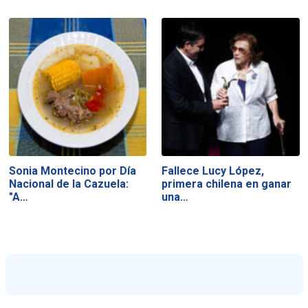
Sonia Montecino por Día
Fallece Lucy López,
Nacional de la Cazuela:
primera chilena en ganar
"A…
una…