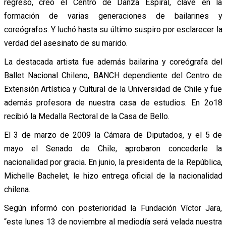
regreso, creó el Centro de Danza Espiral, clave en la
formación de varias generaciones de bailarines y
coreógrafos. Y luchó hasta su último suspiro por esclarecer la
verdad del asesinato de su marido.
La destacada artista fue además bailarina y coreógrafa del
Ballet Nacional Chileno, BANCH dependiente del Centro de
Extensión Artística y Cultural de la Universidad de Chile y fue
además profesora de nuestra casa de estudios. En 2o18
recibió la Medalla Rectoral de la Casa de Bello.
El 3 de marzo de 2009 la Cámara de Diputados, y el 5 de
mayo el Senado de Chile, aprobaron concederle la
nacionalidad por gracia. En junio, la presidenta de la República,
Michelle Bachelet, le hizo entrega oficial de la nacionalidad
chilena.
Según informó con posterioridad la Fundación Víctor Jara,
“este lunes 13 de noviembre al mediodía será velada nuestra