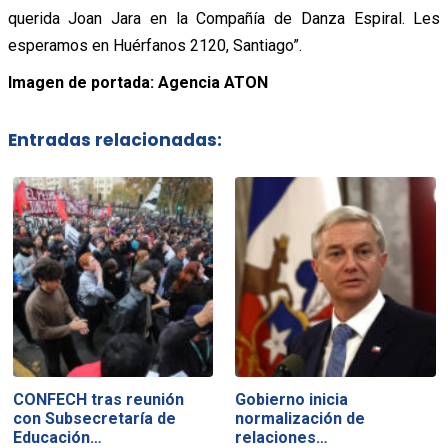
querida Joan Jara en la Compañía de Danza Espiral. Les
esperamos en Huérfanos 2120, Santiago”.
Imagen de portada: Agencia ATON
Entradas relacionadas:
CONFECH tras reunión
Gobierno inicia
con Subsecretaría de
normalización de
Educación…
relaciones…