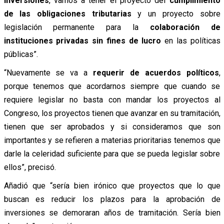
inversiones
, vamos a tener el proyecto del
cumplimiento
de las obligaciones tributarias
y un proyecto sobre
legislación permanente para la
colaboración de
instituciones privadas sin fines de lucro
en las políticas
públicas”.
“Nuevamente se va a
requerir de acuerdos políticos
,
porque tenemos que acordarnos siempre que cuando se
requiere legislar no basta con mandar los proyectos al
Congreso, los proyectos tienen que avanzar en su tramitación,
tienen que ser aprobados y si consideramos que son
importantes y se refieren a materias prioritarias tenemos que
darle la celeridad suficiente para que se pueda legislar sobre
ellos”, precisó.
Añadió que “sería bien irónico que proyectos que lo que
buscan es reducir los plazos para la aprobación de
inversiones se demoraran años de tramitación. Sería bien