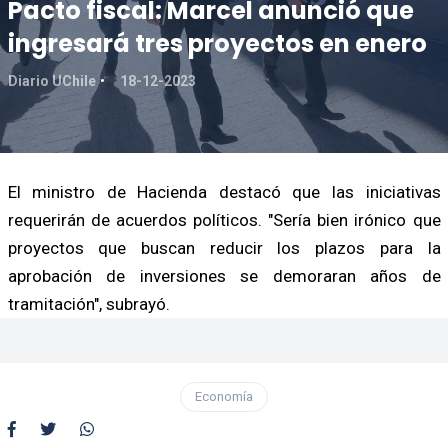
Pacto fiscal: Marcel anunció que
ingresará tres proyectos en enero
Diario UChile
18-12-2023
El ministro de Hacienda destacó que las iniciativas
requerirán de acuerdos políticos. "Sería bien irónico que
proyectos que buscan reducir los plazos para la
aprobación de inversiones se demoraran años de
tramitación", subrayó.
Economía