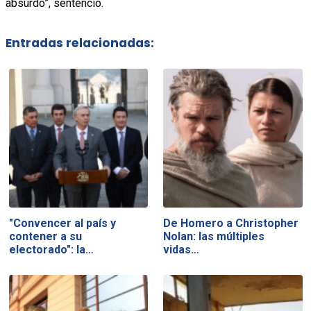
absurdo”, sentenció.
Entradas relacionadas:
"Convencer al país y
De Homero a Christopher
contener a su
Nolan: las múltiples
electorado": la…
vidas…