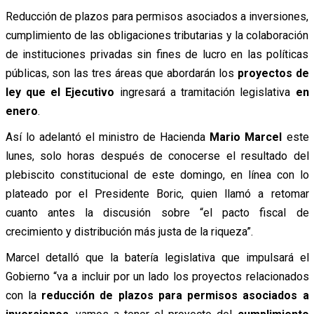
Reducción de plazos para permisos asociados a inversiones,
cumplimiento de las obligaciones tributarias y la colaboración
de instituciones privadas sin fines de lucro en las políticas
públicas, son las tres áreas que abordarán los
proyectos de
ley que el Ejecutivo
ingresará a tramitación legislativa
en
enero
.
Así lo adelantó el ministro de Hacienda
Mario Marcel
este
lunes, solo horas después de conocerse el resultado del
plebiscito constitucional de este domingo, en línea con lo
plateado por el Presidente Boric, quien llamó a retomar
cuanto antes la discusión sobre “el pacto fiscal de
crecimiento y distribución más justa de la riqueza”.
Marcel detalló que la batería legislativa que impulsará el
Gobierno “va a incluir por un lado los proyectos relacionados
con la
reducción de plazos para permisos asociados a