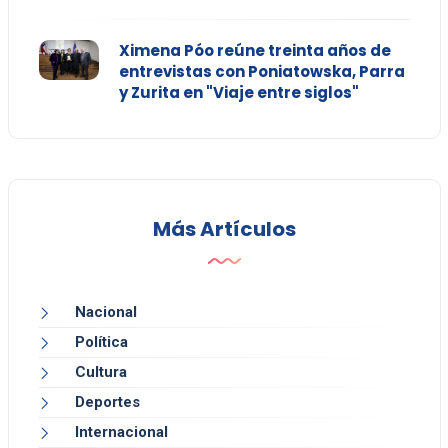
Ximena Póo reúne treinta años de
entrevistas con Poniatowska, Parra
y Zurita en "Viaje entre siglos"
Más Artículos
Nacional
Política
Cultura
Deportes
Internacional