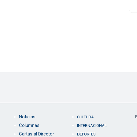
Noticias
CULTURA
Columnas
INTERNACIONAL
Cartas al Director
DEPORTES