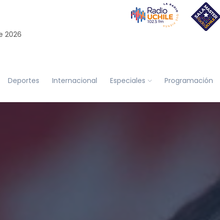
e 2026
Deportes
Internacional
Especiales
Programación