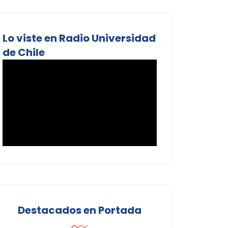
Lo viste en Radio Universidad
de Chile
Destacados en Portada