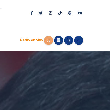
Radio en vivo