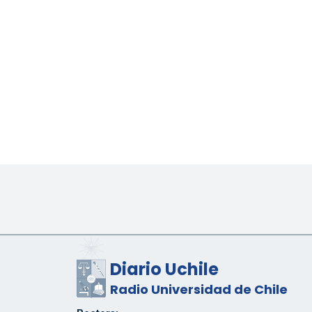
Diario Uchile
Radio Universidad de Chile