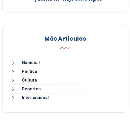
Más Artículos
Nacional
Política
Cultura
Deportes
Internacional