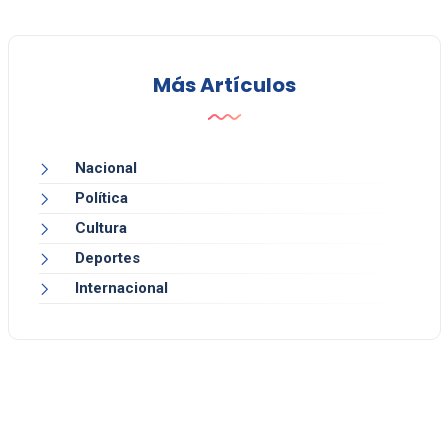
Más Artículos
Nacional
Política
Cultura
Deportes
Internacional