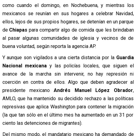
como cuando el domingo, en Nochebuena, y mientras los
mexicanos se reunían en sus hogares a celebrar Navidad,
ellos, lejos de sus propios hogares, se detenían en un parque
de
Chiapas
para compartir algo de comida que les brindaban
al pasar algunas comunidades de iglesia y vecinos de de
buena voluntad, según reporta la agencia
AP.
Y aunque son vigilados a una cierta distancia por la
Guardia
Nacional mexicana
y las policías locales, que siguen el
avance de la marcha sin intervenir, no hay represión ni
coerción en contra de ellos. Algo que deben agradecer al
presidente mexicano
Andrés Manuel López Obrador
,
AMLO, que ha mantenido su decidido rechazo a las políticas
represivas que aplica Washington para contener la migración
(la que tan sólo en el último mes ha aumentado en un 31 por
ciento las detenciones de migrantes).
Del mismo modo, el mandatario mexicano
ha demandado de