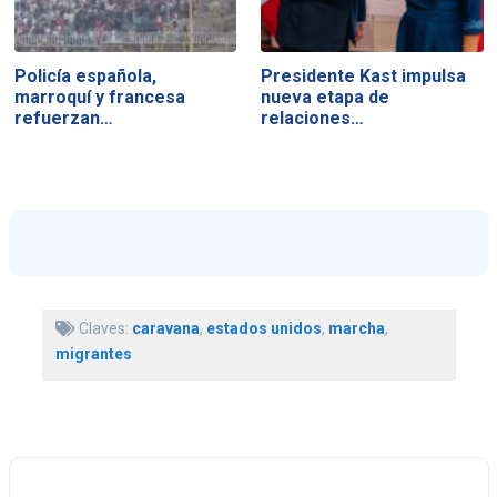
Policía española,
Presidente Kast impulsa
marroquí y francesa
nueva etapa de
refuerzan…
relaciones…
Claves:
caravana
,
estados unidos
,
marcha
,
migrantes