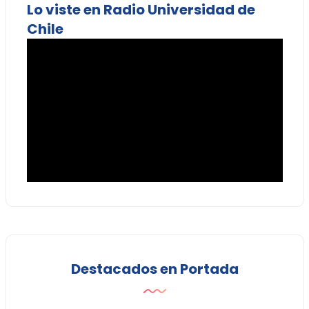
Lo viste en Radio Universidad de
Chile
Destacados en Portada