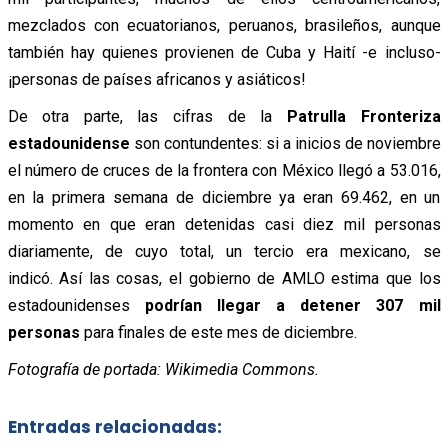
mezclados con ecuatorianos, peruanos, brasileños, aunque
también hay quienes provienen de Cuba y Haití -e incluso-
¡personas de países africanos y asiáticos!
De otra parte, las cifras de la
Patrulla Fronteriza
estadounidense
son contundentes: si a inicios de noviembre
el número de cruces de la frontera con México llegó a 53.016,
en la primera semana de diciembre ya eran 69.462, en un
momento en que eran detenidas casi diez mil personas
diariamente, de cuyo total, un tercio era mexicano, se
indicó. Así las cosas, el gobierno de AMLO estima que los
estadounidenses
podrían llegar a detener 307 mil
personas
para finales de este mes de diciembre.
Fotografía de portada: Wikimedia Commons.
Entradas relacionadas: