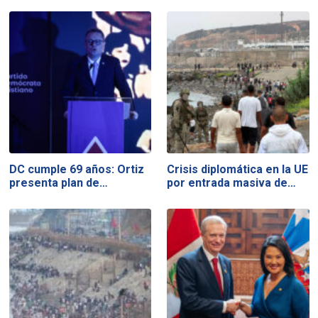
DC cumple 69 años: Ortiz
Crisis diplomática en la UE
presenta plan de…
por entrada masiva de…