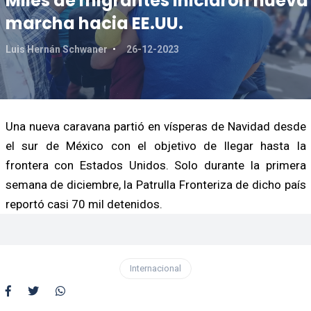
Miles de migrantes iniciaron nueva
marcha hacia EE.UU.
Luis Hernán Schwaner
26-12-2023
Una nueva caravana partió en vísperas de Navidad desde
el sur de México con el objetivo de llegar hasta la
frontera con Estados Unidos. Solo durante la primera
semana de diciembre, la Patrulla Fronteriza de dicho país
reportó casi 70 mil detenidos.
Internacional