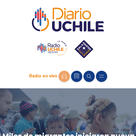
Radio en vivo