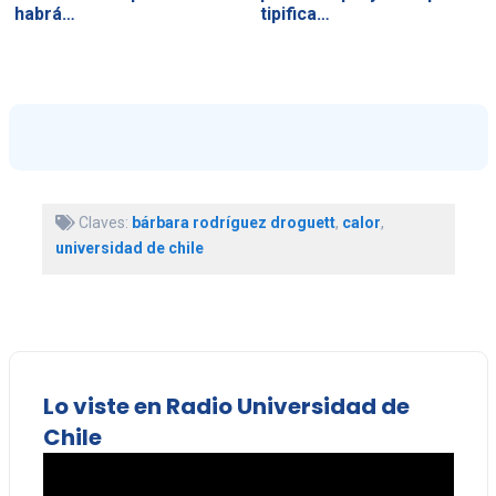
habrá…
tipifica…
Claves:
bárbara rodríguez droguett
,
calor
,
universidad de chile
Lo viste en Radio Universidad de
Chile