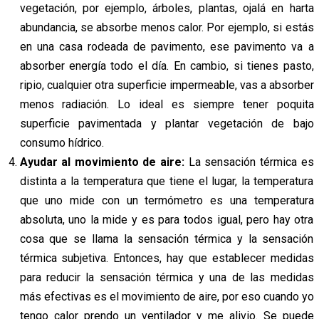
vegetación, por ejemplo, árboles, plantas, ojalá en harta
abundancia, se absorbe menos calor. Por ejemplo, si estás
en una casa rodeada de pavimento, ese pavimento va a
absorber energía todo el día. En cambio, si tienes pasto,
ripio, cualquier otra superficie impermeable, vas a absorber
menos radiación. Lo ideal es siempre tener poquita
superficie pavimentada y plantar vegetación de bajo
consumo hídrico.
Ayudar al movimiento de aire:
La sensación térmica es
distinta a la temperatura que tiene el lugar, la temperatura
que uno mide con un termómetro es una temperatura
absoluta, uno la mide y es para todos igual, pero hay otra
cosa que se llama la sensación térmica y la sensación
térmica subjetiva. Entonces, hay que establecer medidas
para reducir la sensación térmica y una de las medidas
más efectivas es el movimiento de aire, por eso cuando yo
tengo calor prendo un ventilador y me alivio. Se puede