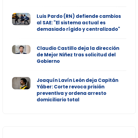
Luis Pardo (RN) defiende cambios
al SAE: "El sistema actual es
demasiado rígido y centralizado"
Claudio Castillo deja la dirección
de Mejor Niñez tras solicitud del
Gobierno
Joaquín Lavín León deja Capitán
Yáber: Corte revoca prisión
preventiva y ordena arresto
domiciliario total