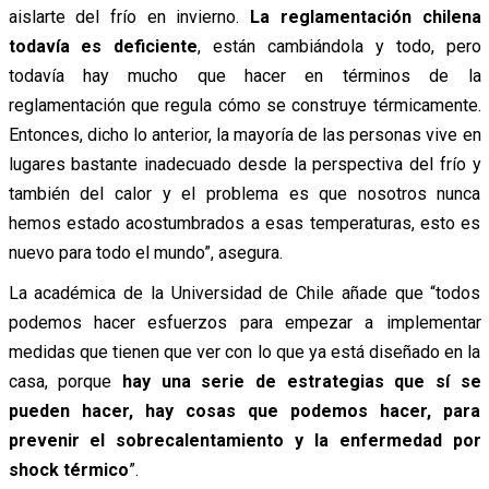
aislarte del frío en invierno.
La reglamentación chilena
todavía es deficiente
, están cambiándola y todo, pero
todavía hay mucho que hacer en términos de la
reglamentación que regula cómo se construye térmicamente.
Entonces, dicho lo anterior, la mayoría de las personas vive en
lugares bastante inadecuado desde la perspectiva del frío y
también del calor y el problema es que nosotros nunca
hemos estado acostumbrados a esas temperaturas, esto es
nuevo para todo el mundo”, asegura.
La académica de la Universidad de Chile añade que “todos
podemos hacer esfuerzos para empezar a implementar
medidas que tienen que ver con lo que ya está diseñado en la
casa, porque
hay una serie de estrategias que sí se
pueden hacer, hay cosas que podemos hacer, para
prevenir el sobrecalentamiento y la enfermedad por
shock térmico
”.