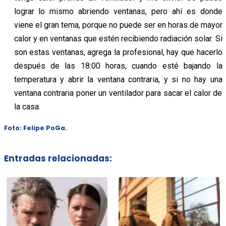
lograr lo mismo abriendo ventanas, pero ahí es donde
viene el gran tema, porque no puede ser en horas de mayor
calor y en ventanas que estén recibiendo radiación solar. Si
son estas ventanas, agrega la profesional, hay que hacerlo
después de las 18:00 horas, cuando esté bajando la
temperatura y abrir la ventana contraria, y si no hay una
ventana contraria poner un ventilador para sacar el calor de
la casa.
Foto: Felipe PoGa.
Entradas relacionadas: