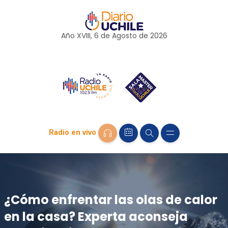
Año XVIII, 6 de
Agosto
de 2026
Radio en vivo
¿Cómo enfrentar las olas de calor
en la casa? Experta aconseja