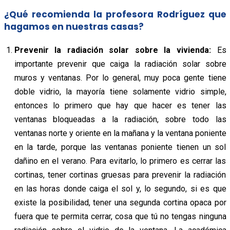
¿Qué recomienda la profesora Rodríguez que
hagamos en nuestras casas?
Prevenir la radiación solar sobre la vivienda:
Es
importante prevenir que caiga la radiación solar sobre
muros y ventanas. Por lo general, muy poca gente tiene
doble vidrio, la mayoría tiene solamente vidrio simple,
entonces lo primero que hay que hacer es tener las
ventanas bloqueadas a la radiación, sobre todo las
ventanas norte y oriente en la mañana y la ventana poniente
en la tarde, porque las ventanas poniente tienen un sol
dañino en el verano. Para evitarlo, lo primero es cerrar las
cortinas, tener cortinas gruesas para prevenir la radiación
en las horas donde caiga el sol y, lo segundo, si es que
existe la posibilidad, tener una segunda cortina opaca por
fuera que te permita cerrar, cosa que tú no tengas ninguna