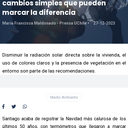
cambios simples que pueden
marcar la diferencia
María Francisca Maldonado - Prensa UChile
27-12-2023
Disminuir la radiación solar directa sobre la vivienda, el
uso de colores claros y la presencia de vegetación en el
entorno son parte de las recomendaciones.
Medio Ambiente
Santiago acaba de registrar la Navidad más calurosa de los
últimos 50 años, con termómetros que llegaron a marcar