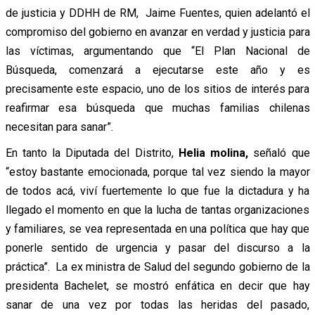
de justicia y DDHH de RM, Jaime Fuentes, quien adelantó el
compromiso del gobierno en avanzar en verdad y justicia para
las víctimas, argumentando que “El Plan Nacional de
Búsqueda, comenzará a ejecutarse este año y es
precisamente este espacio, uno de los sitios de interés para
reafirmar esa búsqueda que muchas familias chilenas
necesitan para sanar”.
En tanto la Diputada del Distrito,
Helia molina,
señaló que
“estoy bastante emocionada, porque tal vez siendo la mayor
de todos acá, viví fuertemente lo que fue la dictadura y ha
llegado el momento en que la lucha de tantas organizaciones
y familiares, se vea representada en una política que hay que
ponerle sentido de urgencia y pasar del discurso a la
práctica”. La ex ministra de Salud del segundo gobierno de la
presidenta Bachelet, se mostró enfática en decir que hay
sanar de una vez por todas las heridas del pasado,