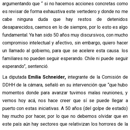
argumentando que “ si no hacemos acciones concretas como
es revisar de forma exhaustiva este vertedero y donde no me
cabe ninguna duda que hay restos de detenidos
desaparecidos, caemos en lo de siempre, por lo esto es algo
fundamental. Ya han sido 50 años muy discursivos, con mucho
compromiso intelectual y afectivo, sin embargo, quiero hacer
un llamado al gobierno, para que se acelere esta causa. los
familiares no pueden seguir esperando. Chile ni puede seguir
esperando”, sentenció.
La diputada
Emilia Schneider,
integrante de la Comisión de
DDHH de la cámara, señaló en su intervención que “que hubo
momentos donde para avanzar tuvimos malas reuniones, y
vernos hoy acá, nos hace creer que sí se puede llegar a
puerto con estas iniciativas. A 50 años (del golpe de estado)
hay mucho por hacer, por lo que no debemos olvidar que en
este país aún hay sectores que relativizan los horrores de la