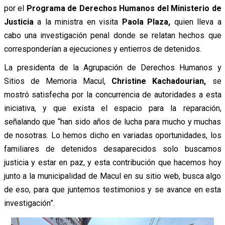
por el
Programa de Derechos Humanos del Ministerio de
Justicia
a la ministra en visita
Paola Plaza,
quien lleva a
cabo una investigación penal donde se relatan hechos que
corresponderían a ejecuciones y entierros de detenidos.
La presidenta de la Agrupación de Derechos Humanos y
Sitios de Memoria Macul,
Christine Kachadourian,
se
mostró satisfecha por la concurrencia de autoridades a esta
iniciativa, y que exista el espacio para la reparación,
señalando que “han sido años de lucha para mucho y muchas
de nosotras. Lo hemos dicho en variadas oportunidades, los
familiares de detenidos desaparecidos solo buscamos
justicia y estar en paz, y esta contribución que hacemos hoy
junto a la municipalidad de Macul en su sitio web, busca algo
de eso, para que juntemos testimonios y se avance en esta
investigación”.