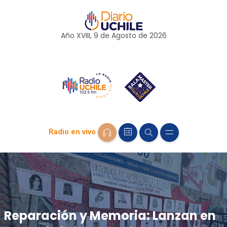
Año XVIII, 9 de
Agosto
de 2026
Radio en vivo
Reparación y Memoria: Lanzan en