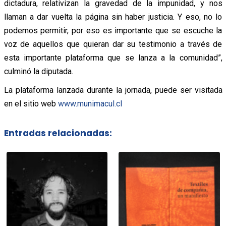
dictadura, relativizan la gravedad de la impunidad, y nos
llaman a dar vuelta la página sin haber justicia. Y eso, no lo
podemos permitir, por eso es importante que se escuche la
voz de aquellos que quieran dar su testimonio a través de
esta importante plataforma que se lanza a la comunidad”,
culminó la diputada.
La plataforma lanzada durante la jornada, puede ser visitada
en el sitio web
www.munimacul.cl
Entradas relacionadas: