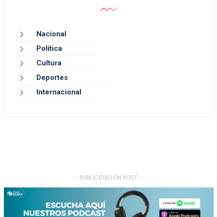
Nacional
Política
Cultura
Deportes
Internacional
- PUBLICIDAD ON POST -