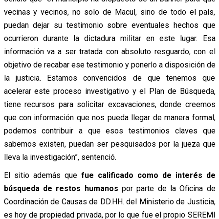
vecinas y vecinos, no solo de Macul, sino de todo el país,
puedan dejar su testimonio sobre eventuales hechos que
ocurrieron durante la dictadura militar en este lugar. Esa
información va a ser tratada con absoluto resguardo, con el
objetivo de recabar ese testimonio y ponerlo a disposición de
la justicia. Estamos convencidos de que tenemos que
acelerar este proceso investigativo y el Plan de Búsqueda,
tiene recursos para solicitar excavaciones, donde creemos
que con información que nos pueda llegar de manera formal,
podemos contribuir a que esos testimonios claves que
sabemos existen, puedan ser pesquisados por la jueza que
lleva la investigación”, sentenció.
El sitio además que
fue calificado como de interés de
búsqueda de restos humanos
por parte de la Oficina de
Coordinación de Causas de DD.HH. del Ministerio de Justicia,
es hoy de propiedad privada, por lo que fue el propio SEREMI