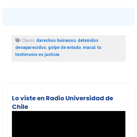
Claves:
derechos humanos
,
detenidos
desaparecidos
,
golpe de estado
,
macul
,
tu
testimonio es justicia
Lo viste en Radio Universidad de
Chile