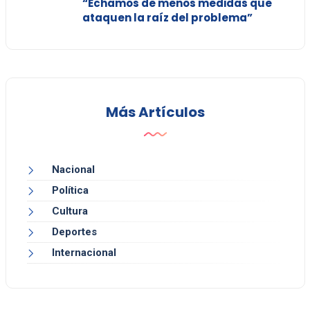
“Echamos de menos medidas que
ataquen la raíz del problema”
Más Artículos
Nacional
Política
Cultura
Deportes
Internacional