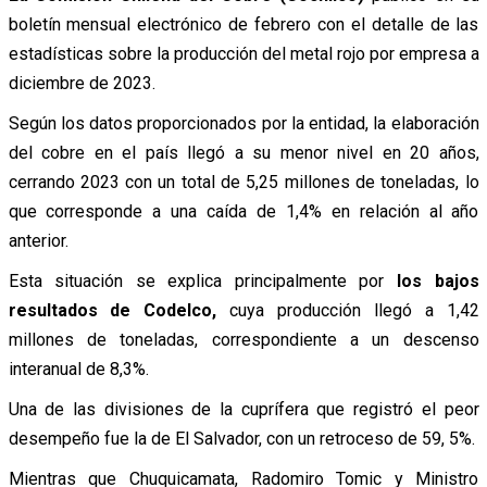
boletín mensual electrónico de febrero con el detalle de las
estadísticas sobre la producción del metal rojo por empresa a
diciembre de 2023.
Según los datos proporcionados por la entidad, la elaboración
del cobre en el país llegó a su menor nivel en 20 años,
cerrando 2023 con un total de 5,25 millones de toneladas, lo
que corresponde a una caída de 1,4% en relación al año
anterior.
Esta situación se explica principalmente por
los bajos
resultados de Codelco,
cuya producción llegó a 1,42
millones de toneladas, correspondiente a un descenso
interanual de 8,3%.
Una de las divisiones de la cuprífera que registró el peor
desempeño fue la de El Salvador, con un retroceso de 59, 5%.
Mientras que Chuquicamata, Radomiro Tomic y Ministro