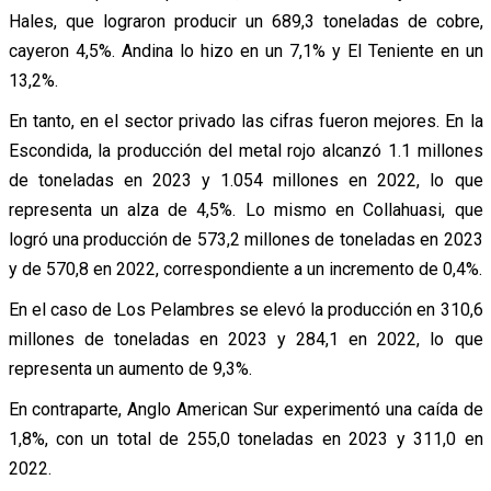
Hales, que lograron producir un 689,3 toneladas de cobre,
cayeron 4,5%. Andina lo hizo en un 7,1% y El Teniente en un
13,2%.
En tanto, en el sector privado las cifras fueron mejores. En la
Escondida, la producción del metal rojo alcanzó 1.1 millones
de toneladas en 2023 y 1.054 millones en 2022, lo que
representa un alza de 4,5%. Lo mismo en Collahuasi, que
logró una producción de 573,2 millones de toneladas en 2023
y de 570,8 en 2022, correspondiente a un incremento de 0,4%.
En el caso de Los Pelambres se elevó la producción en 310,6
millones de toneladas en 2023 y 284,1 en 2022, lo que
representa un aumento de 9,3%.
En contraparte, Anglo American Sur experimentó una caída de
1,8%, con un total de 255,0 toneladas en 2023 y 311,0 en
2022.