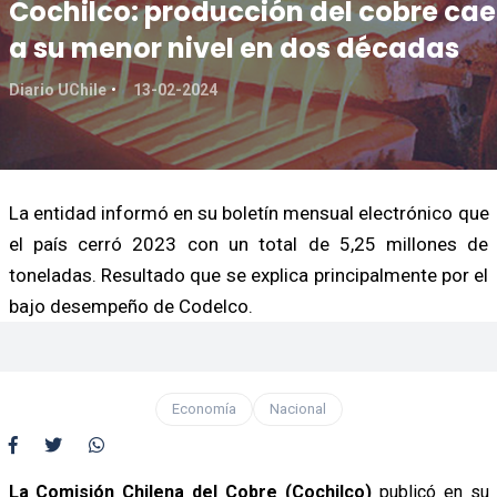
Cochilco: producción del cobre cae
a su menor nivel en dos décadas
Diario UChile
13-02-2024
La entidad informó en su boletín mensual electrónico que
el país cerró 2023 con un total de 5,25 millones de
toneladas. Resultado que se explica principalmente por el
bajo desempeño de Codelco.
Economía
Nacional
La Comisión Chilena del Cobre (Cochilco)
publicó en su