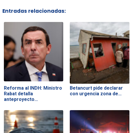
Entradas relacionadas:
Reforma al INDH: Ministro
Betancurt pide declarar
Rabat detalla
con urgencia zona de…
anteproyecto…