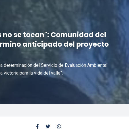
as no se tocan": Comunidad del
érmino anticipado del proyecto
a determinación del Servicio de Evaluación Ambiental
victoria para la vida del valle".