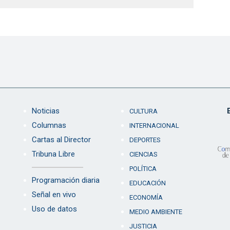
Noticias
CULTURA
Columnas
INTERNACIONAL
Cartas al Director
DEPORTES
Tribuna Libre
CIENCIAS
POLÍTICA
Programación diaria
EDUCACIÓN
Señal en vivo
ECONOMÍA
Uso de datos
MEDIO AMBIENTE
JUSTICIA