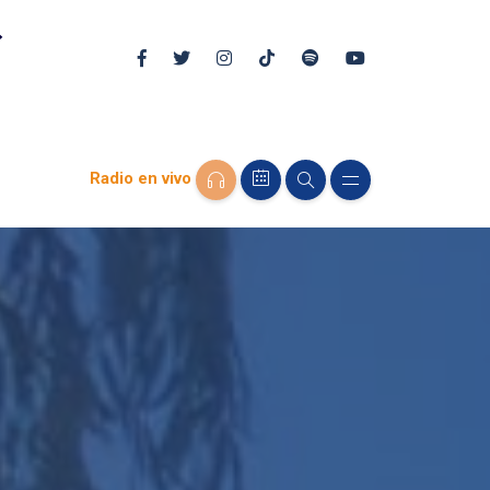
Radio en vivo