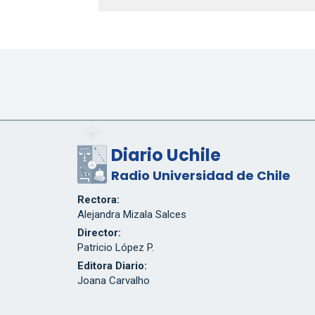
Diario Uchile
Radio Universidad de Chile
Rectora:
Alejandra Mizala Salces
Director:
Patricio López P.
Editora Diario:
Joana Carvalho