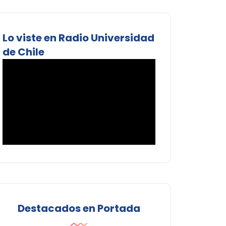
Lo viste en Radio Universidad
de Chile
Destacados en Portada