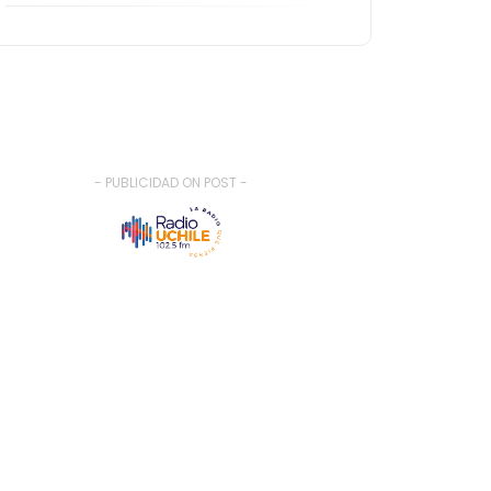
- PUBLICIDAD ON POST -