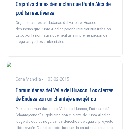
Organizaciones denuncian que Punta Alcalde
podría reactivarse
Organizaciones ciudadanas del valle del Huasco
denuncian que Punta Alcalde podría reiniciar sus trabajos.
Esto, por la normativa que facilita la implementación de
mega proyectos ambientales.
Carla Mancilla
03-02-2015
Comunidades del Valle del Huasco: Los cierres
de Endesa son un chantaje energético
Para las comunidades del Valle del Huasco, Endesa está
“chantajeando” al gobierno con el cierre de Punta Alcalde,
luego de que se negaras los derechos de agua al proyecto
HidroAysén. De este modo, indican, la estrategia sería que