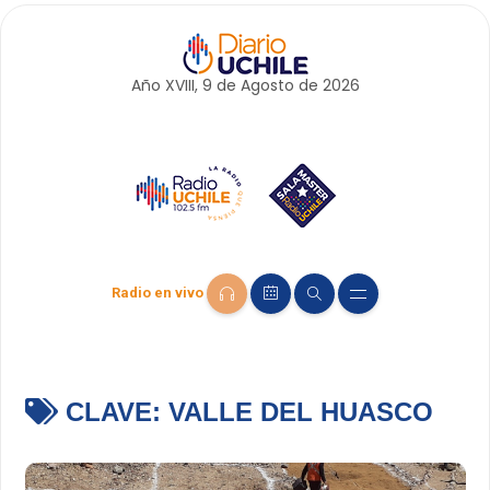
Año XVIII, 9 de
Agosto
de 2026
Radio en vivo
CLAVE:
VALLE DEL HUASCO