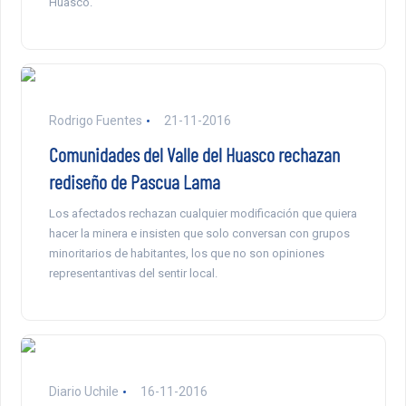
Huasco.
Rodrigo Fuentes
21-11-2016
Comunidades del Valle del Huasco rechazan
rediseño de Pascua Lama
Los afectados rechazan cualquier modificación que quiera
hacer la minera e insisten que solo conversan con grupos
minoritarios de habitantes, los que no son opiniones
representantivas del sentir local.
Diario Uchile
16-11-2016