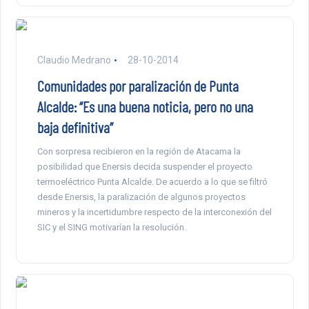
Claudio Medrano
28-10-2014
Comunidades por paralización de Punta
Alcalde: “Es una buena noticia, pero no una
baja definitiva”
Con sorpresa recibieron en la región de Atacama la
posibilidad que Enersis decida suspender el proyecto
termoeléctrico Punta Alcalde. De acuerdo a lo que se filtró
desde Enersis, la paralización de algunos proyectos
mineros y la incertidumbre respecto de la interconexión del
SIC y el SING motivarían la resolución.