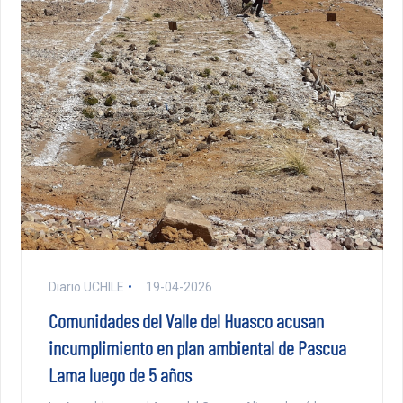
Diario UCHILE
19-04-2026
Comunidades del Valle del Huasco acusan
incumplimiento en plan ambiental de Pascua
Lama luego de 5 años