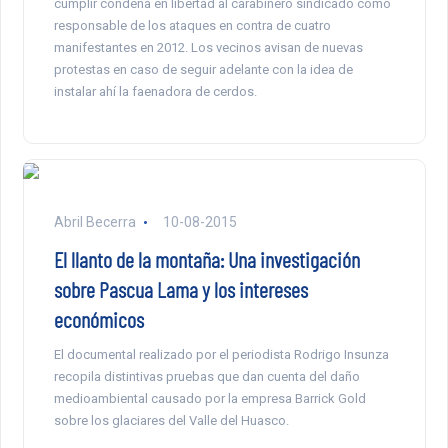
cumplir condena en libertad al carabinero sindicado como
responsable de los ataques en contra de cuatro
manifestantes en 2012. Los vecinos avisan de nuevas
protestas en caso de seguir adelante con la idea de
instalar ahí la faenadora de cerdos.
Abril Becerra
10-08-2015
El llanto de la montaña: Una investigación
sobre Pascua Lama y los intereses
económicos
El documental realizado por el periodista Rodrigo Insunza
recopila distintivas pruebas que dan cuenta del daño
medioambiental causado por la empresa Barrick Gold
sobre los glaciares del Valle del Huasco.