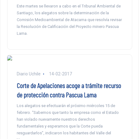
Este martes se llevaron a cabo en el Tribunal Ambiental de
Santiago, los alegatos sobre la determinación de la
Comisión Medioambiental de Atacama que resolvía revisar
la Resolución de Calificación del Proyecto minero Pascua
Lama.
Diario Uchile
14-02-2017
Corte de Apelaciones acoge a trámite recurso
de protección contra Pascua Lama
Los alegatos se efectuarán el próximo miércoles 15 de
febrero. “Sabemos que tanto la empresa como el Estado
han violado nuevamente nuestros derechos
fundamentales y esperamos que la Corte pueda
resguardarlos”, indicaron los habitantes del Valle del