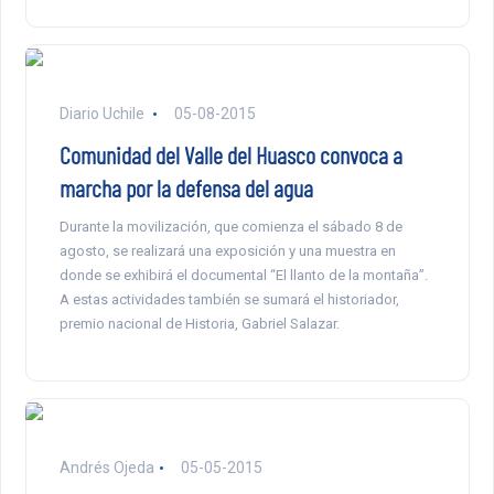
Diario Uchile
05-08-2015
Comunidad del Valle del Huasco convoca a
marcha por la defensa del agua
Durante la movilización, que comienza el sábado 8 de
agosto, se realizará una exposición y una muestra en
donde se exhibirá el documental “El llanto de la montaña”.
A estas actividades también se sumará el historiador,
premio nacional de Historia, Gabriel Salazar.
Andrés Ojeda
05-05-2015