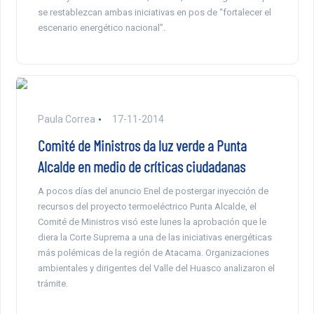
se restablezcan ambas iniciativas en pos de “fortalecer el
escenario energético nacional”.
Paula Correa
17-11-2014
Comité de Ministros da luz verde a Punta
Alcalde en medio de críticas ciudadanas
A pocos días del anuncio Enel de postergar inyección de
recursos del proyecto termoeléctrico Punta Alcalde, el
Comité de Ministros visó este lunes la aprobación que le
diera la Corte Suprema a una de las iniciativas energéticas
más polémicas de la región de Atacama. Organizaciones
ambientales y dirigentes del Valle del Huasco analizaron el
trámite.