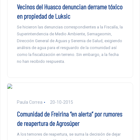
Vecinos del Huasco denuncian derrame tóxico
en propiedad de Luksic
Se hicieron las denuncias correspondientes a la Fiscalía, la
Superintendencia de Medio Ambiente, Sernageomin,
Dirección General de Aguas y Seremia de Salud, exigiendo
análisis de agua para el resguardo de la comunidad así
como la fiscalización en terreno. Sin embargo, a la fecha
no han recibido respuesta.
Paula Correa
20-10-2015
Comunidad de Freirina “en alerta” por rumores
de reapertura de Agrosúper
A los temores de reapertura, se suma la decisión de dejar