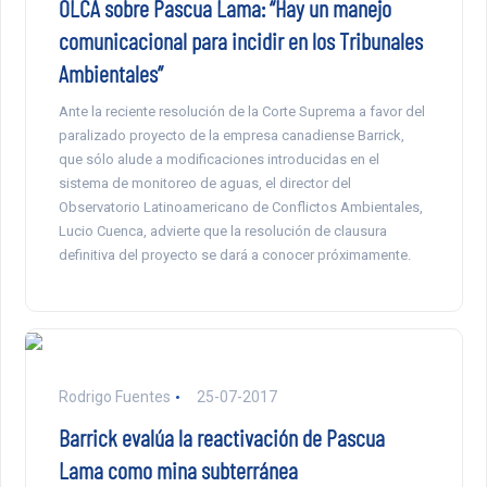
OLCA sobre Pascua Lama: “Hay un manejo
comunicacional para incidir en los Tribunales
Ambientales”
Ante la reciente resolución de la Corte Suprema a favor del
paralizado proyecto de la empresa canadiense Barrick,
que sólo alude a modificaciones introducidas en el
sistema de monitoreo de aguas, el director del
Observatorio Latinoamericano de Conflictos Ambientales,
Lucio Cuenca, advierte que la resolución de clausura
definitiva del proyecto se dará a conocer próximamente.
Rodrigo Fuentes
25-07-2017
Barrick evalúa la reactivación de Pascua
Lama como mina subterránea