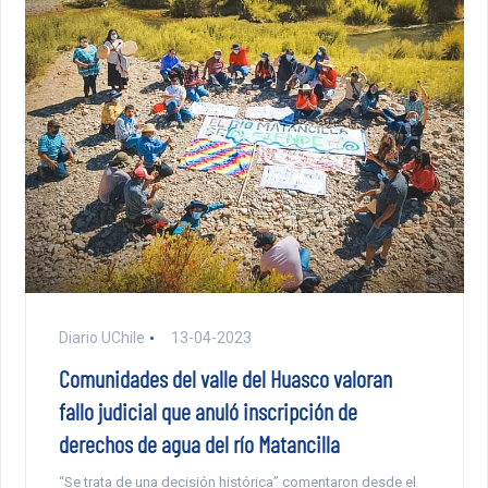
Diario UChile
13-04-2023
Comunidades del valle del Huasco valoran
fallo judicial que anuló inscripción de
derechos de agua del río Matancilla
“Se trata de una decisión histórica” comentaron desde el