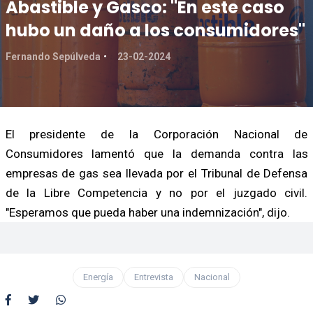
Abastible y Gasco: "En este caso
hubo un daño a los consumidores"
Fernando Sepúlveda
23-02-2024
El presidente de la Corporación Nacional de
Consumidores lamentó que la demanda contra las
empresas de gas sea llevada por el Tribunal de Defensa
de la Libre Competencia y no por el juzgado civil.
"Esperamos que pueda haber una indemnización", dijo.
Energía
Entrevista
Nacional