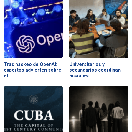
Tras hackeo de OpenAI:
Universitarios y
expertos advierten sobre
secundarios coordinan
el…
acciones…