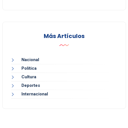
Más Artículos
Nacional
Política
Cultura
Deportes
Internacional