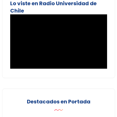
Lo viste en Radio Universidad de
Chile
Destacados en Portada