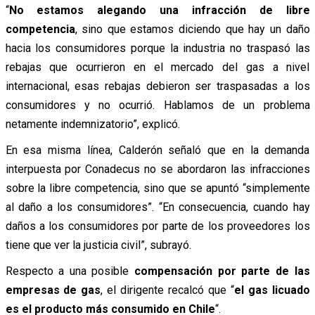
“
No estamos alegando una infracción de libre
competencia
, sino que estamos diciendo que hay un daño
hacia los consumidores porque la industria no traspasó las
rebajas que ocurrieron en el mercado del gas a nivel
internacional, esas rebajas debieron ser traspasadas a los
consumidores y no ocurrió. Hablamos de un problema
netamente indemnizatorio”, explicó.
En esa misma línea, Calderón señaló que en la demanda
interpuesta por Conadecus no se abordaron las infracciones
sobre la libre competencia, sino que se apuntó “simplemente
al daño a los consumidores”. “En consecuencia, cuando hay
daños a los consumidores por parte de los proveedores los
tiene que ver la justicia civil”, subrayó.
Respecto a una posible
compensación por parte de las
empresas de gas
, el dirigente recalcó que “
el gas licuado
es el producto más consumido en Chile
“.