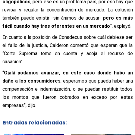
oligopólicos
, pero ese es un problema país, por eso hay que
revisar y regular la concentración de mercado. La colusión
también puede existir -sin ánimos de acusar-
pero es más
fácil cuando hay tres oferentes en un mercado
”, explayó.
En cuanto a la posición de Conadecus sobre cuál debiese ser
el fallo de la justicia, Calderon comentó que esperan que la
“Corte Suprema tome en cuenta y acoja el recurso de
casación”.
“
O
jalá podamos avanzar, en este caso donde hubo un
daño a los consumidores
, esperamos que pueda haber una
compensación e indemnización, o se puedan restituir todos
los montos que fueron cobrados en exceso por estas
empresas”, dijo.
Entradas relacionadas: