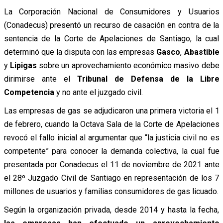
La Corporación Nacional de Consumidores y Usuarios
(Conadecus) presentó un recurso de casación en contra de la
sentencia de la Corte de Apelaciones de Santiago, la cual
determinó que la disputa con las empresas
Gasco
,
Abastible
y
Lipigas
sobre un aprovechamiento económico masivo debe
dirimirse ante el
Tribunal de Defensa de la Libre
Competencia
y no ante el juzgado civil.
Las empresas de gas se adjudicaron una primera victoria el 1
de febrero, cuando la Octava Sala de la Corte de Apelaciones
revocó el fallo inicial al argumentar que “la justicia civil no es
competente” para conocer la demanda colectiva, la cual fue
presentada por Conadecus el 11 de noviembre de 2021 ante
el 28º Juzgado Civil de Santiago en representación de los 7
millones de usuarios y familias consumidores de gas licuado.
Según la organización privada, desde 2014 y hasta la fecha,