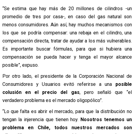
“Se estima que hay más de 20 millones de cilindros -un
promedio de tres por casa-, en caso del gas natural son
menos consumidores. Aún así, hay muchos mecanismos con
los que se podría compensar: una rebaja en el cilindro, una
compensación directa, tratar de ayudar a los más vulnerables.
Es importante buscar fórmulas, para que si hubiera una
compensación se pueda hacer y tenga el mayor alcance
posible”, expuso.
Por otro lado, el presidente de la Corporación Nacional de
Consumidores y Usuarios evitó referirse a una
posible
colusión en el precio del gas
, pero señaló que “el
verdadero problema es el mercado oligopólico”.
“Lo que falta es abrir el mercado, para que la distribución no
tengan la injerencia que tienen hoy.
Nosotros tenemos un
problema en Chile, todos nuestros mercados son