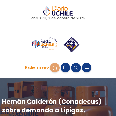
Año XVIII, 9 de
Agosto
de 2026
Radio en vivo
Hernán Calderón (Conadecus)
sobre demanda a Lipigas,