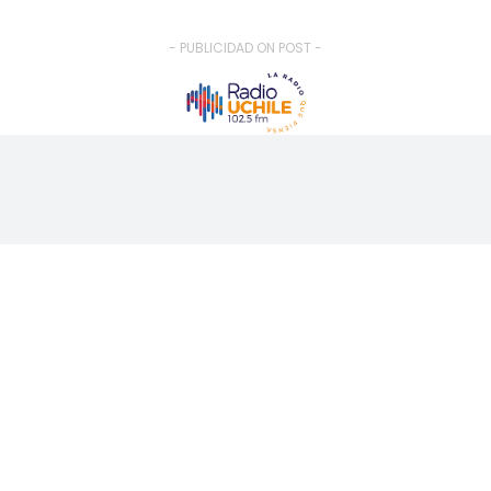
- PUBLICIDAD ON POST -