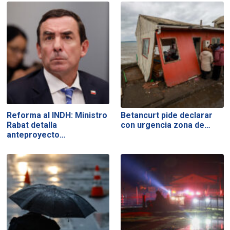
Reforma al INDH: Ministro
Betancurt pide declarar
Rabat detalla
con urgencia zona de…
anteproyecto…