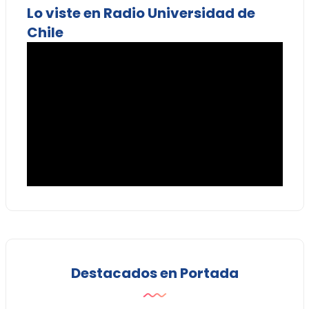
Lo viste en Radio Universidad de
Chile
Destacados en Portada