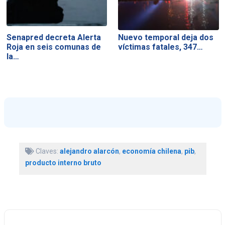
Senapred decreta Alerta
Nuevo temporal deja dos
Roja en seis comunas de
víctimas fatales, 347…
la…
Claves:
alejandro alarcón
,
economía chilena
,
pib
,
producto interno bruto