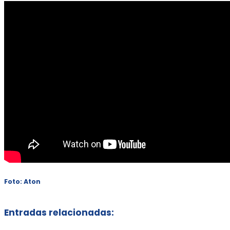
Foto: Aton
Entradas relacionadas: