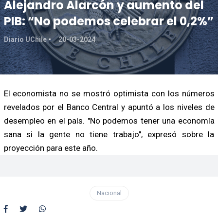
Alejandro Alarcón y aumento del
PIB: “No podemos celebrar el 0,2%”
Diario UChile
20-03-2024
El economista no se mostró optimista con los números
revelados por el Banco Central y apuntó a los niveles de
desempleo en el país. "No podemos tener una economía
sana si la gente no tiene trabajo", expresó sobre la
proyección para este año.
Nacional