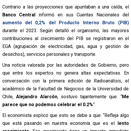
Contrario a las proyecciones que apuntaban a una caída, el
Banco Central
informó en sus Cuentas Nacionales del
aumento del 0,2% del Producto Interno Bruto (PIB)
durante el 2023. Según detalló el organismo, las mayores
contribuciones al crecimiento del PIB se registraron en el
EGA (agrupación de electricidad, gas, agua y gestión de
desechos), servicios personales y transporte.
Una noticia valorada por las autoridades de Gobierno, pero
que entre los expertos no genera altas expectativas. En
conversación con la primera edición de
Radioanálisis
, el
académico de la Facultad de Negocios de la Universidad de
Chile,
Alejandro Alarcón
, sostuvo tajantemente que: “
Me
parece que no podemos celebrar el 0.2%
”.
El economista explicó que esto se debe a que: “Refleja algo
que está pasando en nuestra economía que es el
lento