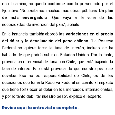
es el camino, no quedó conforme con lo presentado por el
Ejecutivo. “Necesitamos muchas más obras públicas.
Un plan
de más envergadura
. Que vaya a la vena de las
necesidades de inversión del país”, señaló.
En la instancia, también abordó las
variaciones en el precio
del dólar y la devaluación del peso chileno
. “La Reserva
Federal no quiere tocar la tasa de interés, incluso se ha
hablado de que podría subir en Estados Unidos. Por lo tanto,
provoca un diferencial de tasa con Chile, que está bajando la
tasa de interés. Eso está provocando que nuestro peso se
devalue. Eso no es responsabilidad de Chile, es de las
decisiones que toma la Reserva Federal en cuanto al impacto
que tiene fortalecer el dólar en los mercados internacionales,
y por lo tanto debilitar nuestro peso”, explicó el experto.
Revisa aquí la entrevista completa: