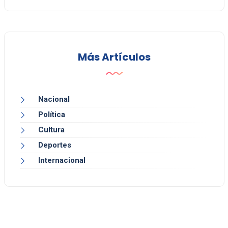
Más Artículos
Nacional
Política
Cultura
Deportes
Internacional