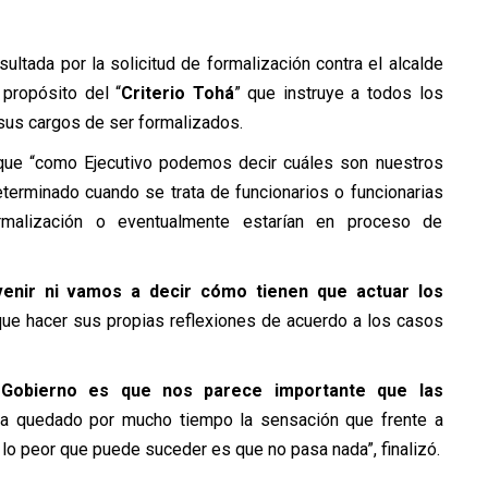
sultada por la solicitud de formalización contra el alcalde
 propósito del “
Criterio Tohá
” que instruye a todos los
sus cargos de ser formalizados.
o que “como Ejecutivo podemos decir cuáles son nuestros
terminado cuando se trata de funcionarios o funcionarias
malización o eventualmente estarían en proceso de
enir ni vamos a decir cómo tienen que actuar los
que hacer sus propias reflexiones de acuerdo a los casos
Gobierno es que nos parece importante que las
a quedado por mucho tiempo la sensación que frente a
 lo peor que puede suceder es que no pasa nada”, finalizó.