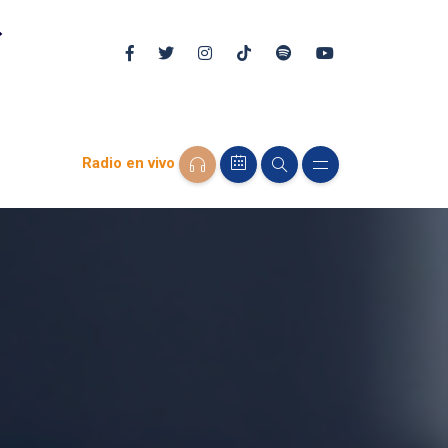
Radio en vivo