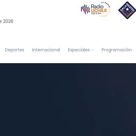
e 2026
Deportes
Internacional
Especiales
Programación