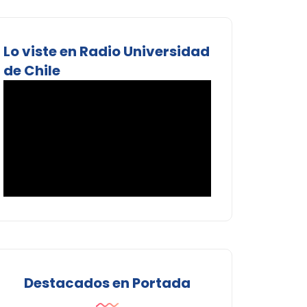
Lo viste en Radio Universidad
de Chile
Destacados en Portada