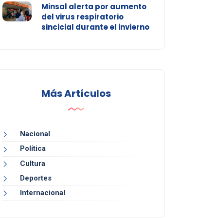
Minsal alerta por aumento
del virus respiratorio
sincicial durante el invierno
Más Artículos
Nacional
Política
Cultura
Deportes
Internacional