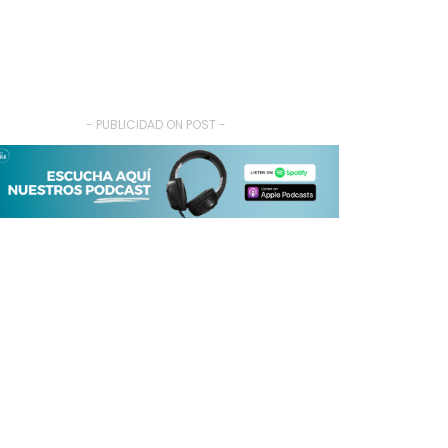
- PUBLICIDAD ON POST -