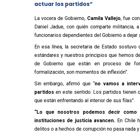
actuar los partidos”
La vocera de Gobierno,
Camila Vallejo
, fue con
Daniel Jadue, con quién comparte militancia, a
funcionarios dependientes del Gobierno a dejar 
En esa línea, la secretaria de Estado sostuv
estándares y nuestros principios que hemos de
de Gobierno que están en proceso de for
formalización, son momentos de inflexión”.
Sin embargo, afirmó que “
no vamos a interv
partidos
en este sentido. Los partidos tienen 
que están enfrentando al interior de sus filas”.
“Lo que nosotros podemos decir como 
instituciones de justicia avancen.
En Chile h
delitos o a hechos de corrupción no pasa nada y