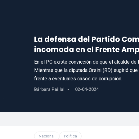
La defensa del Partido Com
incomoda en el Frente Amp
En el PC existe convicción de que el alcalde de 
Mientras que la diputada Orsini (RD) sugirió que
frente a eventuales casos de corrupción.
Bárbara Paillal
02-04-2024
Nacional
Política