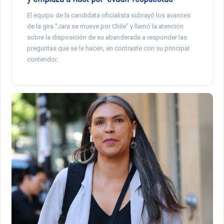
El equipo de la candidata oficialista subrayó los avances
de la gira “Jara se mueve por Chile” y llamó la atención
sobre la disposición de su abanderada a responder las
preguntas que se le hacen, en contraste con su principal
contendor.