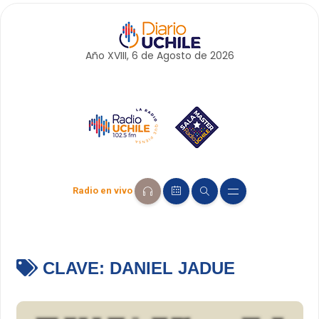
Año XVIII, 6 de
Agosto
de 2026
Radio en vivo
CLAVE:
DANIEL JADUE