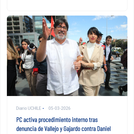
Diario UCHILE
05-03-2026
PC activa procedimiento interno tras
denuncia de Vallejo y Gajardo contra Daniel