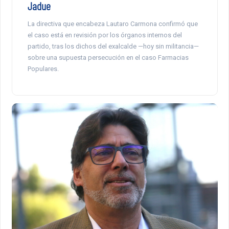
Jadue
La directiva que encabeza Lautaro Carmona confirmó que
el caso está en revisión por los órganos internos del
partido, tras los dichos del exalcalde —hoy sin militancia—
sobre una supuesta persecución en el caso Farmacias
Populares.