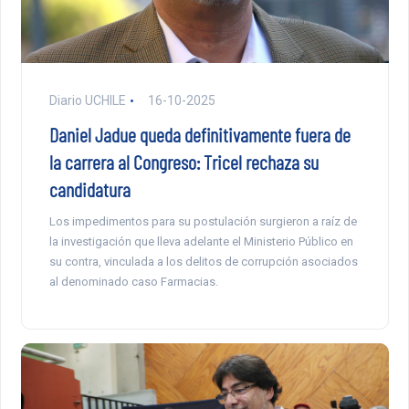
Diario UCHILE
16-10-2025
Daniel Jadue queda definitivamente fuera de
la carrera al Congreso: Tricel rechaza su
candidatura
Los impedimentos para su postulación surgieron a raíz de
la investigación que lleva adelante el Ministerio Público en
su contra, vinculada a los delitos de corrupción asociados
al denominado caso Farmacias.