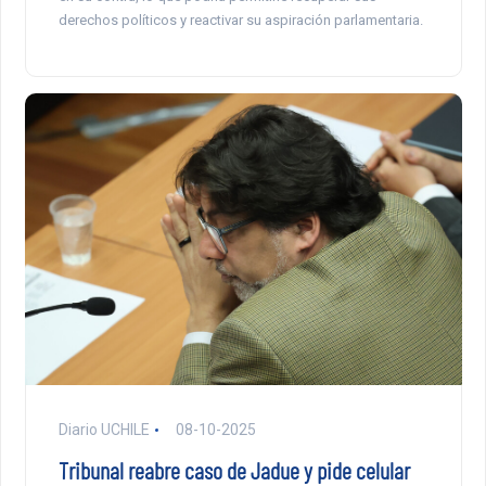
derechos políticos y reactivar su aspiración parlamentaria.
Diario UCHILE
08-10-2025
Tribunal reabre caso de Jadue y pide celular