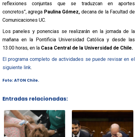
reflexiones conjuntas que se traduzcan en aportes
concretos”, agrega
Paulina Gómez,
decana de la Facultad de
Comunicaciones UC.
Los paneles y ponencias se realizarán en la jornada de la
mañana en la Pontificia Universidad Católica y desde las
13.00 horas, en la
Casa Central de la Universidad de Chile.
El programa completo de actividades se puede revisar en el
siguiente link
.
Foto: ATON Chile.
Entradas relacionadas: