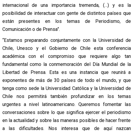
internacional de una importancia tremenda, (…) y es la
posibilidad de interactuar con gente de distintos países que
están presentes en los temas de Periodismo, de
Comunicación o de Prensa”.
“Estamos preparando conjuntamente con la Universidad de
Chile, Unesco y el Gobierno de Chile esta conferencia
académica con el compromiso que requiere algo tan
fundamental como la conmemoración del Día Mundial de la
Libertad de Prensa. Esta es una instancia que reunirá a
exponentes de más de 30 países de todo el mundo, y que
tenga como sede la Universidad Católica y la Universidad de
Chile nos permitirá también profundizar en los temas
urgentes a nivel latinoamericano. Queremos fomentar las
conversaciones sobre lo que significa ejercer el periodismo
en la actualidad y sobre las maneras posibles de hacer frente
a las dificultades. Nos interesa que de aquí nazcan