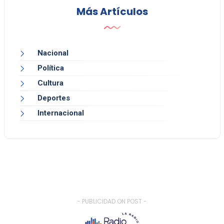
Más Artículos
Nacional
Política
Cultura
Deportes
Internacional
- PUBLICIDAD ON POST -