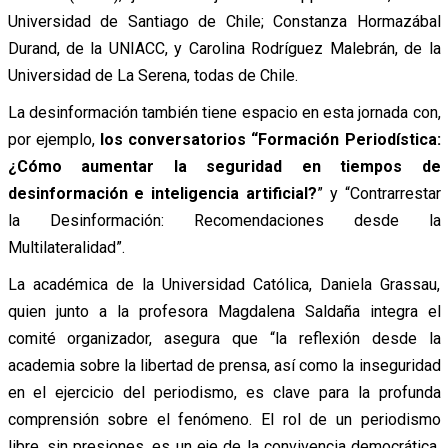
Universidad de Santiago de Chile; Constanza Hormazábal
Durand, de la UNIACC, y Carolina Rodríguez Malebrán, de la
Universidad de La Serena, todas de Chile.
La desinformación también tiene espacio en esta jornada con,
por ejemplo,
los conversatorios “Formación Periodística:
¿Cómo aumentar la seguridad en tiempos de
desinformación e inteligencia artificial?
” y “Contrarrestar
la Desinformación: Recomendaciones desde la
Multilateralidad”.
La académica de la Universidad Católica, Daniela Grassau,
quien junto a la profesora Magdalena Saldaña integra el
comité organizador, asegura que “la reflexión desde la
academia sobre la libertad de prensa, así como la inseguridad
en el ejercicio del periodismo, es clave para la profunda
comprensión sobre el fenómeno. El rol de un periodismo
libre, sin presiones, es un eje de la convivencia democrática.