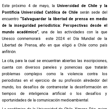
Este próximo 4 de mayo, la
Universidad de Chile y la
Pontificia Universidad Católica de Chile
serán sede del
encuentro
“Salvaguardar la libertad de prensa en medio
de la inseguridad periodística: Perspectivas desde el
mundo académico”
, una de las actividades con la que
Unesco conmemorará este 2024 el Día Mundial de la
Libertad de Prensa, año en que eligió a Chile como país
anfitrión.
La cita, para la cual se encuentran abiertas las inscripciones,
cuenta con diversos paneles y ponencias que tratarán
problemas complejos como la violencia contra los
periodistas en el ejercicio de su profesión alrededor del
mundo, los desafíos de contrarrestar la desinformación en
tiempos de inteligencia artificial o los desafíos y
oportunidades de la comunicación medioambiental.