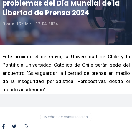
problemas del Día Mundial de la
Libertad de Prensa 2024
Diario UChile
17-04-2024
Este próximo 4 de mayo, la Universidad de Chile y la
Pontificia Universidad Católica de Chile serán sede del
encuentro "Salvaguardar la libertad de prensa en medio
de la inseguridad periodística: Perspectivas desde el
mundo académico".
Medios de comunicación