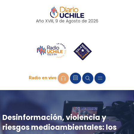
Año XVIII, 9 de
Agosto
de 2026
Radio en vivo
Desinformación, violencia y
riesgos medioambientales: los