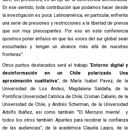
En ese sentido, toda contribución que podamos hacer desde
la investigación es poca. Latinoamérica, en particular, enfrenta
una serie de presiones y restricciones a la libertad de prensa
que son muy preocupantes. Por eso en esta conferencia
quisimos poner énfasis en que las voces del sur global sean
escuchadas y tengan un alcance más allá de nuestras
fronteras”.
Otros puntos destacados será el trabajo “
Entorno digital y
desinformación en un Chile polarizado. Una
aproximación cualitativa
”, de María Isabel Pavez, de la
Universidad de Los Andes; Magdalena Saldaña, de la
Pontificia Universidad Católica de Chile; Cristian Cabalin, de la
Universidad de Chile, y Andrés Scherman, de la Universidad
Adolfo Ibáñez, así como también “’El Mercurio miente’… y
todos los otros también. Apuntes para recobrar la confianza
de las audiencias”, de la académica Claudia Lagos, de la