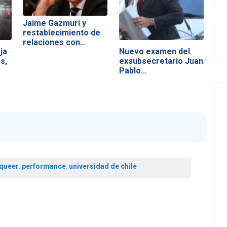
Jaime Gazmuri y
restablecimiento de
relaciones con…
ja
Nuevo examen del
s,
exsubsecretario Juan
Pablo…
 queer
,
performance
,
universidad de chile