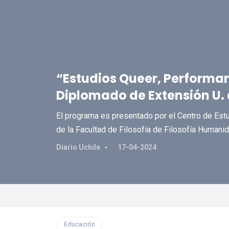
“Estudios Queer, Performan
Diplomado de Extensión U. 
El programa es presentado por el Centro de Estu
de la Facultad de Filosofía de Filosofía Humani
Diario Uchile
17-04-2024
Educación