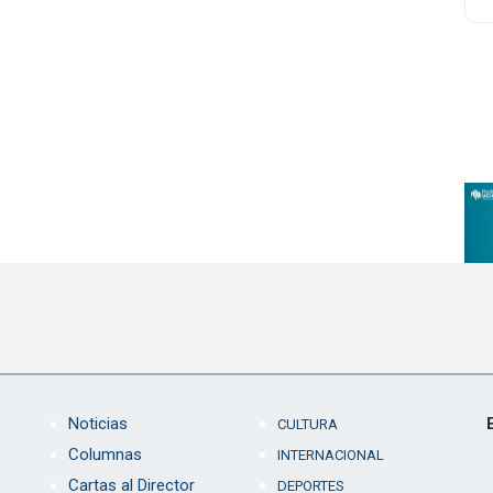
Noticias
CULTURA
Columnas
INTERNACIONAL
Cartas al Director
DEPORTES