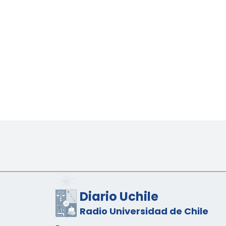
Diario Uchile
Radio Universidad de Chile