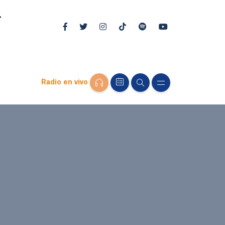
Radio en vivo