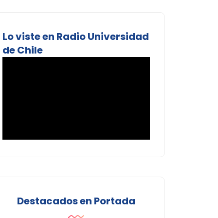
Lo viste en Radio Universidad
de Chile
Destacados en Portada