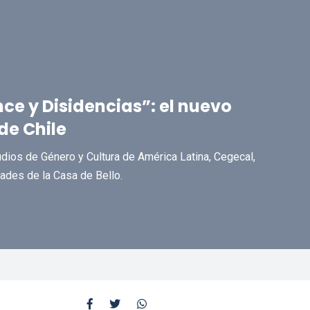
ce y Disidencias”: el nuevo
de Chile
dios de Género y Cultura de América Latina, Cegecal,
dades de la Casa de Bello.