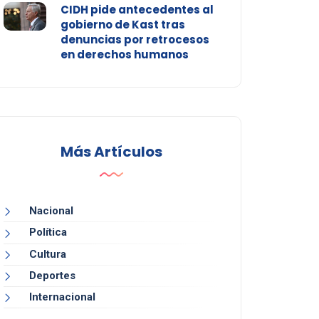
CIDH pide antecedentes al
gobierno de Kast tras
denuncias por retrocesos
en derechos humanos
Más Artículos
Nacional
Política
Cultura
Deportes
Internacional