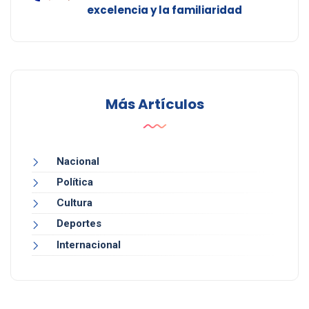
excelencia y la familiaridad
Más Artículos
Nacional
Política
Cultura
Deportes
Internacional