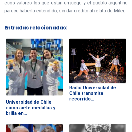
esos valores los que están en juego y el pueblo argentino
parece haberlo entendido, sin dar crédito al relato de Milei.
Entradas relacionadas:
Radio Universidad de
Chile transmite
recorrido…
Universidad de Chile
suma siete medallas y
brilla en…