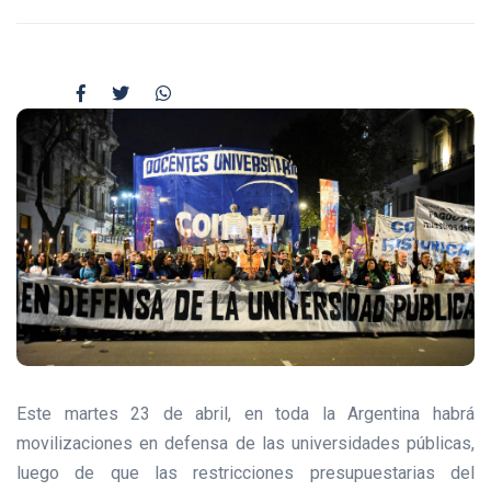
Este martes 23 de abril, en toda la Argentina habrá
movilizaciones en defensa de las universidades públicas,
luego de que las restricciones presupuestarias del