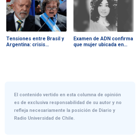
Tensiones entre Brasil y
Examen de ADN confirma
Argentina: crisis…
que mujer ubicada en…
El contenido vertido en esta columna de opinión
es de exclusiva responsabilidad de su autor y no
refleja necesariamente la posición de Diario y
Radio Universidad de Chile.