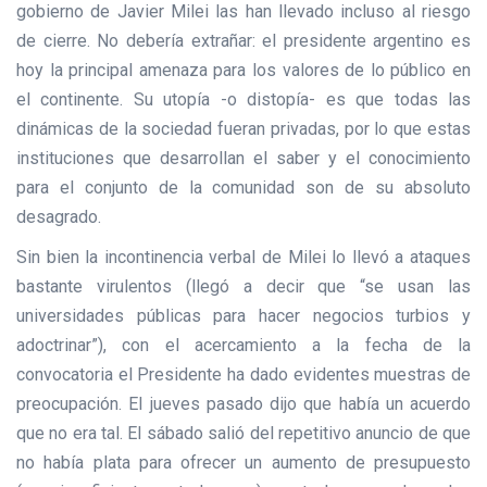
gobierno de Javier Milei las han llevado incluso al riesgo
de cierre. No debería extrañar: el presidente argentino es
hoy la principal amenaza para los valores de lo público en
el continente. Su utopía -o distopía- es que todas las
dinámicas de la sociedad fueran privadas, por lo que estas
instituciones que desarrollan el saber y el conocimiento
para el conjunto de la comunidad son de su absoluto
desagrado.
Sin bien la incontinencia verbal de Milei lo llevó a ataques
bastante virulentos (llegó a decir que “se usan las
universidades públicas para hacer negocios turbios y
adoctrinar”), con el acercamiento a la fecha de la
convocatoria el Presidente ha dado evidentes muestras de
preocupación. El jueves pasado dijo que había un acuerdo
que no era tal. El sábado salió del repetitivo anuncio de que
no había plata para ofrecer un aumento de presupuesto