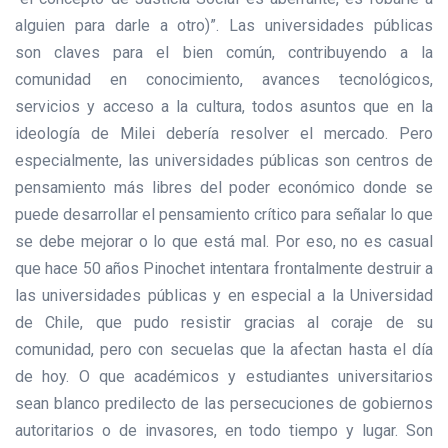
alguien para darle a otro)”. Las universidades públicas
son claves para el bien común, contribuyendo a la
comunidad en conocimiento, avances tecnológicos,
servicios y acceso a la cultura, todos asuntos que en la
ideología de Milei debería resolver el mercado. Pero
especialmente, las universidades públicas son centros de
pensamiento más libres del poder económico donde se
puede desarrollar el pensamiento crítico para señalar lo que
se debe mejorar o lo que está mal. Por eso, no es casual
que hace 50 años Pinochet intentara frontalmente destruir a
las universidades públicas y en especial a la Universidad
de Chile, que pudo resistir gracias al coraje de su
comunidad, pero con secuelas que la afectan hasta el día
de hoy. O que académicos y estudiantes universitarios
sean blanco predilecto de las persecuciones de gobiernos
autoritarios o de invasores, en todo tiempo y lugar. Son