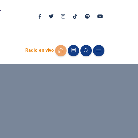
Radio en vivo