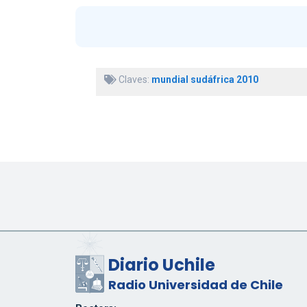
Claves:
mundial sudáfrica 2010
Diario Uchile
Radio Universidad de Chile