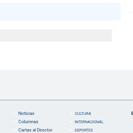
Noticias
CULTURA
Columnas
INTERNACIONAL
Cartas al Director
DEPORTES