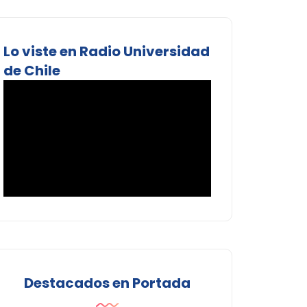
Lo viste en Radio Universidad
de Chile
Destacados en Portada