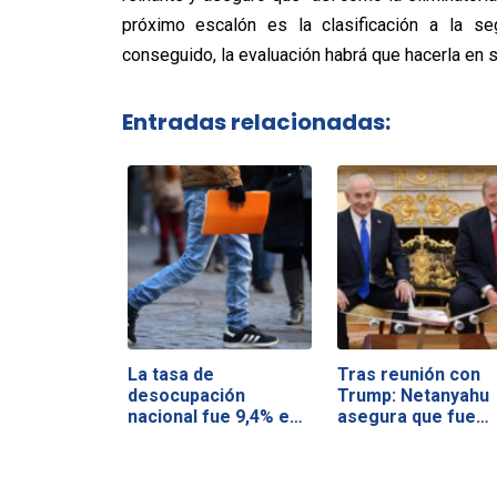
próximo escalón es la clasificación a la s
conseguido, la evaluación habrá que hacerla en
Entradas relacionadas:
La tasa de
Tras reunión con
desocupación
Trump: Netanyahu
nacional fue 9,4% en
asegura que fue…
el…