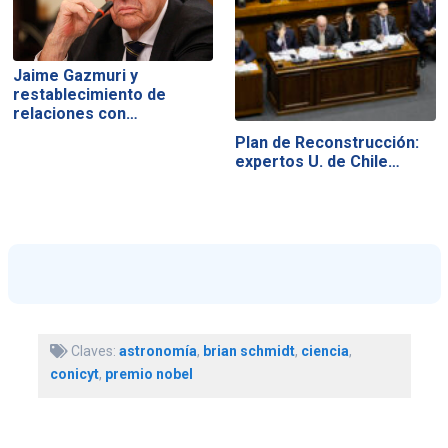
Jaime Gazmuri y
restablecimiento de
relaciones con…
Plan de Reconstrucción:
expertos U. de Chile…
Claves:
astronomía
,
brian schmidt
,
ciencia
,
conicyt
,
premio nobel