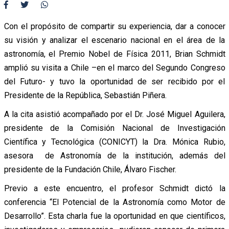
Con el propósito de compartir su experiencia, dar a conocer
su visión y analizar el escenario nacional en el área de la
astronomía, el Premio Nobel de Física 2011, Brian Schmidt
amplió su visita a Chile –en el marco del Segundo Congreso
del Futuro- y tuvo la oportunidad de ser recibido por el
Presidente de la República, Sebastián Piñera.
A la cita asistió acompañado por el Dr. José Miguel Aguilera,
presidente de la Comisión Nacional de Investigación
Científica y Tecnológica (CONICYT) la Dra. Mónica Rubio,
asesora de Astronomía de la institución, además del
presidente de la Fundación Chile, Álvaro Fischer.
Previo a este encuentro, el profesor Schmidt dictó la
conferencia “El Potencial de la Astronomía como Motor de
Desarrollo”. Esta charla fue la oportunidad en que científicos,