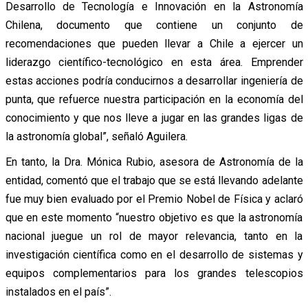
Desarrollo de Tecnología e Innovación en la Astronomía
Chilena, documento que contiene un conjunto de
recomendaciones que pueden llevar a Chile a ejercer un
liderazgo científico-tecnológico en esta área. Emprender
estas acciones podría conducirnos a desarrollar ingeniería de
punta, que refuerce nuestra participación en la economía del
conocimiento y que nos lleve a jugar en las grandes ligas de
la astronomía global”, señaló Aguilera.
En tanto, la Dra. Mónica Rubio, asesora de Astronomía de la
entidad, comentó que el trabajo que se está llevando adelante
fue muy bien evaluado por el Premio Nobel de Física y aclaró
que en este momento “nuestro objetivo es que la astronomía
nacional juegue un rol de mayor relevancia, tanto en la
investigación científica como en el desarrollo de sistemas y
equipos complementarios para los grandes telescopios
instalados en el país”.