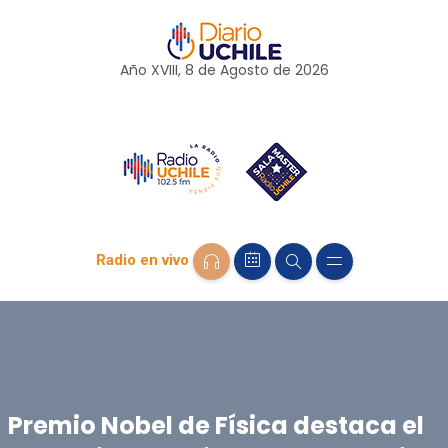
Año XVIII, 8 de
Agosto
de 2026
Radio en vivo
Premio Nobel de Física destaca el