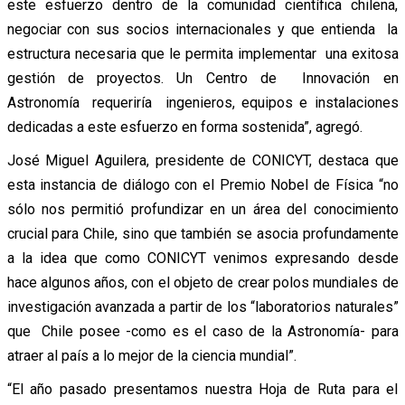
este esfuerzo dentro de la comunidad científica chilena,
negociar con sus socios internacionales y que entienda la
estructura necesaria que le permita implementar una exitosa
gestión de proyectos. Un Centro de Innovación en
Astronomía requeriría ingenieros, equipos e instalaciones
dedicadas a este esfuerzo en forma sostenida”, agregó.
José Miguel Aguilera, presidente de CONICYT, destaca que
esta instancia de diálogo con el Premio Nobel de Física “no
sólo nos permitió profundizar en un área del conocimiento
crucial para Chile, sino que también se asocia profundamente
a la idea que como CONICYT venimos expresando desde
hace algunos años, con el objeto de crear polos mundiales de
investigación avanzada a partir de los “laboratorios naturales”
que Chile posee -como es el caso de la Astronomía- para
atraer al país a lo mejor de la ciencia mundial”.
“El año pasado presentamos nuestra Hoja de Ruta para el