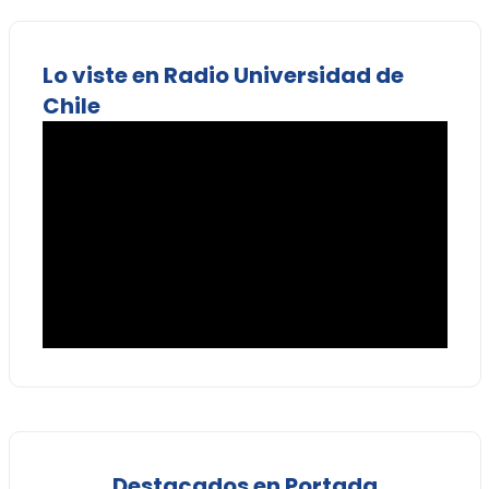
Lo viste en Radio Universidad de
Chile
Destacados en Portada