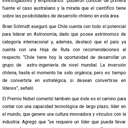
investigadores y empresarios pudieron conocer de primera
fuente el caso australiano y la mirada que el científico tiene
sobre las posibilidades de desarrollo chileno en esta área.
Brian Schmidt aseguró que Chile cuenta con todo el potencial
para liderar en Astronomía, dado que posee astrónomos de
categoría internacional y, además, destacó que el país ya
cuenta con una Hoja de Ruta con recomendaciones al
respecto. “Chile tiene hoy la oportunidad de desarrollar un
grupo de astro-ingeniería de nivel mundial. La inversión
chilena, hasta el momento ha sido orgánica, pero es tiempo
de convertirla en estratégica, si desean convertirse en
líderes”, señaló.
El Premio Nobel comentó también que éste es el camino para
contar con una capacidad tecnológica de largo plazo, líder en
el mundo, que genere una cultura innovadora y vínculos con la
industria. Agregó que “se requiere un líder que pueda llevar