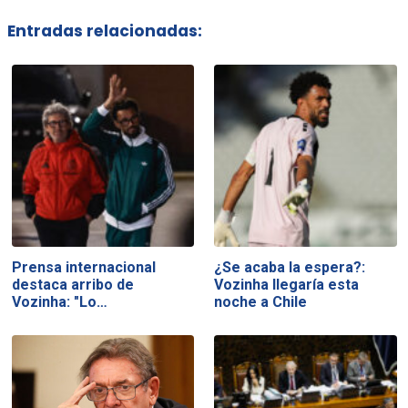
Entradas relacionadas:
Prensa internacional
¿Se acaba la espera?:
destaca arribo de
Vozinha llegaría esta
Vozinha: "Lo…
noche a Chile