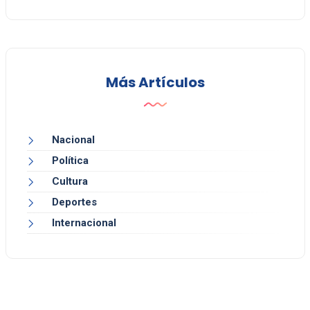
Más Artículos
Nacional
Política
Cultura
Deportes
Internacional