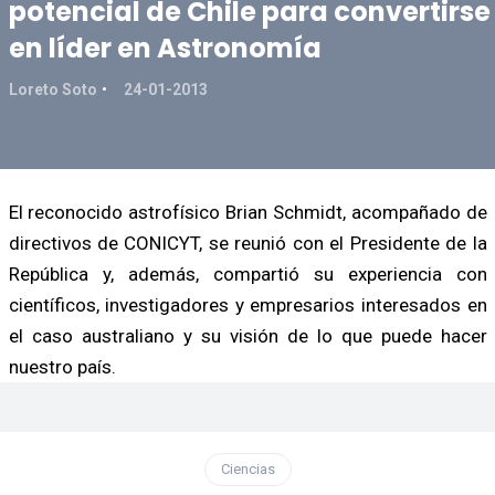
potencial de Chile para convertirse
en líder en Astronomía
Loreto Soto
24-01-2013
El reconocido astrofísico Brian Schmidt, acompañado de
directivos de CONICYT, se reunió con el Presidente de la
República y, además, compartió su experiencia con
científicos, investigadores y empresarios interesados en
el caso australiano y su visión de lo que puede hacer
nuestro país.
Ciencias