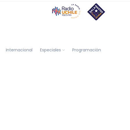
Internacional
Especiales
Programación