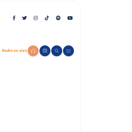
Radio en vivo