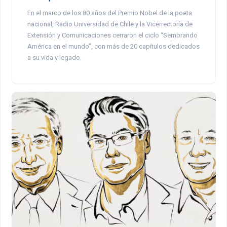
En el marco de los 80 años del Premio Nobel de la poeta
nacional, Radio Universidad de Chile y la Vicerrectoría de
Extensión y Comunicaciones cerraron el ciclo “Sembrando
América en el mundo”, con más de 20 capítulos dedicados
a su vida y legado.