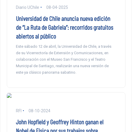
Diario UChile
08-04-2025
Universidad de Chile anuncia nueva edición
de “La Ruta de Gabriela”: recorridos gratuitos
abiertos al público
Este sábado 12 de abril, la Universidad de Chile, a través
de su Vicerrectoría de Extensión y Comunicaciones, en
colaboración con el Museo San Francisco y el Teatro
Municipal de Santiago, realizarán una nueva versión de
este ya clásico panorama sabatino.
RFI
08-10-2024
John Hopfield y Geoffrey Hinton ganan el
Nobel de Física por sus trabajos sobre