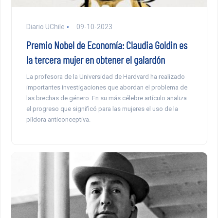
Diario UChile
09-10-2023
Premio Nobel de Economía: Claudia Goldin es
la tercera mujer en obtener el galardón
La profesora de la Universidad de Hardvard ha realizado
importantes investigaciones que abordan el problema de
las brechas de género. En su más célebre artículo analiza
el progreso que significó para las mujeres el uso de la
píldora anticonceptiva.