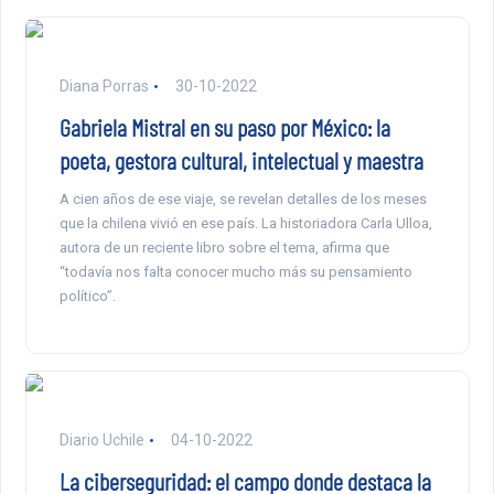
Diana Porras
30-10-2022
Gabriela Mistral en su paso por México: la
poeta, gestora cultural, intelectual y maestra
A cien años de ese viaje, se revelan detalles de los meses
que la chilena vivió en ese país. La historiadora Carla Ulloa,
autora de un reciente libro sobre el tema, afirma que
“todavía nos falta conocer mucho más su pensamiento
político”.
Diario Uchile
04-10-2022
La ciberseguridad: el campo donde destaca la