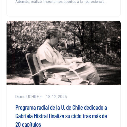
Además, realizó importantes aportes a la neurociencia.
Diario UCHILE
18-12-2025
Programa radial de la U. de Chile dedicado a
Gabriela Mistral finaliza su ciclo tras más de
20 capítulos