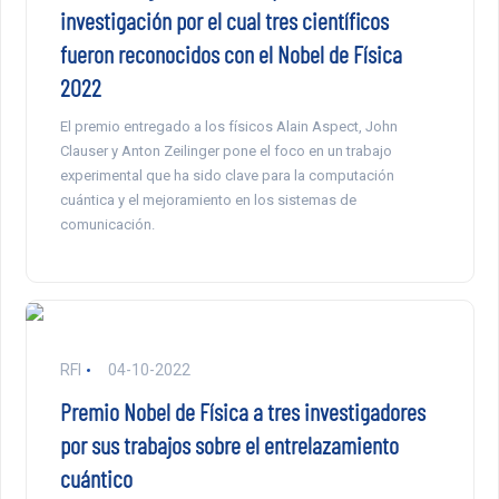
investigación por el cual tres científicos
fueron reconocidos con el Nobel de Física
2022
El premio entregado a los físicos Alain Aspect, John
Clauser y Anton Zeilinger pone el foco en un trabajo
experimental que ha sido clave para la computación
cuántica y el mejoramiento en los sistemas de
comunicación.
RFI
04-10-2022
Premio Nobel de Física a tres investigadores
por sus trabajos sobre el entrelazamiento
cuántico