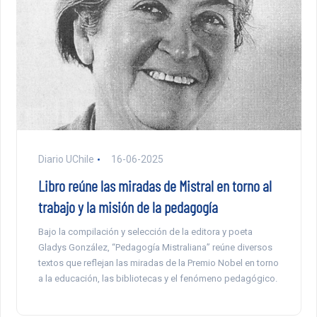
Diario UChile
16-06-2025
Libro reúne las miradas de Mistral en torno al
trabajo y la misión de la pedagogía
Bajo la compilación y selección de la editora y poeta
Gladys González, “Pedagogía Mistraliana” reúne diversos
textos que reflejan las miradas de la Premio Nobel en torno
a la educación, las bibliotecas y el fenómeno pedagógico.