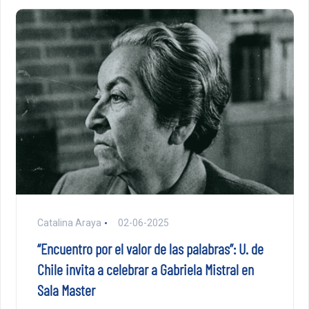
Catalina Araya
02-06-2025
“Encuentro por el valor de las palabras”: U. de
Chile invita a celebrar a Gabriela Mistral en
Sala Master