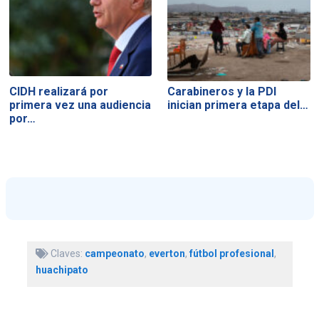
CIDH realizará por
Carabineros y la PDI
primera vez una audiencia
inician primera etapa del…
por…
Claves:
campeonato
,
everton
,
fútbol profesional
,
huachipato