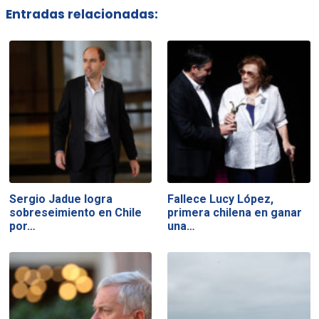
Entradas relacionadas:
Sergio Jadue logra
Fallece Lucy López,
sobreseimiento en Chile
primera chilena en ganar
por…
una…