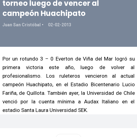
torneo luego de vencer al
campeón Huachipato
Juan San Cristóbal
02-02-2013
Por un rotundo 3 – 0 Everton de Viña del Mar logró su
primera victoria este año, luego de volver al
profesionalismo. Los ruleteros vencieron al actual
campeón Huachipato, en el Estadio Bicentenario Lucio
Fariña, de Quillota. También ayer, la Universidad de Chile
venció por la cuenta mínima a Audax Italiano en el
estadio Santa Laura Universidad SEK.