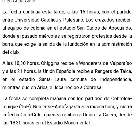
U en Copa Chile.
La fecha continúa esta tarde, a las 16 horas, con el partido
entre Universidad Católica y Palestino. Los cruzados reciben
al equipo de colonia en el estadio San Carlos de Apoquindo,
donde el pasado miércoles se registraron protestas desde la
barra, que exige la salida de la fundación en la administración
del club.
A las 18,30 horas, Ohiggins recibe a Wanderers de Valparaíso
y a las 21 horas, la Unión Española recibe a Rangers de Talca,
en el estadio Santa Laura, comuna de Independencia,
mientras que en Arica, el local recibe a Cobresal.
La fecha se completa mañana con los partidos de Cobreloa-
Iquique (16H), Ñublense-Antofagasta a la misma hora, y cierra
la fecha Colo-Colo, quienes reciben a Unión La Calera, desde
las 18.30 horas en el Estadio Monumental.