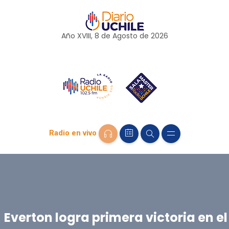
Año XVIII, 8 de
Agosto
de 2026
Radio en vivo
Everton logra primera victoria en el