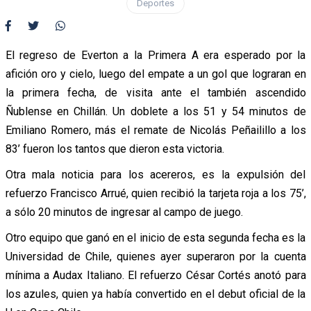
Deportes
El regreso de Everton a la Primera A era esperado por la
afición oro y cielo, luego del empate a un gol que lograran en
la primera fecha, de visita ante el también ascendido
Ñublense en Chillán. Un doblete a los 51 y 54 minutos de
Emiliano Romero, más el remate de Nicolás Peñailillo a los
83’ fueron los tantos que dieron esta victoria.
Otra mala noticia para los acereros, es la expulsión del
refuerzo Francisco Arrué, quien recibió la tarjeta roja a los 75’,
a sólo 20 minutos de ingresar al campo de juego.
Otro equipo que ganó en el inicio de esta segunda fecha es la
Universidad de Chile, quienes ayer superaron por la cuenta
mínima a Audax Italiano. El refuerzo César Cortés anotó para
los azules, quien ya había convertido en el debut oficial de la