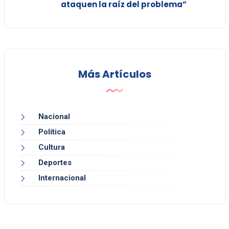
ataquen la raíz del problema”
Más Artículos
Nacional
Política
Cultura
Deportes
Internacional