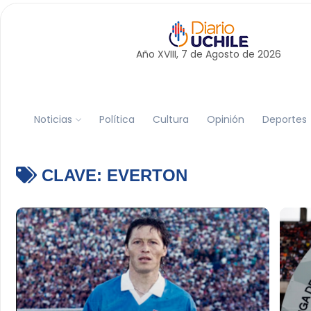
Año XVIII, 7 de
Agosto
de 2026
Noticias
Política
Cultura
Opinión
Deportes
CLAVE:
EVERTON