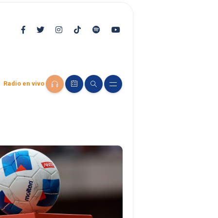
Radio en vivo