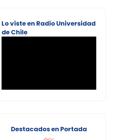
Lo viste en Radio Universidad
de Chile
Destacados en Portada