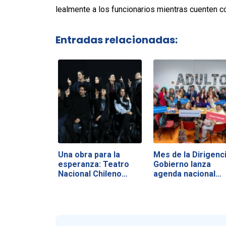
lealmente a los funcionarios mientras cuenten co
Entradas relacionadas:
Una obra para la
Mes de la Dirigenci
esperanza: Teatro
Gobierno lanza
Nacional Chileno…
agenda nacional…