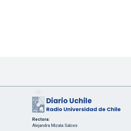
Diario Uchile
Radio Universidad de Chile
Rectora:
Alejandra Mizala Salces