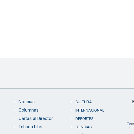
Noticias
CULTURA
Columnas
INTERNACIONAL
Cartas al Director
DEPORTES
Tribuna Libre
CIENCIAS