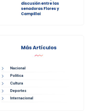
discusión entre las
senadoras Flores y
Campillai
Más Artículos
Nacional
Política
Cultura
Deportes
Internacional