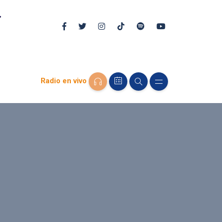
Radio en vivo