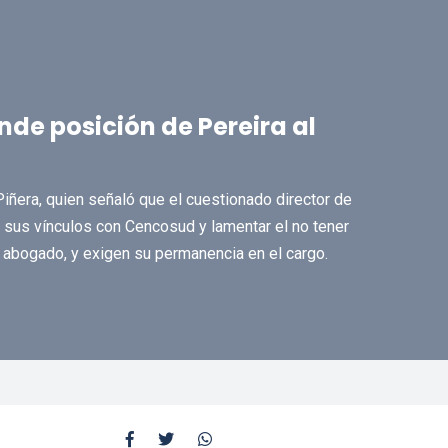
de posición de Pereira al
iñera, quien señaló que el cuestionado director de
e sus vínculos con Cencosud y lamentar el no tener
 abogado, y exigen su permanencia en el cargo.