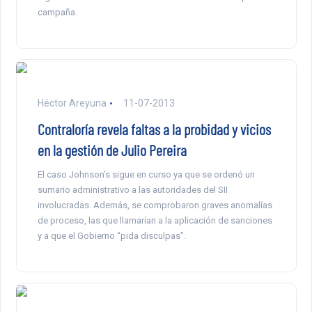
campaña.
Héctor Areyuna
11-07-2013
Contraloría revela faltas a la probidad y vicios
en la gestión de Julio Pereira
El caso Johnson’s sigue en curso ya que se ordenó un
sumario administrativo a las autoridades del SII
involucradas. Además, se comprobaron graves anomalías
de proceso, las que llamarían a la aplicación de sanciones
y a que el Gobierno “pida disculpas”.