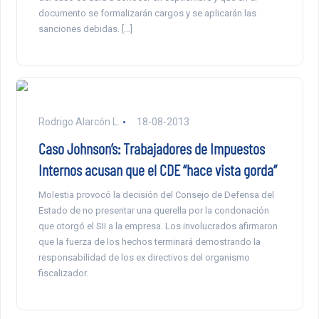
documento se formalizarán cargos y se aplicarán las
sanciones debidas. […]
Rodrigo Alarcón L.
18-08-2013
Caso Johnson’s: Trabajadores de Impuestos
Internos acusan que el CDE “hace vista gorda”
Molestia provocó la decisión del Consejo de Defensa del
Estado de no presentar una querella por la condonación
que otorgó el SII a la empresa. Los involucrados afirmaron
que la fuerza de los hechos terminará demostrando la
responsabilidad de los ex directivos del organismo
fiscalizador.