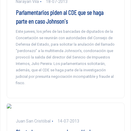
Narayan Vila
18-07-2013
Parlamentarios piden al CDE que se haga
parte en caso Johnson´s
Este jueves, los jefes de las bancadas de diputados de la
Concertación se reunirán con autoridades del Consejo de
Defensa del Estado, para solicitar la anulación del llamado
“perdonazo” a la multitienda Johnson’s, condonación que
provocó la salida del director del Servicio de Impuestos
Internos, Julio Pereira. Los parlamentarios solicitarán,
además, que el CDE se haga parte de la investigación
judicial por presunta negociación incompatible y fraude al
fisco.
Juan San Cristóbal
14-07-2013