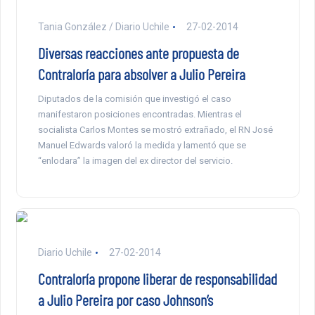
Tania González / Diario Uchile
27-02-2014
Diversas reacciones ante propuesta de
Contraloría para absolver a Julio Pereira
Diputados de la comisión que investigó el caso
manifestaron posiciones encontradas. Mientras el
socialista Carlos Montes se mostró extrañado, el RN José
Manuel Edwards valoró la medida y lamentó que se
“enlodara” la imagen del ex director del servicio.
Diario Uchile
27-02-2014
Contraloría propone liberar de responsabilidad
a Julio Pereira por caso Johnson’s