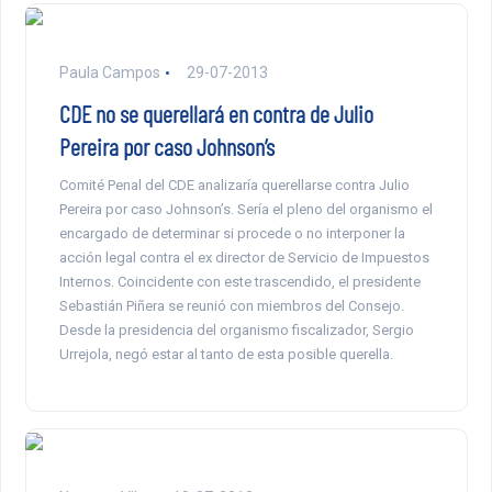
Paula Campos
29-07-2013
CDE no se querellará en contra de Julio
Pereira por caso Johnson’s
Comité Penal del CDE analizaría querellarse contra Julio
Pereira por caso Johnson’s. Sería el pleno del organismo el
encargado de determinar si procede o no interponer la
acción legal contra el ex director de Servicio de Impuestos
Internos. Coincidente con este trascendido, el presidente
Sebastián Piñera se reunió con miembros del Consejo.
Desde la presidencia del organismo fiscalizador, Sergio
Urrejola, negó estar al tanto de esta posible querella.