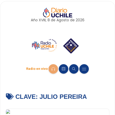
Año XVIII, 8 de
Agosto
de 2026
Radio en vivo
CLAVE:
JULIO PEREIRA