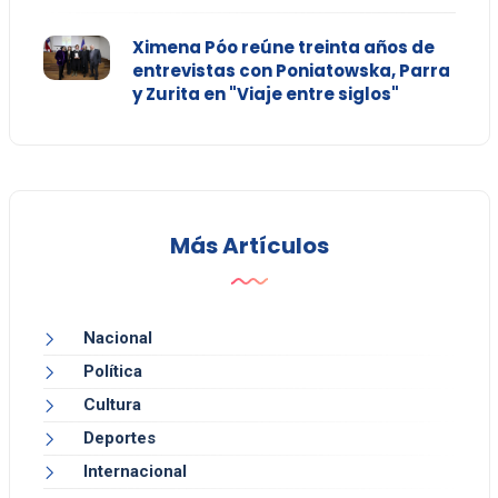
Ximena Póo reúne treinta años de
entrevistas con Poniatowska, Parra
y Zurita en "Viaje entre siglos"
Más Artículos
Nacional
Política
Cultura
Deportes
Internacional