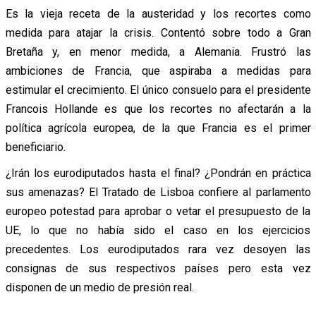
Es la vieja receta de la austeridad y los recortes como
medida para atajar la crisis. Contentó sobre todo a Gran
Bretaña y, en menor medida, a Alemania. Frustró las
ambiciones de Francia, que aspiraba a medidas para
estimular el crecimiento. El único consuelo para el presidente
Francois Hollande es que los recortes no afectarán a la
política agrícola europea, de la que Francia es el primer
beneficiario.
¿Irán los eurodiputados hasta el final? ¿Pondrán en práctica
sus amenazas? El Tratado de Lisboa confiere al parlamento
europeo potestad para aprobar o vetar el presupuesto de la
UE, lo que no había sido el caso en los ejercicios
precedentes. Los eurodiputados rara vez desoyen las
consignas de sus respectivos países pero esta vez
disponen de un medio de presión real.