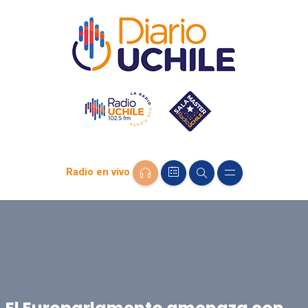
Radio en vivo