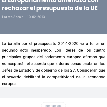
El Europarlamento amenaza con
rechazar el presupuesto de la UE
Loreto Soto
10-02-2013
La batalla por el presupuesto 2014-2020 va a tener un
segundo acto inesperado. Los líderes de los cuatro
principales grupos del parlamento europeo afirman que
no aceptarán el acuerdo que a duras penas pactaron los
Jefes de Estado y de gobierno de los 27. Consideran que
el acuerdo debilitará la competitividad de la economía
europea.
Internacional