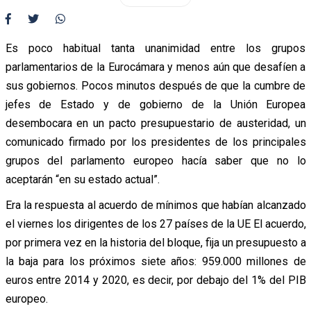
Es poco habitual tanta unanimidad entre los grupos
parlamentarios de la Eurocámara y menos aún que desafíen a
sus gobiernos. Pocos minutos después de que la cumbre de
jefes de Estado y de gobierno de la Unión Europea
desembocara en un pacto presupuestario de austeridad, un
comunicado firmado por los presidentes de los principales
grupos del parlamento europeo hacía saber que no lo
aceptarán “en su estado actual”.
Era la respuesta al acuerdo de mínimos que habían alcanzado
el viernes los dirigentes de los 27 países de la UE El acuerdo,
por primera vez en la historia del bloque, fija un presupuesto a
la baja para los próximos siete años: 959.000 millones de
euros entre 2014 y 2020, es decir, por debajo del 1% del PIB
europeo.