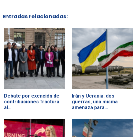
Entradas relacionadas:
Debate por exención de
Irán y Ucrania: dos
contribuciones fractura
guerras, una misma
al…
amenaza para…