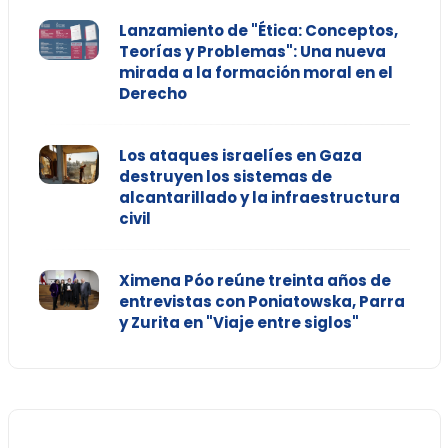
Lanzamiento de "Ética: Conceptos,
Teorías y Problemas": Una nueva
mirada a la formación moral en el
Derecho
Los ataques israelíes en Gaza
destruyen los sistemas de
alcantarillado y la infraestructura
civil
Ximena Póo reúne treinta años de
entrevistas con Poniatowska, Parra
y Zurita en "Viaje entre siglos"