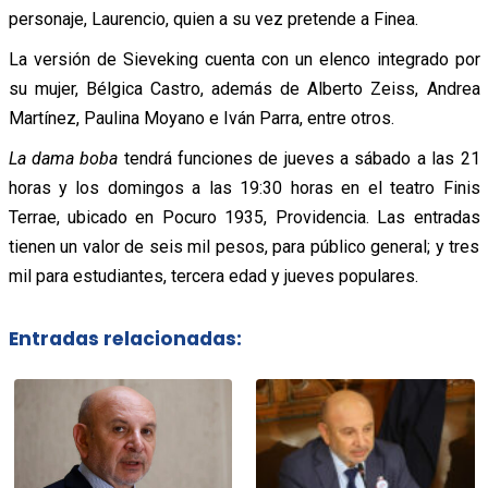
personaje, Laurencio, quien a su vez pretende a Finea.
La versión de Sieveking cuenta con un elenco integrado por
su mujer, Bélgica Castro, además de Alberto Zeiss, Andrea
Martínez, Paulina Moyano e Iván Parra, entre otros.
La dama boba
tendrá funciones de jueves a sábado a las 21
horas y los domingos a las 19:30 horas en el teatro Finis
Terrae, ubicado en Pocuro 1935, Providencia. Las entradas
tienen un valor de seis mil pesos, para público general; y tres
mil para estudiantes, tercera edad y jueves populares.
Entradas relacionadas: