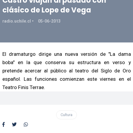
Castro viajan al pasado con
clásico de Lope de Vega
radio.uchile.cl
05-06-2013
El dramaturgo dirige una nueva versión de "La dama
boba" en la que conserva su estructura en verso y
pretende acercar al público al teatro del Siglo de Oro
español. Las funciones comienzan este viernes en el
Teatro Finis Terrae.
Cultura