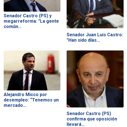
Senador Castro (PS) y
megarreforma: "La gente
común…
Senador Juan Luis Castro:
"Han sido días…
Alejandro Micco por
desempleo: “Tenemos un
mercado…
Senador Castro (PS)
confirma que oposición
llevará…