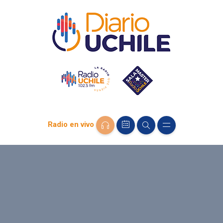
Radio en vivo