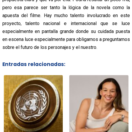
pero esa parece ser tanto la lógica de la novela como la
apuesta del filme. Hay mucho talento involucrado en este
proyecto, talento nacional e internacional que se luce
especialmente en pantalla grande donde su cuidada puesta
en escena luce especialmente para obligarnos a preguntarnos
sobre el futuro de los personajes y el nuestro.
Entradas relacionadas: