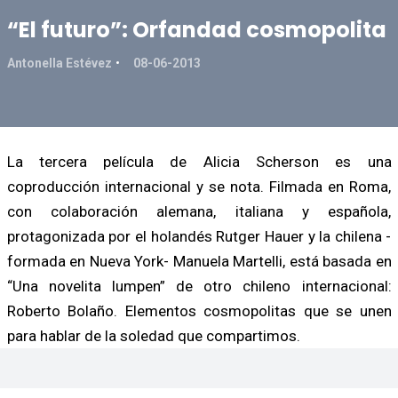
“El futuro”: Orfandad cosmopolita
Antonella Estévez
08-06-2013
La tercera película de Alicia Scherson es una
coproducción internacional y se nota. Filmada en Roma,
con colaboración alemana, italiana y española,
protagonizada por el holandés Rutger Hauer y la chilena -
formada en Nueva York- Manuela Martelli, está basada en
“Una novelita lumpen” de otro chileno internacional:
Roberto Bolaño. Elementos cosmopolitas que se unen
para hablar de la soledad que compartimos.