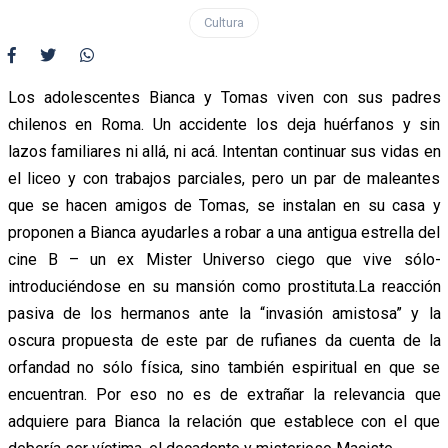
Cultura
Los adolescentes Bianca y Tomas viven con sus padres
chilenos en Roma. Un accidente los deja huérfanos y sin
lazos familiares ni allá, ni acá. Intentan continuar sus vidas en
el liceo y con trabajos parciales, pero un par de maleantes
que se hacen amigos de Tomas, se instalan en su casa y
proponen a Bianca ayudarles a robar a una antigua estrella del
cine B – un ex Mister Universo ciego que vive sólo-
introduciéndose en su mansión como prostituta.La reacción
pasiva de los hermanos ante la “invasión amistosa” y la
oscura propuesta de este par de rufianes da cuenta de la
orfandad no sólo física, sino también espiritual en que se
encuentran. Por eso no es de extrañar la relevancia que
adquiere para Bianca la relación que establece con el que