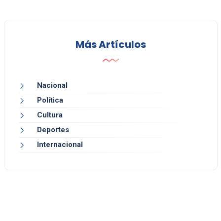
Más Artículos
Nacional
Política
Cultura
Deportes
Internacional