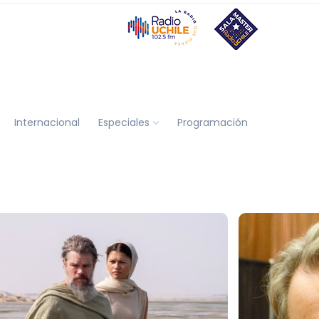
Internacional
Especiales
Programación