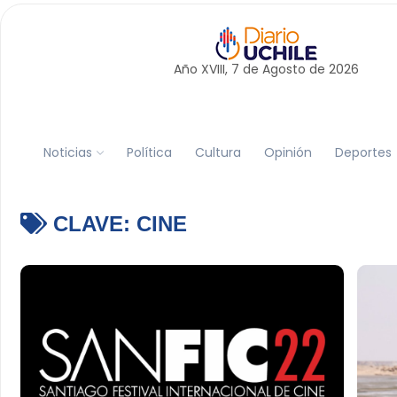
Año XVIII, 7 de
Agosto
de 2026
Noticias
Política
Cultura
Opinión
Deportes
CLAVE:
CINE