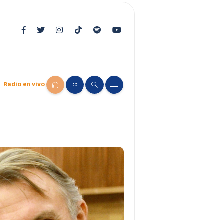
Radio en vivo