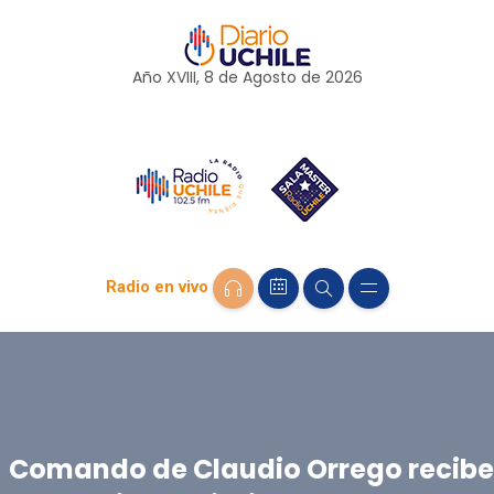
Año XVIII, 8 de
Agosto
de 2026
Radio en vivo
Comando de Claudio Orrego recibe