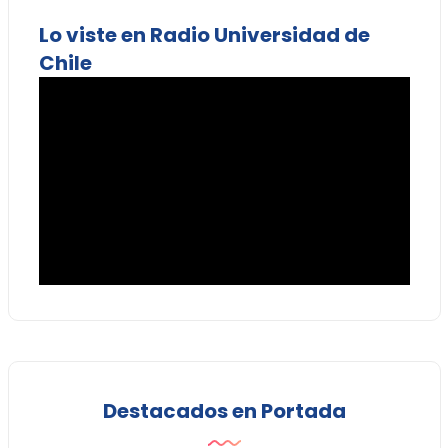
Lo viste en Radio Universidad de
Chile
Destacados en Portada