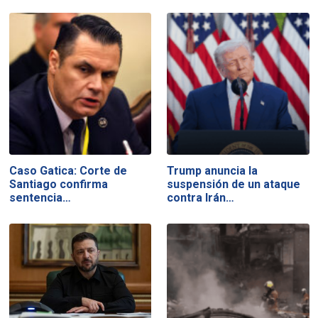
Caso Gatica: Corte de
Trump anuncia la
Santiago confirma
suspensión de un ataque
sentencia…
contra Irán…