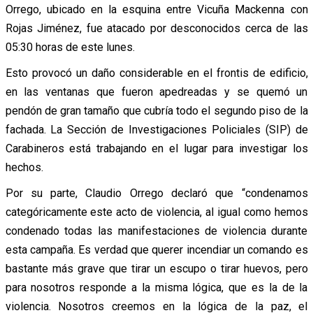
Orrego, ubicado en la esquina entre Vicuña Mackenna con
Rojas Jiménez, fue atacado por desconocidos cerca de las
05:30 horas de este lunes.
Esto provocó un daño considerable en el frontis de edificio,
en las ventanas que fueron apedreadas y se quemó un
pendón de gran tamaño que cubría todo el segundo piso de la
fachada. La Sección de Investigaciones Policiales (SIP) de
Carabineros está trabajando en el lugar para investigar los
hechos.
Por su parte, Claudio Orrego declaró que “condenamos
categóricamente este acto de violencia, al igual como hemos
condenado todas las manifestaciones de violencia durante
esta campaña. Es verdad que querer incendiar un comando es
bastante más grave que tirar un escupo o tirar huevos, pero
para nosotros responde a la misma lógica, que es la de la
violencia. Nosotros creemos en la lógica de la paz, el