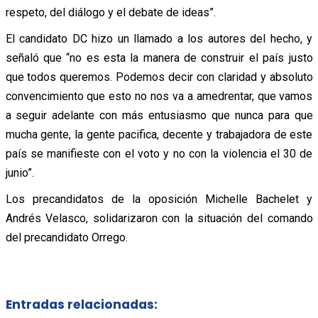
respeto, del diálogo y el debate de ideas”.
El candidato DC hizo un llamado a los autores del hecho, y
señaló que “no es esta la manera de construir el país justo
que todos queremos. Podemos decir con claridad y absoluto
convencimiento que esto no nos va a amedrentar, que vamos
a seguir adelante con más entusiasmo que nunca para que
mucha gente, la gente pacifica, decente y trabajadora de este
país se manifieste con el voto y no con la violencia el 30 de
junio”.
Los precandidatos de la oposición Michelle Bachelet y
Andrés Velasco, solidarizaron con la situación del comando
del precandidato Orrego.
Entradas relacionadas: