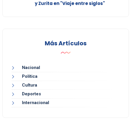
y Zurita en "Viaje entre siglos"
Más Artículos
Nacional
Política
Cultura
Deportes
Internacional