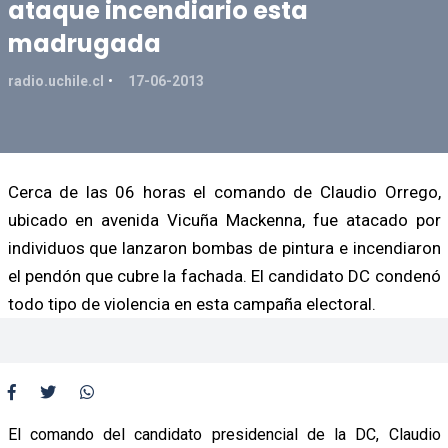
ataque incendiario esta
madrugada
radio.uchile.cl
17-06-2013
Cerca de las 06 horas el comando de Claudio Orrego,
ubicado en avenida Vicuña Mackenna, fue atacado por
individuos que lanzaron bombas de pintura e incendiaron
el pendón que cubre la fachada. El candidato DC condenó
todo tipo de violencia en esta campaña electoral.
El comando del candidato presidencial de la DC, Claudio