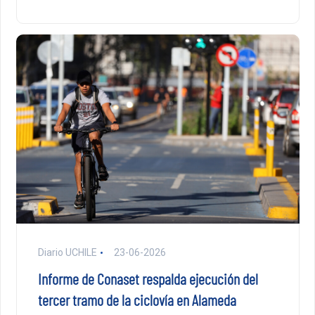
Diario UCHILE
23-06-2026
Informe de Conaset respalda ejecución del
tercer tramo de la ciclovía en Alameda