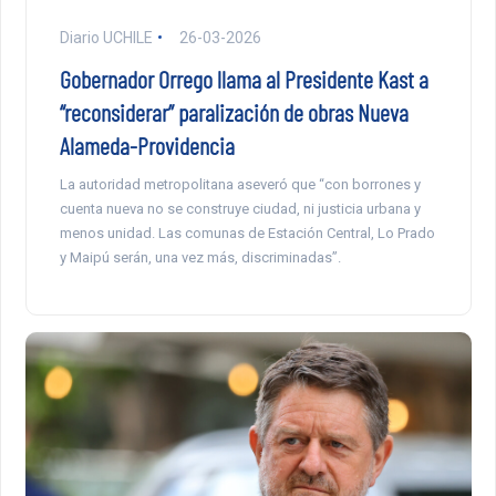
Diario UCHILE
26-03-2026
Gobernador Orrego llama al Presidente Kast a
“reconsiderar” paralización de obras Nueva
Alameda-Providencia
La autoridad metropolitana aseveró que “con borrones y
cuenta nueva no se construye ciudad, ni justicia urbana y
menos unidad. Las comunas de Estación Central, Lo Prado
y Maipú serán, una vez más, discriminadas”.