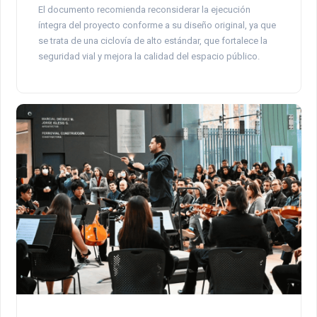
El documento recomienda reconsiderar la ejecución
íntegra del proyecto conforme a su diseño original, ya que
se trata de una ciclovía de alto estándar, que fortalece la
seguridad vial y mejora la calidad del espacio público.