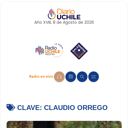
Año XVIII, 8 de
Agosto
de 2026
Radio en vivo
CLAVE:
CLAUDIO ORREGO