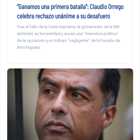
“Ganamos una primera batalla”: Claudio Orrego
celebra rechazo unánime a su desafuero
Tras el fallo de la Corte Suprema, el gobernador de la RM
defendió su honestidad y acusó una “maniobra política”
de la oposición y un trabajo “negligente” de la Fiscalía de
Antofagasta.