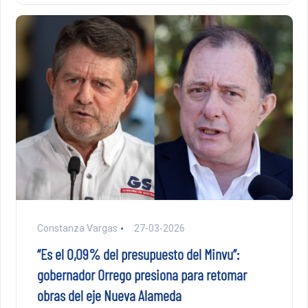
Constanza Vargas
27-03-2026
“Es el 0,09% del presupuesto del Minvu”:
gobernador Orrego presiona para retomar
obras del eje Nueva Alameda