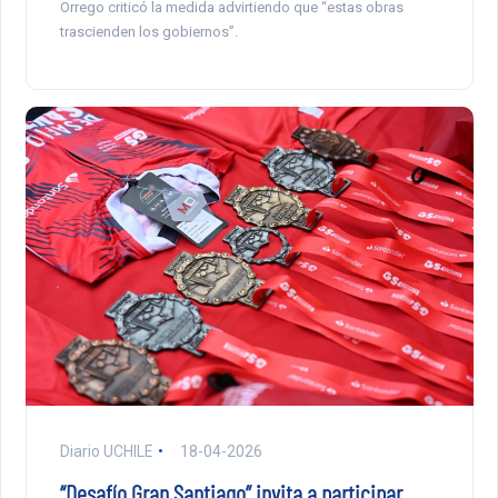
Orrego criticó la medida advirtiendo que “estas obras
trascienden los gobiernos”.
Diario UCHILE
18-04-2026
“Desafío Gran Santiago” invita a participar