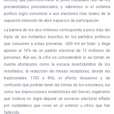
precandidatos presidenciales, y sabremos si el sistema
político logró convencer a sus electores más leales de la
supuesta intención de abrir espacios de participación.
La barrera de los dos millones corresponde a poco más del
triple de los militantes inscritos en los partidos políticos
que concurren a estas primarias -600 mil en total- y llega
apenas al 16% de un padrón electoral de 12 millones de
personas. Aún así, la cifra es considerable si se toman en
cuenta obstáculos como la escasa incertidumbre de los
resultados; la reducción de mesas receptoras, desde las
tradicionales 1700 a 856; el efecto disuasivo y de
confusión que podrían tener las tomas de los escolares; así
como las imprecisiones estadísticas del Servel, organismo
que todavía no logra depurar un universo electoral inflado
por ciudadanos que viven en el exterior u otros que han
fallecido.