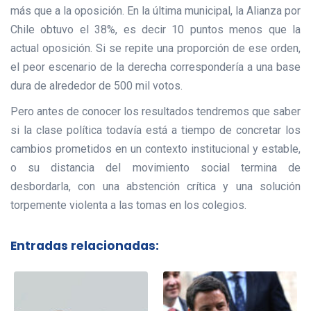
más que a la oposición. En la última municipal, la Alianza por
Chile obtuvo el 38%, es decir 10 puntos menos que la
actual oposición. Si se repite una proporción de ese orden,
el peor escenario de la derecha correspondería a una base
dura de alrededor de 500 mil votos.
Pero antes de conocer los resultados tendremos que saber
si la clase política todavía está a tiempo de concretar los
cambios prometidos en un contexto institucional y estable,
o su distancia del movimiento social termina de
desbordarla, con una abstención crítica y una solución
torpemente violenta a las tomas en los colegios.
Entradas relacionadas: