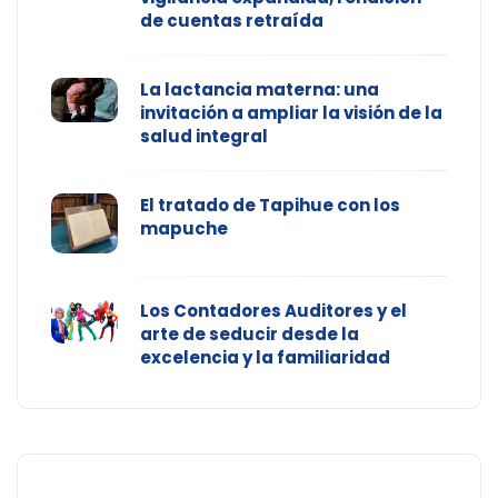
de cuentas retraída
La lactancia materna: una
invitación a ampliar la visión de la
salud integral
El tratado de Tapihue con los
mapuche
Los Contadores Auditores y el
arte de seducir desde la
excelencia y la familiaridad