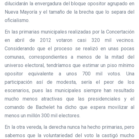
dilucidarán la envergadura del bloque opositor agrupado en
Nueva Mayoría y el tamaño de la brecha que lo separa del
oficialismo.
En las primarias municipales realizadas por la Concertación
en abril de 2012 votaron casi 320 mil vecinos.
Considerando que el proceso se realizó en unas pocas
comunas, correspondientes a menos de la mitad del
universo electoral, tendríamos que estimar un piso mínimo
opositor equivalente a unos 700 mil votos. Una
participación así de modesta, sería el peor de los
escenarios, pues las municipales siempre han resultado
mucho menos atractivas que las presidenciales y el
comando de Bachelet ha dicho que espera movilizar al
menos un millón 300 mil electores.
En la otra vereda, la derecha nunca ha hecho primarias, pero
sabemos que la voluntariedad del voto la castigó mucho