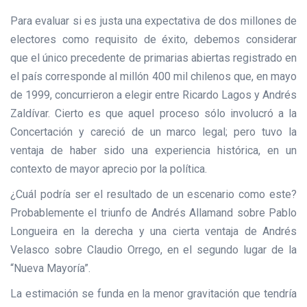
Para evaluar si es justa una expectativa de dos millones de
electores como requisito de éxito, debemos considerar
que el único precedente de primarias abiertas registrado en
el país corresponde al millón 400 mil chilenos que, en mayo
de 1999, concurrieron a elegir entre Ricardo Lagos y Andrés
Zaldívar. Cierto es que aquel proceso sólo involucró a la
Concertación y careció de un marco legal; pero tuvo la
ventaja de haber sido una experiencia histórica, en un
contexto de mayor aprecio por la política.
¿Cuál podría ser el resultado de un escenario como este?
Probablemente el triunfo de Andrés Allamand sobre Pablo
Longueira en la derecha y una cierta ventaja de Andrés
Velasco sobre Claudio Orrego, en el segundo lugar de la
“Nueva Mayoría”.
La estimación se funda en la menor gravitación que tendría