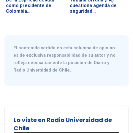
como presidente de
cuestiona agenda de
Colombia…
seguridad…
El contenido vertido en esta columna de opinión
es de exclusiva responsabilidad de su autor y no
refleja necesariamente la posición de Diario y
Radio Universidad de Chile.
Lo viste en Radio Universidad de
Chile