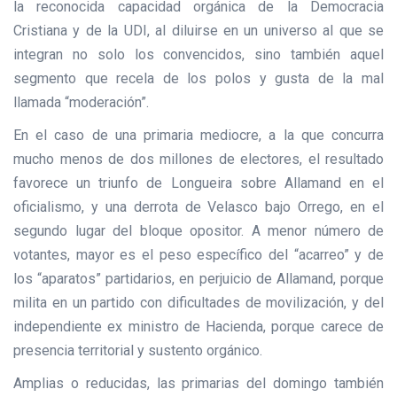
la reconocida capacidad orgánica de la Democracia
Cristiana y de la UDI, al diluirse en un universo al que se
integran no solo los convencidos, sino también aquel
segmento que recela de los polos y gusta de la mal
llamada “moderación”.
En el caso de una primaria mediocre, a la que concurra
mucho menos de dos millones de electores, el resultado
favorece un triunfo de Longueira sobre Allamand en el
oficialismo, y una derrota de Velasco bajo Orrego, en el
segundo lugar del bloque opositor. A menor número de
votantes, mayor es el peso específico del “acarreo” y de
los “aparatos” partidarios, en perjuicio de Allamand, porque
milita en un partido con dificultades de movilización, y del
independiente ex ministro de Hacienda, porque carece de
presencia territorial y sustento orgánico.
Amplias o reducidas, las primarias del domingo también